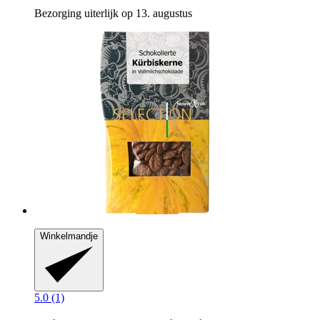
Bezorging uiterlijk op 13. augustus
Winkelmandje
5.0 (1)