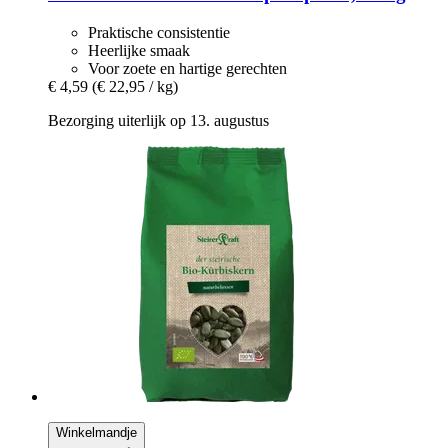
Praktische consistentie
Heerlijke smaak
Voor zoete en hartige gerechten
€ 4,59
(€ 22,95 / kg)
Bezorging uiterlijk op 13. augustus
Winkelmandje