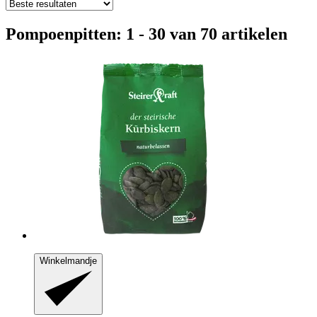
Pompoenpitten: 1 - 30 van 70 artikelen
Winkelmandje