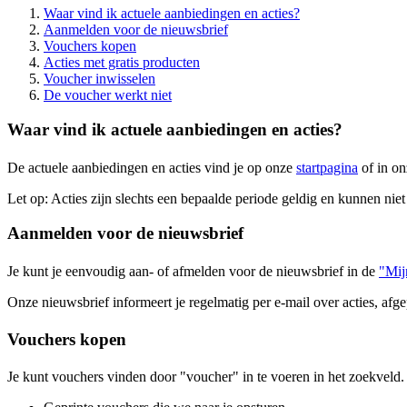
Waar vind ik actuele aanbiedingen en acties?
Aanmelden voor de nieuwsbrief
Vouchers kopen
Acties met gratis producten
Voucher inwisselen
De voucher werkt niet
Waar vind ik actuele aanbiedingen en acties?
De actuele aanbiedingen en acties vind je op onze
startpagina
of in on
Let op: Acties zijn slechts een bepaalde periode geldig en kunnen nie
Aanmelden voor de nieuwsbrief
Je kunt je eenvoudig aan- of afmelden voor de nieuwsbrief in de
"Mij
Onze nieuwsbrief informeert je regelmatig per e-mail over acties, afg
Vouchers kopen
Je kunt vouchers vinden door "voucher" in te voeren in het zoekveld