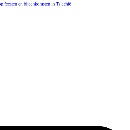
 feesten en bijeenkomsten in Tsjechië