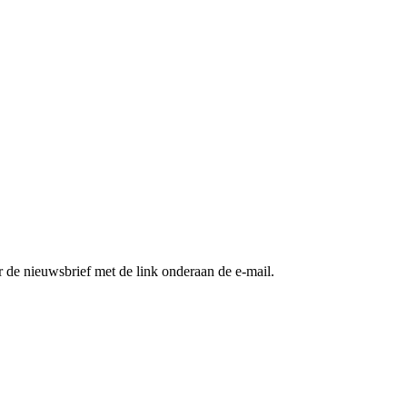
 de nieuwsbrief met de link onderaan de e-mail.