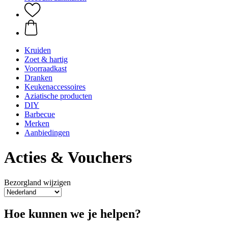
Kruiden
Zoet & hartig
Voorraadkast
Dranken
Keukenaccessoires
Aziatische producten
DIY
Barbecue
Merken
Aanbiedingen
Acties & Vouchers
Bezorgland wijzigen
Hoe kunnen we je helpen?