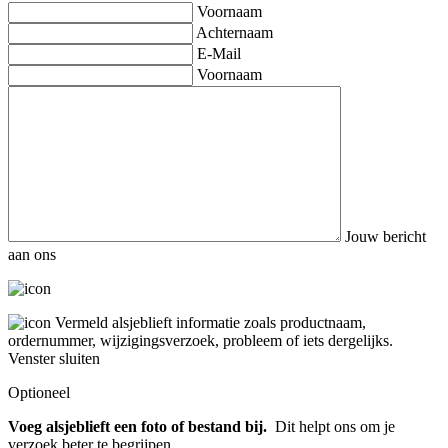
Voornaam
Achternaam
E-Mail
Voornaam
Jouw bericht
aan ons
Vermeld alsjeblieft informatie zoals productnaam,
ordernummer, wijzigingsverzoek, probleem of iets dergelijks.
Venster sluiten
Optioneel
Voeg alsjeblieft een foto of bestand bij.
Dit helpt ons om je
verzoek beter te begrijpen.