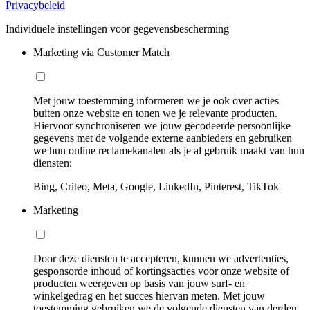
Privacybeleid
Individuele instellingen voor gegevensbescherming
Marketing via Customer Match
Met jouw toestemming informeren we je ook over acties
buiten onze website en tonen we je relevante producten.
Hiervoor synchroniseren we jouw gecodeerde persoonlijke
gegevens met de volgende externe aanbieders en gebruiken
we hun online reclamekanalen als je al gebruik maakt van hun
diensten:
Bing, Criteo, Meta, Google, LinkedIn, Pinterest, TikTok
Marketing
Door deze diensten te accepteren, kunnen we advertenties,
gesponsorde inhoud of kortingsacties voor onze website of
producten weergeven op basis van jouw surf- en
winkelgedrag en het succes hiervan meten. Met jouw
toestemming gebruiken we de volgende diensten van derden