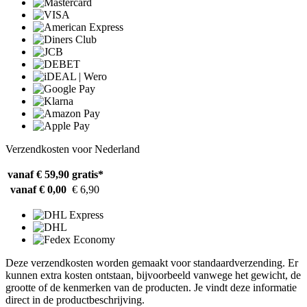
Verzendkosten voor Nederland
vanaf € 59,90
gratis*
vanaf € 0,00
€ 6,90
Deze verzendkosten worden gemaakt voor standaardverzending. Er
kunnen extra kosten ontstaan, bijvoorbeeld vanwege het gewicht, de
grootte of de kenmerken van de producten. Je vindt deze informatie
direct in de productbeschrijving.