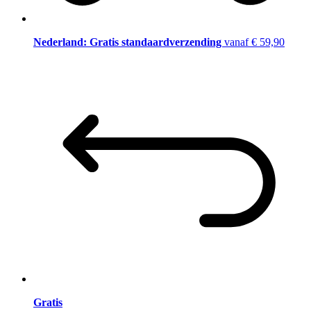
Nederland: Gratis standaardverzending
vanaf € 59,90
Gratis