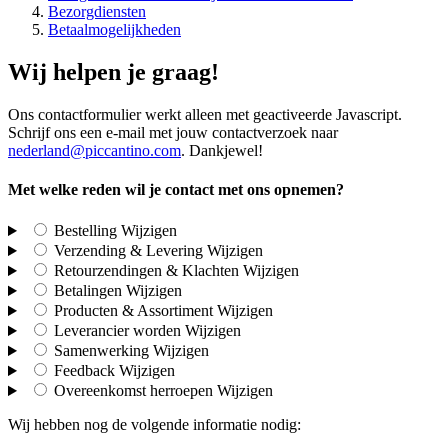
Bezorgdiensten
Betaalmogelijkheden
Wij helpen je graag!
Ons contactformulier werkt alleen met geactiveerde Javascript.
Schrijf ons een e-mail met jouw contactverzoek naar
nederland@piccantino.com
. Dankjewel!
Met welke reden wil je contact met ons opnemen?
Bestelling
Wijzigen
Verzending & Levering
Wijzigen
Retourzendingen & Klachten
Wijzigen
Betalingen
Wijzigen
Producten & Assortiment
Wijzigen
Leverancier worden
Wijzigen
Samenwerking
Wijzigen
Feedback
Wijzigen
Overeenkomst herroepen
Wijzigen
Wij hebben nog de volgende informatie nodig: