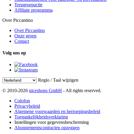
Terugroepactie
Affiliate programma
Over Piccantino
Over Piccantino
Onze groep
Contact
Volg ons op
Regio / Taal wijzigen
© 2010-2026
niceshops GmbH
- All rights reserved.
Colofon
Privacybeleid
Algemene voorwaarden en herroepingsbeleid
Toegankelijkheidsverklaring
Instellingen voor gegevensbescherming
Abonnementscontracten opzeggen