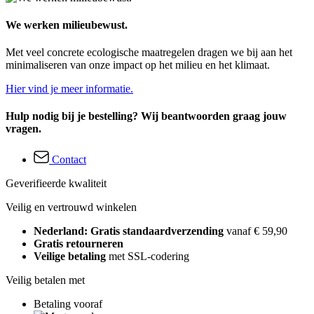
We werken milieubewust.
Met veel concrete ecologische maatregelen dragen we bij aan het
minimaliseren van onze impact op het milieu en het klimaat.
Hier vind je meer informatie.
Hulp nodig bij je bestelling? Wij beantwoorden graag jouw
vragen.
Contact
Geverifieerde kwaliteit
Veilig en vertrouwd winkelen
Nederland: Gratis standaardverzending
vanaf € 59,90
Gratis retourneren
Veilige betaling
met SSL-codering
Veilig betalen met
Betaling vooraf