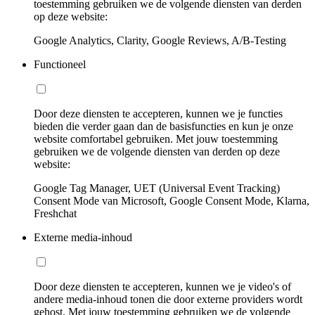
toestemming gebruiken we de volgende diensten van derden
op deze website:
Google Analytics, Clarity, Google Reviews, A/B-Testing
Functioneel
Door deze diensten te accepteren, kunnen we je functies
bieden die verder gaan dan de basisfuncties en kun je onze
website comfortabel gebruiken. Met jouw toestemming
gebruiken we de volgende diensten van derden op deze
website:
Google Tag Manager, UET (Universal Event Tracking)
Consent Mode van Microsoft, Google Consent Mode, Klarna,
Freshchat
Externe media-inhoud
Door deze diensten te accepteren, kunnen we je video's of
andere media-inhoud tonen die door externe providers wordt
gehost. Met jouw toestemming gebruiken we de volgende