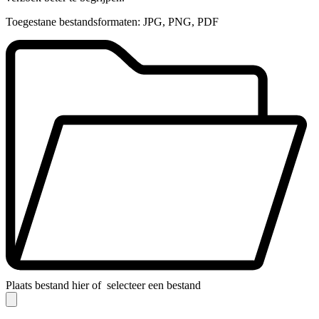
Toegestane bestandsformaten: JPG, PNG, PDF
Plaats bestand hier of
selecteer een bestand