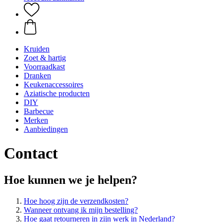
Kruiden
Zoet & hartig
Voorraadkast
Dranken
Keukenaccessoires
Aziatische producten
DIY
Barbecue
Merken
Aanbiedingen
Contact
Hoe kunnen we je helpen?
Hoe hoog zijn de verzendkosten?
Wanneer ontvang ik mijn bestelling?
Hoe gaat retourneren in zijn werk in Nederland?