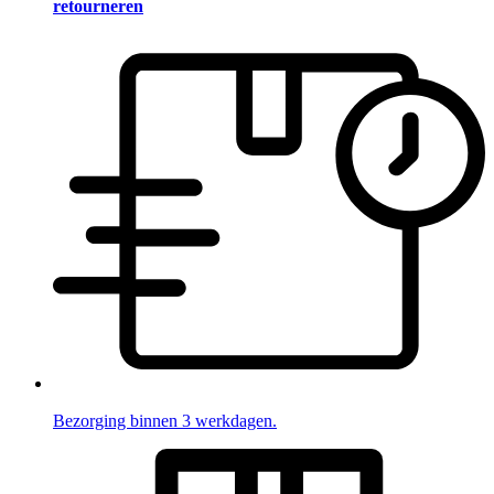
retourneren
Bezorging binnen 3 werkdagen.