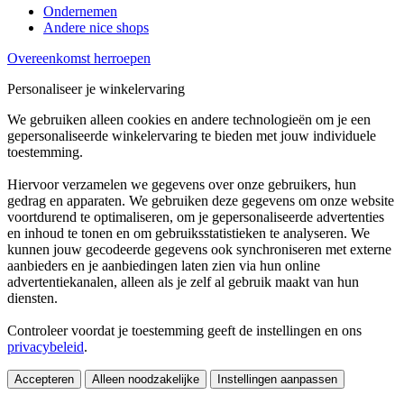
Ondernemen
Andere nice shops
Overeenkomst herroepen
Personaliseer je winkelervaring
We gebruiken alleen cookies en andere technologieën om je een
gepersonaliseerde winkelervaring te bieden met jouw individuele
toestemming.
Hiervoor verzamelen we gegevens over onze gebruikers, hun
gedrag en apparaten. We gebruiken deze gegevens om onze website
voortdurend te optimaliseren, om je gepersonaliseerde advertenties
en inhoud te tonen en om gebruiksstatistieken te analyseren. We
kunnen jouw gecodeerde gegevens ook synchroniseren met externe
aanbieders en je aanbiedingen laten zien via hun online
advertentiekanalen, alleen als je zelf al gebruik maakt van hun
diensten.
Controleer voordat je toestemming geeft de instellingen en ons
privacybeleid
.
Accepteren
Alleen noodzakelijke
Instellingen aanpassen