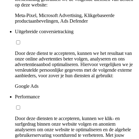
op deze website:
Meta-Pixel, Microsoft Advertising, Klikgebaseerde
productaanbevelingen, Ads Defender
Uitgebreide conversietracking
Door deze dienst te accepteren, kunnen we het resultaat van
onze online advertenties beter volgen, analyseren en ons
advertentieaanbod optimaliseren. Hiervoor vergelijken we je
versleutelde persoonlijke gegevens met de volgende externe
aanbieders, voor zover je hun diensten al gebruikt:
Google Ads
Performance
Door deze diensten te accepteren, kunnen we klik- en
surfgedrag binnen onze website volgen en anoniem
analyseren om onze website te optimaliseren en de algehele
gebruikerservaring voortdurend te verbeteren. Met jouw