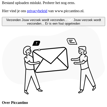
Bestand uploaden mislukt. Probeer het nog eens.
Hier vind je ons
privacybeleid
van www.piccantino.nl.
Verzenden
Jouw verzoek wordt verzonden...
Jouw verzoek wordt
verzonden...
Er is een fout opgetreden
Over Piccantino