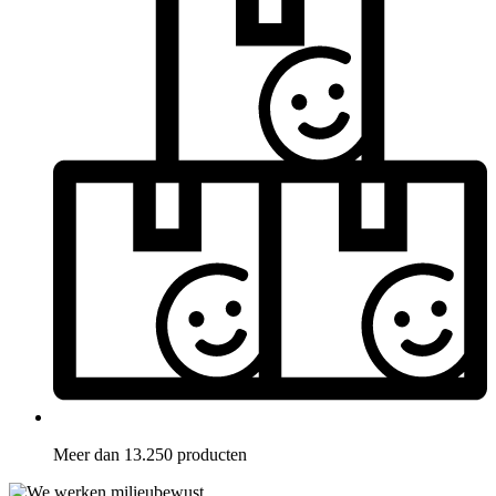
Meer dan 13.250 producten