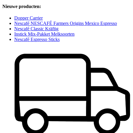
Nieuwe producten:
Dopper Carrier
Nescafé NESCAFÉ Farmers Origins Mexico Espresso
Nescafé Classic Kräftig
Instick Mix-Pakket Melksoorten
Nescafé Espresso Sticks