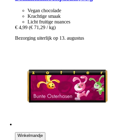
Vegan chocolade
Krachtige smaak
Licht fruitige nuances
€ 4,99
(€ 71,29 / kg)
Bezorging uiterlijk op 13. augustus
Winkelmandje