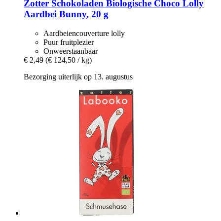
Zotter Schokoladen
Biologische Choco Lolly
Aardbei Bunny, 20 g
Aardbeiencouverture lolly
Puur fruitplezier
Onweerstaanbaar
€ 2,49
(€ 124,50 / kg)
Bezorging uiterlijk op 13. augustus