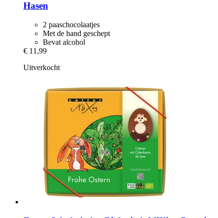
Hasen
2 paaschocolaatjes
Met de hand geschept
Bevat alcohol
€ 11,99
Uitverkocht