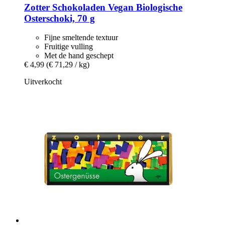
Zotter Schokoladen
Vegan Biologische
Osterschoki, 70 g
Fijne smeltende textuur
Fruitige vulling
Met de hand geschept
€ 4,99
(€ 71,29 / kg)
Uitverkocht