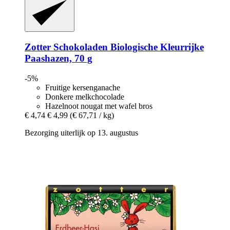
Zotter Schokoladen
Biologische Kleurrijke
Paashazen, 70 g
-5%
Fruitige kersenganache
Donkere melkchocolade
Hazelnoot nougat met wafel bros
€ 4,74
€ 4,99
(€ 67,71 / kg)
Bezorging uiterlijk op 13. augustus