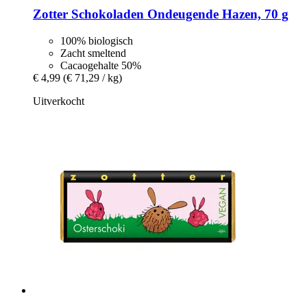
Zotter Schokoladen
Ondeugende Hazen, 70 g
100% biologisch
Zacht smeltend
Cacaogehalte 50%
€ 4,99
(€ 71,29 / kg)
Uitverkocht