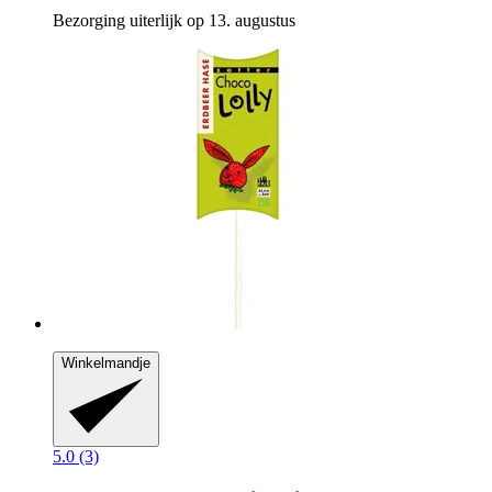
Bezorging uiterlijk op 13. augustus
Winkelmandje
5.0 (3)