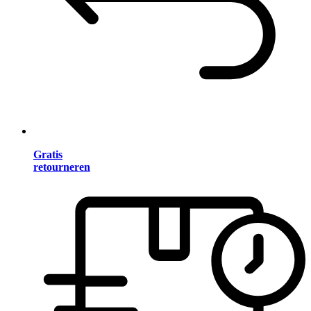
Gratis
retourneren