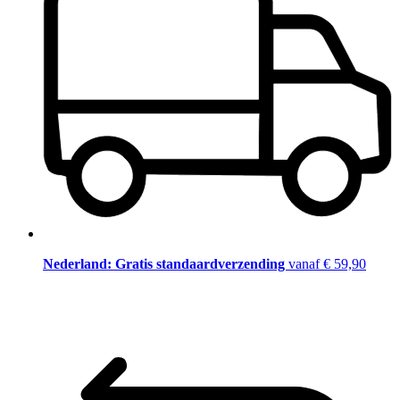
Nederland: Gratis standaardverzending
vanaf € 59,90