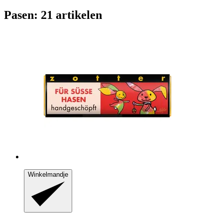
Pasen: 21 artikelen
Winkelmandje