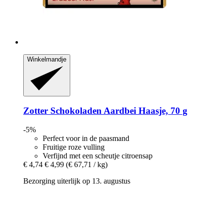
Winkelmandje
Zotter Schokoladen
Aardbei Haasje, 70 g
-5%
Perfect voor in de paasmand
Fruitige roze vulling
Verfijnd met een scheutje citroensap
€ 4,74
€ 4,99
(€ 67,71 / kg)
Bezorging uiterlijk op 13. augustus