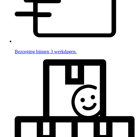
Bezorging binnen 3 werkdagen.