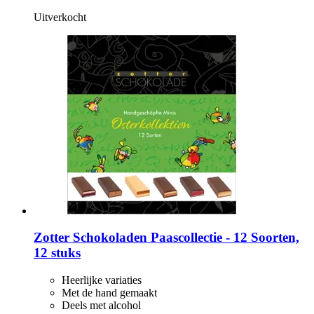
Uitverkocht
Zotter Schokoladen
Paascollectie -​ 12 Soorten,
12 stuks
Heerlijke variaties
Met de hand gemaakt
Deels met alcohol