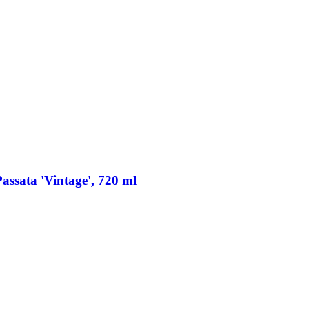
sata 'Vintage', 720 ml