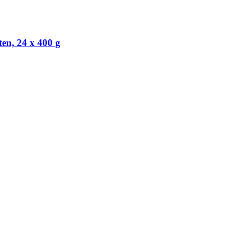
en, 24 x 400 g