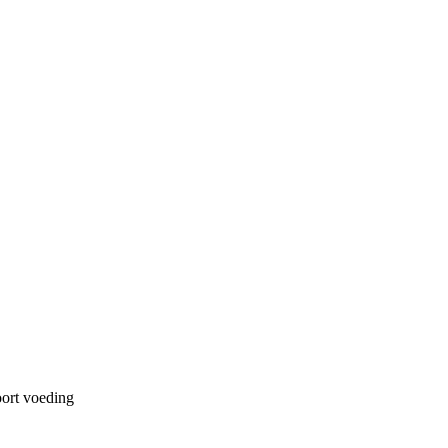
ort voeding