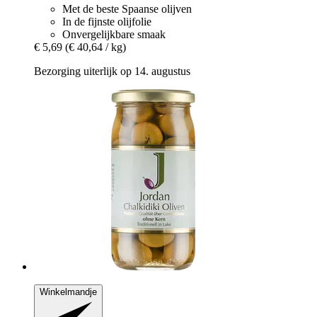
Met de beste Spaanse olijven
In de fijnste olijfolie
Onvergelijkbare smaak
€ 5,69
(€ 40,64 / kg)
Bezorging uiterlijk op 14. augustus
Winkelmandje