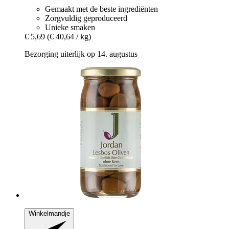
Gemaakt met de beste ingrediënten
Zorgvuldig geproduceerd
Unieke smaken
€ 5,69
(€ 40,64 / kg)
Bezorging uiterlijk op 14. augustus
Winkelmandje