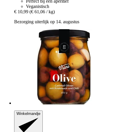
Perfect bij een aperitief
Veganistisch
€ 10,99
(€ 61,06 / kg)
Bezorging uiterlijk op 14. augustus
Winkelmandje