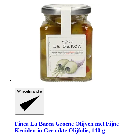
Winkelmandje
Finca La Barca
Groene Olijven met Fijne
Kruiden in Gerookte Olijfolie, 140 g