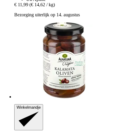
€ 11,99
(€ 14,62 / kg)
Bezorging uiterlijk op 14. augustus
Winkelmandje