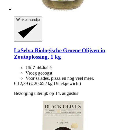
Winkelmandje
LaSelva
Biologische Groene Olijven in
Zoutoplossing, 1 kg
Uit Zuid-Italië
Vroeg geoogst
Voor salades, pizza en nog veel meer.
€ 12,39
(€ 20,65 / kg Uitlekgewicht)
Bezorging uiterlijk op 14. augustus