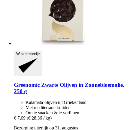
Winkelmandje
Greenomic
Zwarte Olijven in Zonnebloemolie,
250 g
Kalamata-olijven uit Griekenland
Met mediterrane kruiden
Om te snacken & te verfijnen
€ 7,09
(€ 28,36 / kg)
Bezorging uiterlijk op 31. augustus