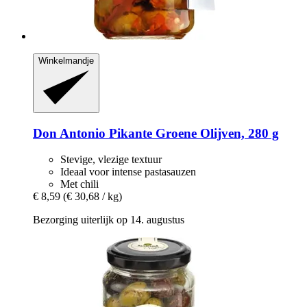
Winkelmandje
Don Antonio
Pikante Groene Olijven, 280 g
Stevige, vlezige textuur
Ideaal voor intense pastasauzen
Met chili
€ 8,59
(€ 30,68 / kg)
Bezorging uiterlijk op 14. augustus