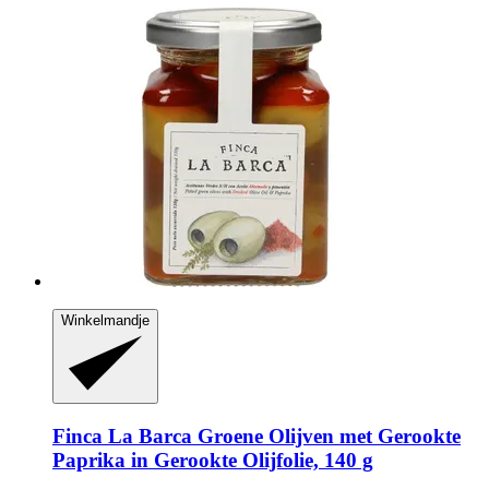
Winkelmandje
Finca La Barca
Groene Olijven met Gerookte
Paprika in Gerookte Olijfolie, 140 g