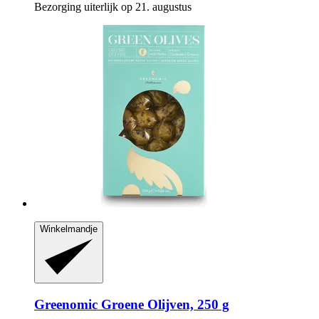
Bezorging uiterlijk op 21. augustus
Winkelmandje
Greenomic
Groene Olijven, 250 g