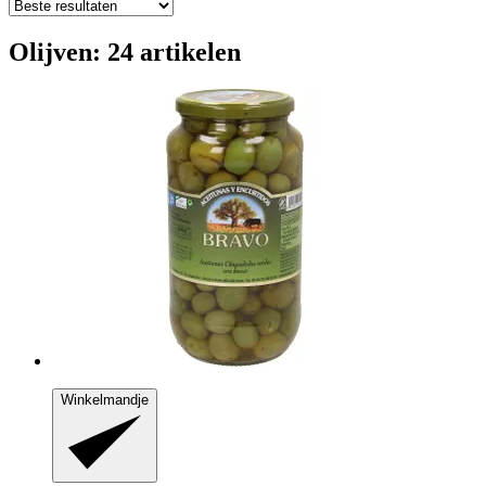
Olijven: 24 artikelen
Winkelmandje