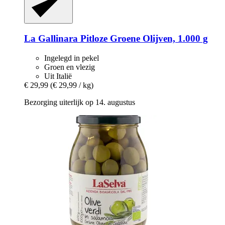
La Gallinara
Pitloze Groene Olijven, 1.000 g
Ingelegd in pekel
Groen en vlezig
Uit Italië
€ 29,99
(€ 29,99 / kg)
Bezorging uiterlijk op 14. augustus