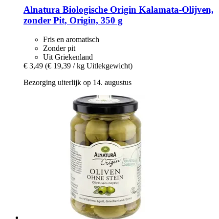
Alnatura
Biologische Origin Kalamata-​Olijven,
zonder Pit, Origin, 350 g
Fris en aromatisch
Zonder pit
Uit Griekenland
€ 3,49
(€ 19,39 / kg Uitlekgewicht)
Bezorging uiterlijk op 14. augustus