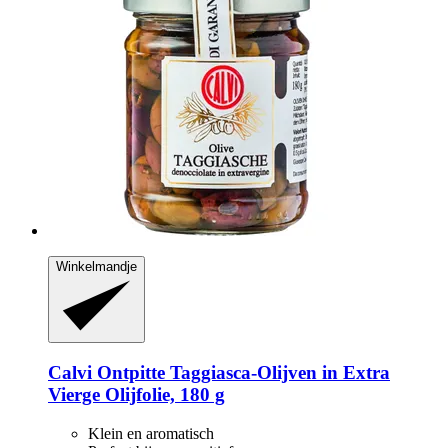
Winkelmandje
Calvi
Ontpitte Taggiasca-​Olijven in Extra
Vierge Olijfolie, 180 g
Klein en aromatisch