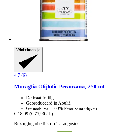
Winkelmandje
4.7 (6)
Muraglia
Olijfolie Peranzana, 250 ml
Delicaat fruitig
Geproduceerd in Apulië
Gemaakt van 100% Peranzana olijven
€ 18,99
(€ 75,96 / L)
Bezorging uiterlijk op 12. augustus