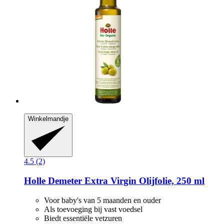
Winkelmandje
4.5 (2)
Holle
Demeter Extra Virgin Olijfolie, 250 ml
Voor baby's van 5 maanden en ouder
Als toevoeging bij vast voedsel
Biedt essentiële vetzuren