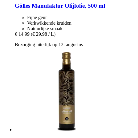
Gölles Manufaktur
Olijfolie, 500 ml
Fijne geur
Verkwikkende kruiden
Natuurlijke smaak
€ 14,99
(€ 29,98 / L)
Bezorging uiterlijk op 12. augustus