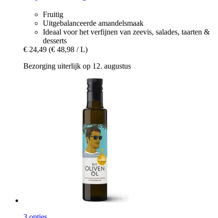
Fruitig
Uitgebalanceerde amandelsmaak
Ideaal voor het verfijnen van zeevis, salades, taarten &
desserts
€ 24,49
(€ 48,98 / L)
Bezorging uiterlijk op 12. augustus
3 opties