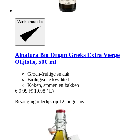
Winkelmandje
Alnatura
Bio Origin Grieks Extra Vierge
Olijfolie, 500 ml
Groen-fruitige smaak
Biologische kwaliteit
Koken, stomen en bakken
€ 9,99
(€ 19,98 / L)
Bezorging uiterlijk op 12. augustus