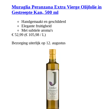
Muraglia
Peranzana Extra Vierge Olijfolie in
Gestreepte Kan, 500 ml
Handgemaakt en geschilderd
Elegante fruitigheid
Met subtiele aroma's
€ 52,99
(€ 105,98 / L)
Bezorging uiterlijk op 12. augustus