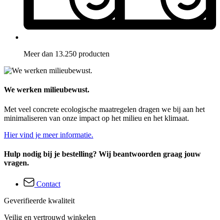
Meer dan 13.250 producten
We werken milieubewust.
Met veel concrete ecologische maatregelen dragen we bij aan het
minimaliseren van onze impact op het milieu en het klimaat.
Hier vind je meer informatie.
Hulp nodig bij je bestelling? Wij beantwoorden graag jouw
vragen.
Contact
Geverifieerde kwaliteit
Veilig en vertrouwd winkelen