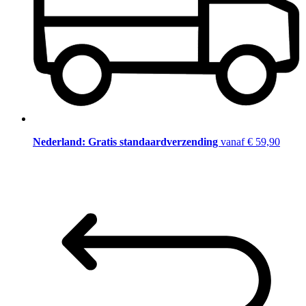
Nederland: Gratis standaardverzending
vanaf € 59,90