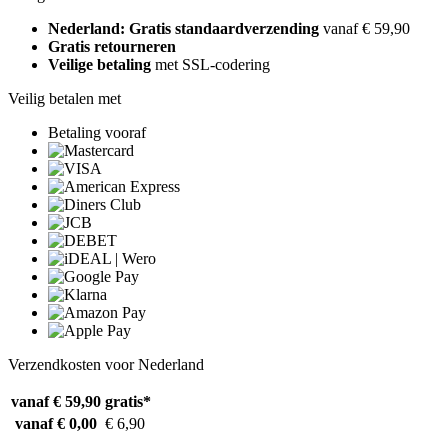
Nederland: Gratis standaardverzending
vanaf € 59,90
Gratis retourneren
Veilige betaling
met SSL-codering
Veilig betalen met
Betaling vooraf
Verzendkosten voor Nederland
vanaf € 59,90
gratis*
vanaf € 0,00
€ 6,90