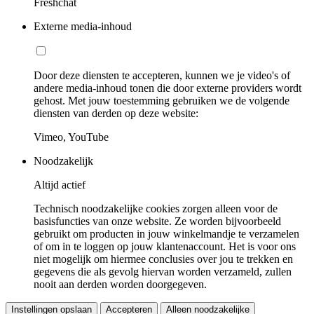
Freshchat
Externe media-inhoud
Door deze diensten te accepteren, kunnen we je video's of
andere media-inhoud tonen die door externe providers wordt
gehost. Met jouw toestemming gebruiken we de volgende
diensten van derden op deze website:
Vimeo, YouTube
Noodzakelijk
Altijd actief
Technisch noodzakelijke cookies zorgen alleen voor de
basisfuncties van onze website. Ze worden bijvoorbeeld
gebruikt om producten in jouw winkelmandje te verzamelen
of om in te loggen op jouw klantenaccount. Het is voor ons
niet mogelijk om hiermee conclusies over jou te trekken en
gegevens die als gevolg hiervan worden verzameld, zullen
nooit aan derden worden doorgegeven.
Instellingen opslaan
Accepteren
Alleen noodzakelijke