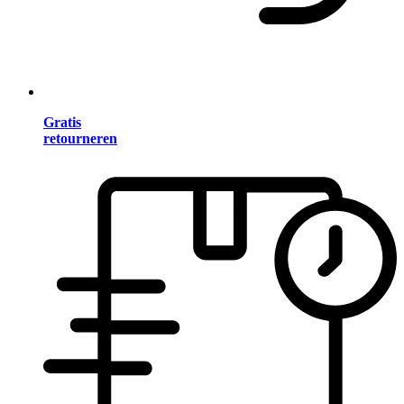
Gratis
retourneren