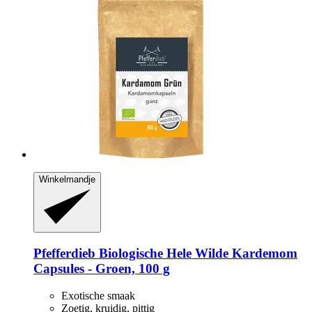
Winkelmandje
Pfefferdieb
Biologische Hele Wilde Kardemom
Capsules -​ Groen, 100 g
Exotische smaak
Zoetig, kruidig, pittig