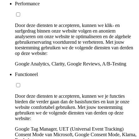
Performance
Door deze diensten te accepteren, kunnen we klik- en
surfgedrag binnen onze website volgen en anoniem
analyseren om onze website te optimaliseren en de algehele
gebruikerservaring voortdurend te verbeteren. Met jouw
toestemming gebruiken we de volgende diensten van derden
op deze website:
Google Analytics, Clarity, Google Reviews, A/B-Testing
Functioneel
Door deze diensten te accepteren, kunnen we je functies
bieden die verder gaan dan de basisfuncties en kun je onze
website comfortabel gebruiken. Met jouw toestemming
gebruiken we de volgende diensten van derden op deze
website:
Google Tag Manager, UET (Universal Event Tracking)
Consent Mode van Microsoft, Google Consent Mode, Klarna,