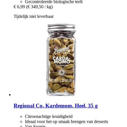
Gecontroleerde biologische teelt
€ 6,99
(€ 349,50 / kg)
Tijdelijk niet leverbaar
Regional Co.
Kardemom, Heel, 35 g
Citroenachtige kruidigheid
Ideaal voor het op smaak brengen van desserts
Van Spanje