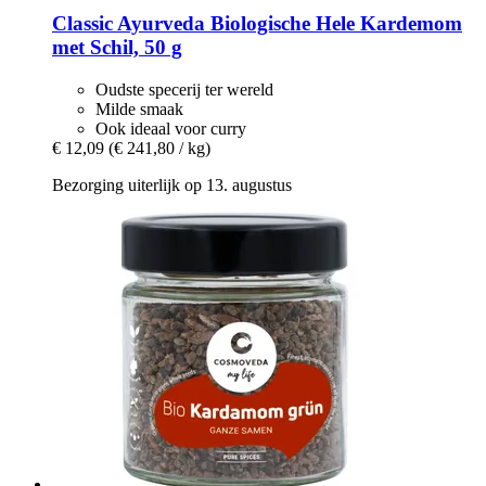
Classic Ayurveda
Biologische Hele Kardemom
met Schil, 50 g
Oudste specerij ter wereld
Milde smaak
Ook ideaal voor curry
€ 12,09
(€ 241,80 / kg)
Bezorging uiterlijk op 13. augustus