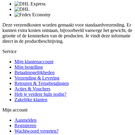
Deze verzendkosten worden gemaakt voor standaardverzending. Er
kunnen extra kosten ontstaan, bijvoorbeeld vanwege het gewicht, de
grootte of de kenmerken van de producten. Je vindt deze informatie
direct in de productbeschrijving.
Service
Mijn klantenaccount
Mijn bestelling
Betaalmogelijkheden
Verzending & Levering
Retouren & Terugbetalingen
Acties & Vouchers
Heb je verdere hulp nodig?
Zakelijke klanten
Mijn account
Aanmelden
Registreren
Wachtwoord vergeten?