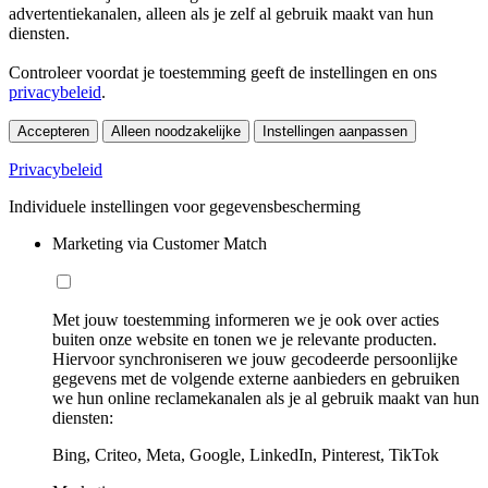
advertentiekanalen, alleen als je zelf al gebruik maakt van hun
diensten.
Controleer voordat je toestemming geeft de instellingen en ons
privacybeleid
.
Accepteren
Alleen noodzakelijke
Instellingen aanpassen
Privacybeleid
Individuele instellingen voor gegevensbescherming
Marketing via Customer Match
Met jouw toestemming informeren we je ook over acties
buiten onze website en tonen we je relevante producten.
Hiervoor synchroniseren we jouw gecodeerde persoonlijke
gegevens met de volgende externe aanbieders en gebruiken
we hun online reclamekanalen als je al gebruik maakt van hun
diensten:
Bing, Criteo, Meta, Google, LinkedIn, Pinterest, TikTok