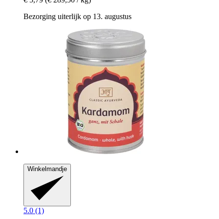
Bezorging uiterlijk op 13. augustus
Winkelmandje
5.0 (1)