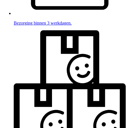
Bezorging binnen 3 werkdagen.