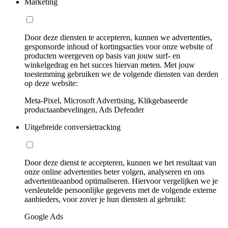
Marketing
Door deze diensten te accepteren, kunnen we advertenties,
gesponsorde inhoud of kortingsacties voor onze website of
producten weergeven op basis van jouw surf- en
winkelgedrag en het succes hiervan meten. Met jouw
toestemming gebruiken we de volgende diensten van derden
op deze website:
Meta-Pixel, Microsoft Advertising, Klikgebaseerde
productaanbevelingen, Ads Defender
Uitgebreide conversietracking
Door deze dienst te accepteren, kunnen we het resultaat van
onze online advertenties beter volgen, analyseren en ons
advertentieaanbod optimaliseren. Hiervoor vergelijken we je
versleutelde persoonlijke gegevens met de volgende externe
aanbieders, voor zover je hun diensten al gebruikt:
Google Ads