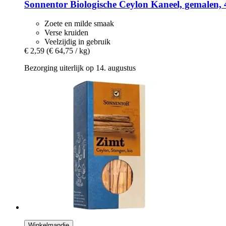
Sonnentor
Biologische Ceylon Kaneel, gemalen, 
Zoete en milde smaak
Verse kruiden
Veelzijdig in gebruik
€ 2,59
(€ 64,75 / kg)
Bezorging uiterlijk op 14. augustus
Winkelmandje