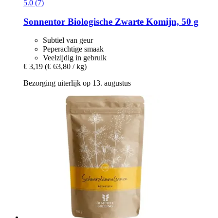
5.0 (7)
Sonnentor
Biologische Zwarte Komijn, 50 g
Subtiel van geur
Peperachtige smaak
Veelzijdig in gebruik
€ 3,19
(€ 63,80 / kg)
Bezorging uiterlijk op 13. augustus