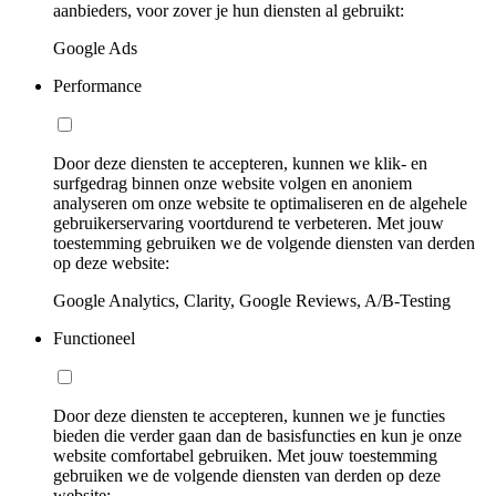
aanbieders, voor zover je hun diensten al gebruikt:
Google Ads
Performance
Door deze diensten te accepteren, kunnen we klik- en
surfgedrag binnen onze website volgen en anoniem
analyseren om onze website te optimaliseren en de algehele
gebruikerservaring voortdurend te verbeteren. Met jouw
toestemming gebruiken we de volgende diensten van derden
op deze website:
Google Analytics, Clarity, Google Reviews, A/B-Testing
Functioneel
Door deze diensten te accepteren, kunnen we je functies
bieden die verder gaan dan de basisfuncties en kun je onze
website comfortabel gebruiken. Met jouw toestemming
gebruiken we de volgende diensten van derden op deze
website: