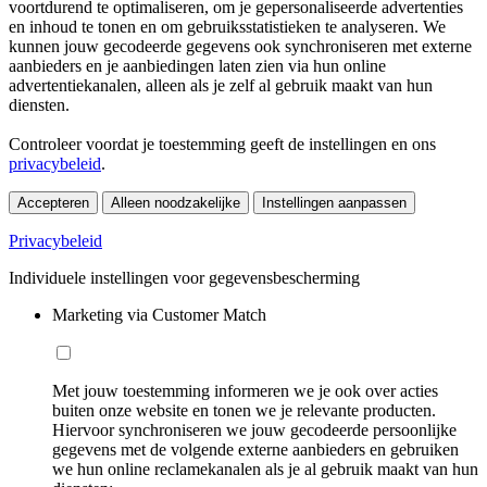
voortdurend te optimaliseren, om je gepersonaliseerde advertenties
en inhoud te tonen en om gebruiksstatistieken te analyseren. We
kunnen jouw gecodeerde gegevens ook synchroniseren met externe
aanbieders en je aanbiedingen laten zien via hun online
advertentiekanalen, alleen als je zelf al gebruik maakt van hun
diensten.
Controleer voordat je toestemming geeft de instellingen en ons
privacybeleid
.
Accepteren
Alleen noodzakelijke
Instellingen aanpassen
Privacybeleid
Individuele instellingen voor gegevensbescherming
Marketing via Customer Match
Met jouw toestemming informeren we je ook over acties
buiten onze website en tonen we je relevante producten.
Hiervoor synchroniseren we jouw gecodeerde persoonlijke
gegevens met de volgende externe aanbieders en gebruiken
we hun online reclamekanalen als je al gebruik maakt van hun