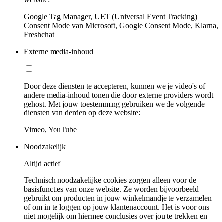
Google Tag Manager, UET (Universal Event Tracking)
Consent Mode van Microsoft, Google Consent Mode, Klarna,
Freshchat
Externe media-inhoud
Door deze diensten te accepteren, kunnen we je video's of
andere media-inhoud tonen die door externe providers wordt
gehost. Met jouw toestemming gebruiken we de volgende
diensten van derden op deze website:
Vimeo, YouTube
Noodzakelijk
Altijd actief
Technisch noodzakelijke cookies zorgen alleen voor de
basisfuncties van onze website. Ze worden bijvoorbeeld
gebruikt om producten in jouw winkelmandje te verzamelen
of om in te loggen op jouw klantenaccount. Het is voor ons
niet mogelijk om hiermee conclusies over jou te trekken en