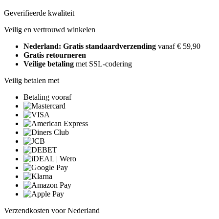
Geverifieerde kwaliteit
Veilig en vertrouwd winkelen
Nederland: Gratis standaardverzending
vanaf € 59,90
Gratis retourneren
Veilige betaling
met SSL-codering
Veilig betalen met
Betaling vooraf
Verzendkosten voor Nederland