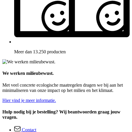
Meer dan 13.250 producten
We werken milieubewust.
Met veel concrete ecologische maatregelen dragen we bij aan het
minimaliseren van onze impact op het milieu en het klimaat.
Hier vind je meer informatie.
Hulp nodig bij je bestelling? Wij beantwoorden graag jouw
vragen.
Contact