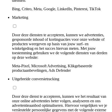
diensten:
Bing, Criteo, Meta, Google, LinkedIn, Pinterest, TikTok
Marketing
Door deze diensten te accepteren, kunnen we advertenties,
gesponsorde inhoud of kortingsacties voor onze website of
producten weergeven op basis van jouw surf- en
winkelgedrag en het succes hiervan meten. Met jouw
toestemming gebruiken we de volgende diensten van derden
op deze website:
Meta-Pixel, Microsoft Advertising, Klikgebaseerde
productaanbevelingen, Ads Defender
Uitgebreide conversietracking
Door deze dienst te accepteren, kunnen we het resultaat van
onze online advertenties beter volgen, analyseren en ons
advertentieaanbod optimaliseren. Hiervoor vergelijken we je
versleutelde persoonlijke gegevens met de volgende externe