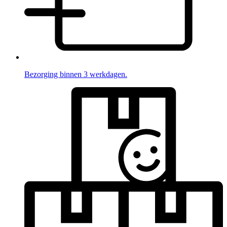
Bezorging binnen 3 werkdagen.