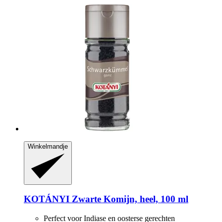
Winkelmandje
KOTÁNYI
Zwarte Komijn, heel, 100 ml
Perfect voor Indiase en oosterse gerechten