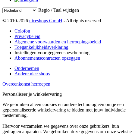
Regio / Taal wijzigen
© 2010-2026
niceshops GmbH
- All rights reserved.
Colofon
Privacybeleid
Algemene voorwaarden en herroepingsbeleid
Toegankelijkheidsverklaring
Instellingen voor gegevensbescherming
Abonnementscontracten opzeggen
Ondernemen
Andere nice shops
Overeenkomst herroepen
Personaliseer je winkelervaring
We gebruiken alleen cookies en andere technologieën om je een
gepersonaliseerde winkelervaring te bieden met jouw individuele
toestemming.
Hiervoor verzamelen we gegevens over onze gebruikers, hun
gedrag en apparaten. We gebruiken deze gegevens om onze website