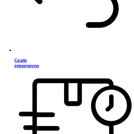
Gratis
retourneren