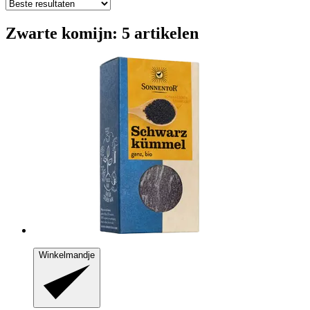
Zwarte komijn: 5 artikelen
Winkelmandje