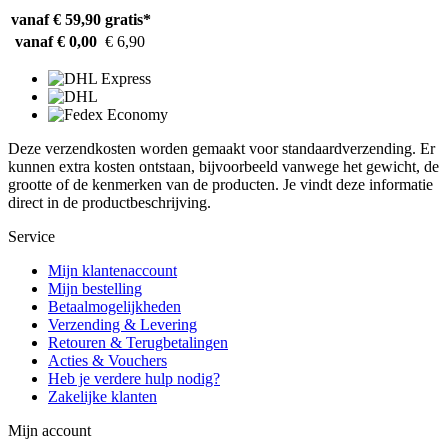
vanaf € 59,90
gratis*
vanaf € 0,00
€ 6,90
Deze verzendkosten worden gemaakt voor standaardverzending. Er
kunnen extra kosten ontstaan, bijvoorbeeld vanwege het gewicht, de
grootte of de kenmerken van de producten. Je vindt deze informatie
direct in de productbeschrijving.
Service
Mijn klantenaccount
Mijn bestelling
Betaalmogelijkheden
Verzending & Levering
Retouren & Terugbetalingen
Acties & Vouchers
Heb je verdere hulp nodig?
Zakelijke klanten
Mijn account