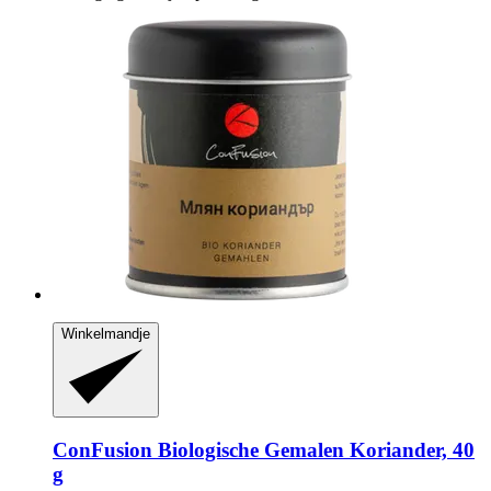
Winkelmandje
ConFusion
Biologische Gemalen Koriander, 40
g