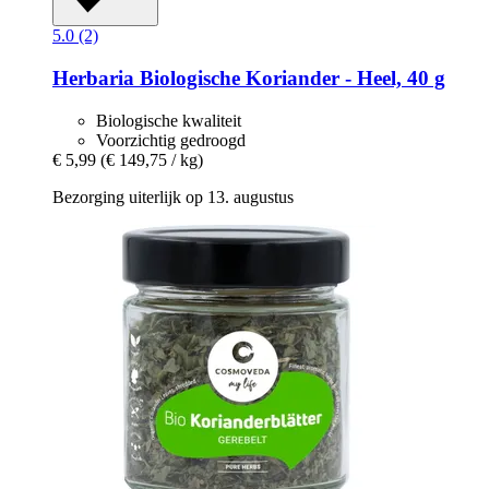
5.0 (2)
Herbaria
Biologische Koriander -​ Heel, 40 g
Biologische kwaliteit
Voorzichtig gedroogd
€ 5,99
(€ 149,75 / kg)
Bezorging uiterlijk op 13. augustus