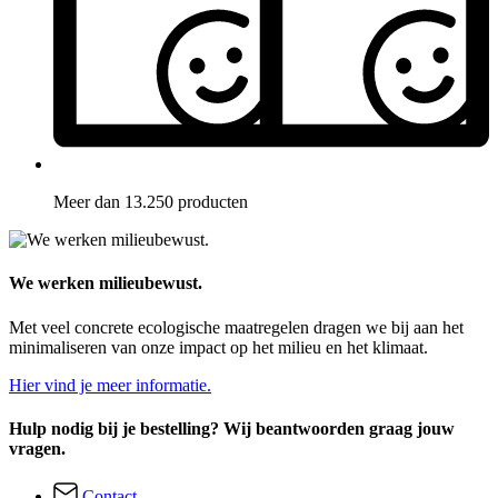
Meer dan 13.250 producten
We werken milieubewust.
Met veel concrete ecologische maatregelen dragen we bij aan het
minimaliseren van onze impact op het milieu en het klimaat.
Hier vind je meer informatie.
Hulp nodig bij je bestelling? Wij beantwoorden graag jouw
vragen.
Contact