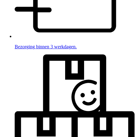
Bezorging binnen 3 werkdagen.