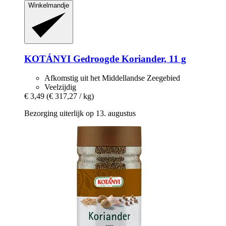
Winkelmandje
KOTÁNYI
Gedroogde Koriander, 11 g
Afkomstig uit het Middellandse Zeegebied
Veelzijdig
€ 3,49
(€ 317,27 / kg)
Bezorging uiterlijk op 13. augustus