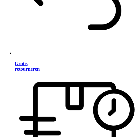
Gratis
retourneren