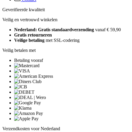
Geverifieerde kwaliteit
Veilig en vertrouwd winkelen
Nederland: Gratis standaardverzending
vanaf € 59,90
Gratis retourneren
Veilige betaling
met SSL-codering
Veilig betalen met
Betaling vooraf
Verzendkosten voor Nederland