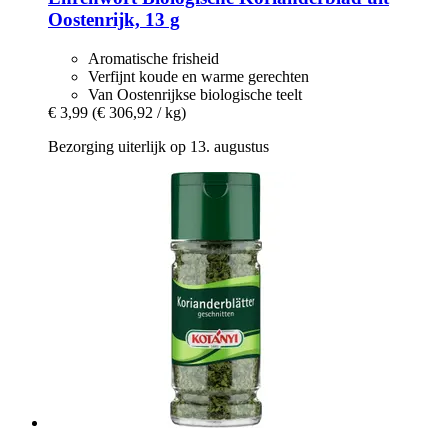
Oostenrijk, 13 g
Aromatische frisheid
Verfijnt koude en warme gerechten
Van Oostenrijkse biologische teelt
€ 3,99
(€ 306,92 / kg)
Bezorging uiterlijk op 13. augustus