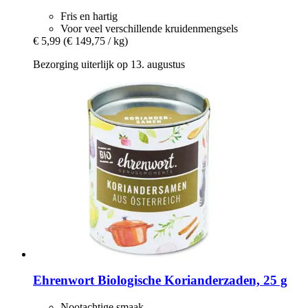
Fris en hartig
Voor veel verschillende kruidenmengsels
€ 5,99
(€ 149,75 / kg)
Bezorging uiterlijk op 13. augustus
Ehrenwort
Biologische Korianderzaden, 25 g
Nootachtige smaak