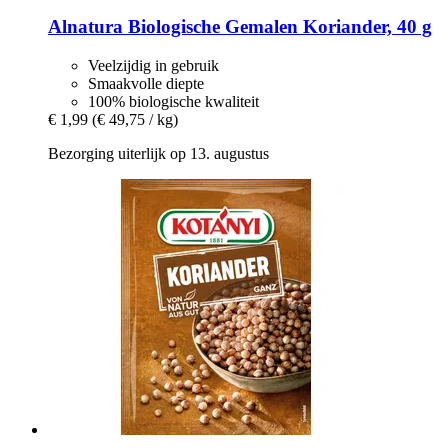
Alnatura
Biologische Gemalen Koriander, 40 g
Veelzijdig in gebruik
Smaakvolle diepte
100% biologische kwaliteit
€ 1,99
(€ 49,75 / kg)
Bezorging uiterlijk op 13. augustus