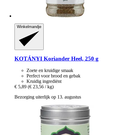
Winkelmandje
KOTÁNYI
Koriander Heel, 250 g
Zoete en kruidige smaak
Perfect voor brood en gebak
Kruidig ingrediënt
€ 5,89
(€ 23,56 / kg)
Bezorging uiterlijk op 13. augustus