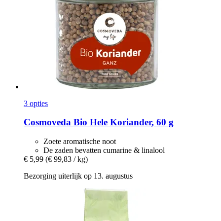
3 opties
Cosmoveda
Bio Hele Koriander, 60 g
Zoete aromatische noot
De zaden bevatten cumarine & linalool
€ 5,99
(€ 99,83 / kg)
Bezorging uiterlijk op 13. augustus