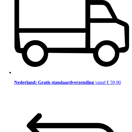
Nederland: Gratis standaardverzending
vanaf € 59,90