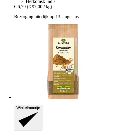
Herkomst: India
€ 6,79
(€ 97,00 / kg)
Bezorging uiterlijk op 13. augustus
Winkelmandje