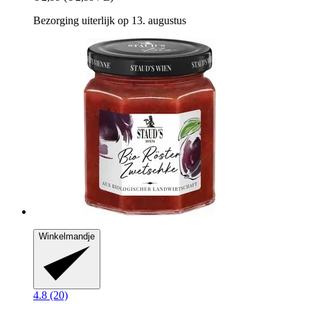
Bezorging uiterlijk op 13. augustus
Winkelmandje
4.8 (20)