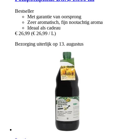
Bestseller
Met garantie van oorsprong
Zeer aromatisch, fijn nootachtig aroma
Ideaal als cadeau
€ 26,99
(€ 26,99 / L)
Bezorging uiterlijk op 13. augustus