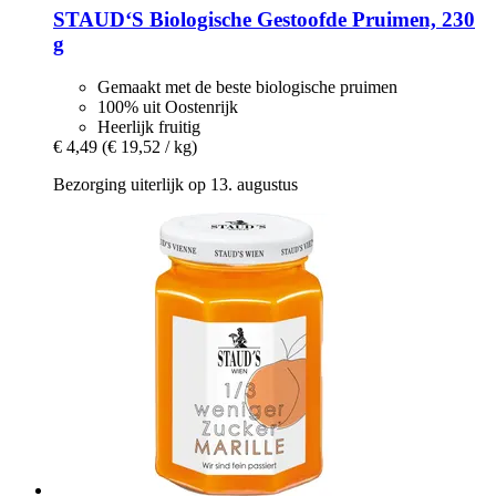
STAUD‘S
Biologische Gestoofde Pruimen, 230
g
Gemaakt met de beste biologische pruimen
100% uit Oostenrijk
Heerlijk fruitig
€ 4,49
(€ 19,52 / kg)
Bezorging uiterlijk op 13. augustus