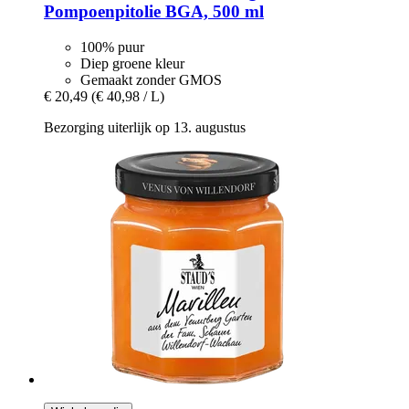
Pompoenpitolie BGA, 500 ml
100% puur
Diep groene kleur
Gemaakt zonder GMOS
€ 20,49
(€ 40,98 / L)
Bezorging uiterlijk op 13. augustus