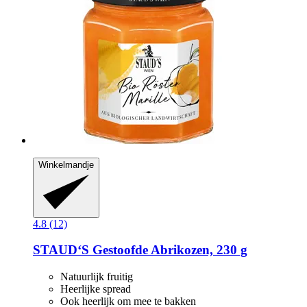
Winkelmandje
4.8 (12)
STAUD‘S
Gestoofde Abrikozen, 230 g
Natuurlijk fruitig
Heerlijke spread
Ook heerlijk om mee te bakken