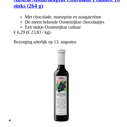
stuks (264 g)
Met chocolade, marsepein en nougatcrème
De meest bekende Oostenrijkse chocolaatjes
Een stukje Oostenrijkse cultuur
€ 6,29
(€ 23,83 / kg)
Bezorging uiterlijk op 13. augustus