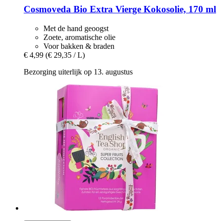
Cosmoveda
Bio Extra Vierge Kokosolie, 170 ml
Met de hand geoogst
Zoete, aromatische olie
Voor bakken & braden
€ 4,99
(€ 29,35 / L)
Bezorging uiterlijk op 13. augustus