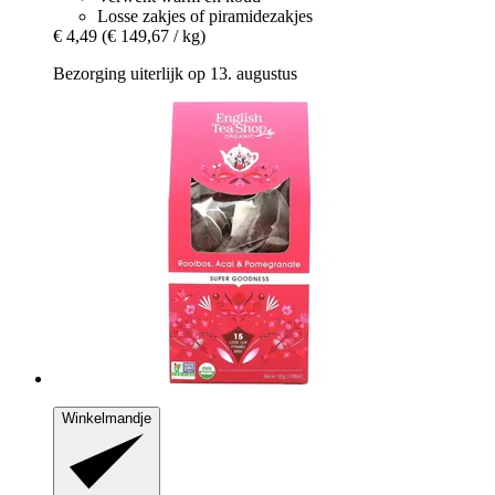
Losse zakjes of piramidezakjes
€ 4,49
(€ 149,67 / kg)
Bezorging uiterlijk op 13. augustus
Winkelmandje