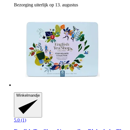
Bezorging uiterlijk op 13. augustus
Winkelmandje
5.0 (1)