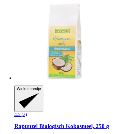
Winkelmandje
4.5 (2)
Rapunzel
Biologisch Kokosmeel, 250 g