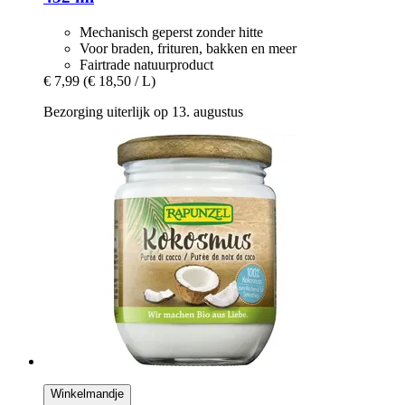
Mechanisch geperst zonder hitte
Voor braden, frituren, bakken en meer
Fairtrade natuurproduct
€ 7,99
(€ 18,50 / L)
Bezorging uiterlijk op 13. augustus
Winkelmandje