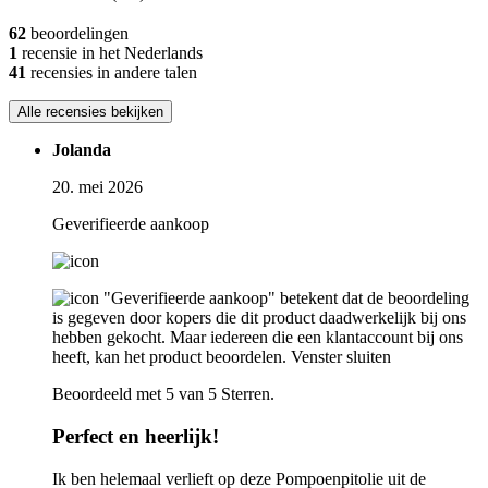
62
beoordelingen
1
recensie in het Nederlands
41
recensies in andere talen
Alle recensies bekijken
Jolanda
20. mei 2026
Geverifieerde aankoop
"Geverifieerde aankoop" betekent dat de beoordeling
is gegeven door kopers die dit product daadwerkelijk bij ons
hebben gekocht. Maar iedereen die een klantaccount bij ons
heeft, kan het product beoordelen.
Venster sluiten
Beoordeeld met 5 van 5 Sterren.
Perfect en heerlijk!
Ik ben helemaal verlieft op deze Pompoenpitolie uit de