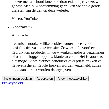
andere media-inhoud tonen die door externe providers wordt
gehost. Met jouw toestemming gebruiken we de volgende
diensten van derden op deze website:
Vimeo, YouTube
Noodzakelijk
Altijd actief
Technisch noodzakelijke cookies zorgen alleen voor de
basisfuncties van onze website. Ze worden bijvoorbeeld
gebruikt om producten in jouw winkelmandje te verzamelen
of om in te loggen op jouw klantenaccount. Het is voor ons
niet mogelijk om hiermee conclusies over jou te trekken en
gegevens die als gevolg hiervan worden verzameld, zullen
nooit aan derden worden doorgegeven.
Instellingen opslaan
Accepteren
Alleen noodzakelijke
Privacybeleid