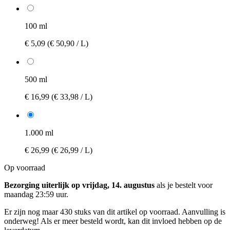
100 ml
€ 5,09
(€ 50,90 / L)
500 ml
€ 16,99
(€ 33,98 / L)
1.000 ml
€ 26,99
(€ 26,99 / L)
Op voorraad
Bezorging uiterlijk op vrijdag, 14. augustus
als je bestelt voor
maandag 23:59 uur
.
Er zijn nog maar 430 stuks van dit artikel op voorraad. Aanvulling is
onderweg! Als er meer besteld wordt, kan dit invloed hebben op de