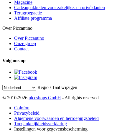
Magazine
Cadeaupakketten voor zakelijke- en privéklanten
Terugroepactie
Affiliate programma
Over Piccantino
Over Piccantino
Onze groep
Contact
Volg ons op
Regio / Taal wijzigen
© 2010-2026
niceshops GmbH
- All rights reserved.
Colofon
Privacybeleid
Algemene voorwaarden en herroepingsbeleid
Toegankelijkheidsverklaring
Instellingen voor gegevensbescherming