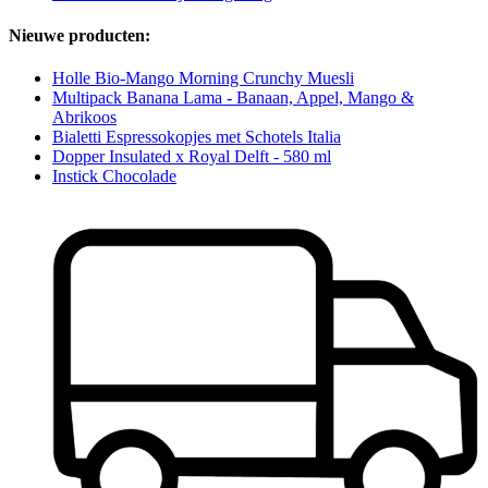
Nieuwe producten:
Holle Bio-Mango Morning Crunchy Muesli
Multipack Banana Lama - Banaan, Appel, Mango &
Abrikoos
Bialetti Espressokopjes met Schotels Italia
Dopper Insulated x Royal Delft - 580 ml
Instick Chocolade