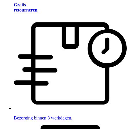
Gratis
retourneren
Bezorging binnen 3 werkdagen.