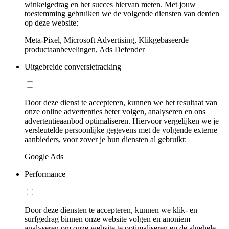
winkelgedrag en het succes hiervan meten. Met jouw
toestemming gebruiken we de volgende diensten van derden
op deze website:
Meta-Pixel, Microsoft Advertising, Klikgebaseerde
productaanbevelingen, Ads Defender
Uitgebreide conversietracking
Door deze dienst te accepteren, kunnen we het resultaat van
onze online advertenties beter volgen, analyseren en ons
advertentieaanbod optimaliseren. Hiervoor vergelijken we je
versleutelde persoonlijke gegevens met de volgende externe
aanbieders, voor zover je hun diensten al gebruikt:
Google Ads
Performance
Door deze diensten te accepteren, kunnen we klik- en
surfgedrag binnen onze website volgen en anoniem
analyseren om onze website te optimaliseren en de algehele