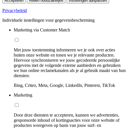
Accepteren
Alleen noodzakelijke
Instellingen aanpassen
Privacybeleid
Individuele instellingen voor gegevensbescherming
Marketing via Customer Match
Met jouw toestemming informeren we je ook over acties
buiten onze website en tonen we je relevante producten.
Hiervoor synchroniseren we jouw gecodeerde persoonlijke
gegevens met de volgende externe aanbieders en gebruiken
we hun online reclamekanalen als je al gebruik maakt van hun
diensten:
Bing, Criteo, Meta, Google, LinkedIn, Pinterest, TikTok
Marketing
Door deze diensten te accepteren, kunnen we advertenties,
gesponsorde inhoud of kortingsacties voor onze website of
producten weergeven op basis van jouw surf- en