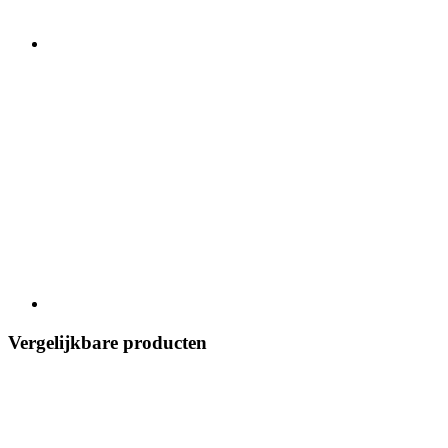
Vergelijkbare producten