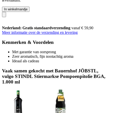
leverdatum.
In winkelmandje
Nederland: Gratis standaardverzending
vanaf € 59,90
Meer informatie over de verzending en levering
Kenmerken & Voordelen
Met garantie van oorsprong
Zeer aromatisch, fijn nootachtig aroma
Ideaal als cadeau
Vaak samen gekocht met Bauernhof JÖBSTL,
vulgo STINDL Stiermarkse Pompoenpitolie BGA,
1.000 ml