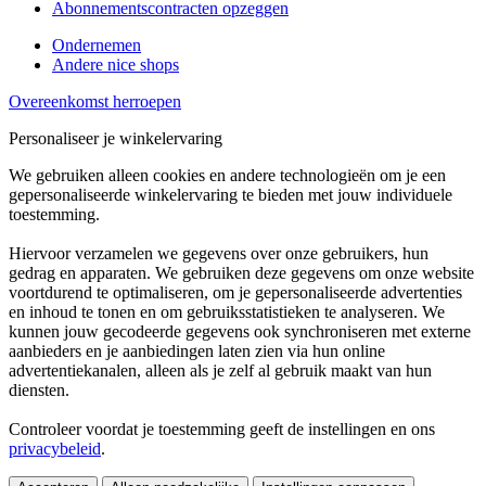
Abonnementscontracten opzeggen
Ondernemen
Andere nice shops
Overeenkomst herroepen
Personaliseer je winkelervaring
We gebruiken alleen cookies en andere technologieën om je een
gepersonaliseerde winkelervaring te bieden met jouw individuele
toestemming.
Hiervoor verzamelen we gegevens over onze gebruikers, hun
gedrag en apparaten. We gebruiken deze gegevens om onze website
voortdurend te optimaliseren, om je gepersonaliseerde advertenties
en inhoud te tonen en om gebruiksstatistieken te analyseren. We
kunnen jouw gecodeerde gegevens ook synchroniseren met externe
aanbieders en je aanbiedingen laten zien via hun online
advertentiekanalen, alleen als je zelf al gebruik maakt van hun
diensten.
Controleer voordat je toestemming geeft de instellingen en ons
privacybeleid
.