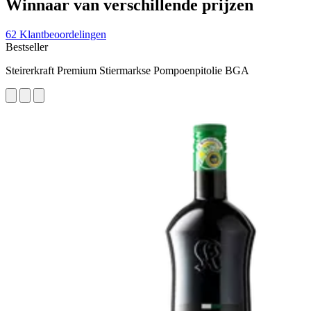
Winnaar van verschillende prijzen
62 Klantbeoordelingen
Bestseller
Steirerkraft Premium Stiermarkse Pompoenpitolie BGA