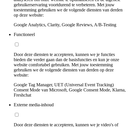
gebruikerservaring voortdurend te verbeteren. Met jouw
toestemming gebruiken we de volgende diensten van derden
op deze website:
Google Analytics, Clarity, Google Reviews, A/B-Testing
Functioneel
Door deze diensten te accepteren, kunnen we je functies
bieden die verder gaan dan de basisfuncties en kun je onze
website comfortabel gebruiken. Met jouw toestemming
gebruiken we de volgende diensten van derden op deze
website:
Google Tag Manager, UET (Universal Event Tracking)
Consent Mode van Microsoft, Google Consent Mode, Klarna,
Freshchat
Externe media-inhoud
Door deze diensten te accepteren, kunnen we je video's of