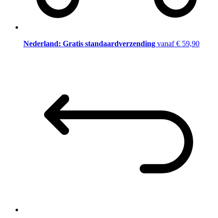
Nederland: Gratis standaardverzending
vanaf € 59,90