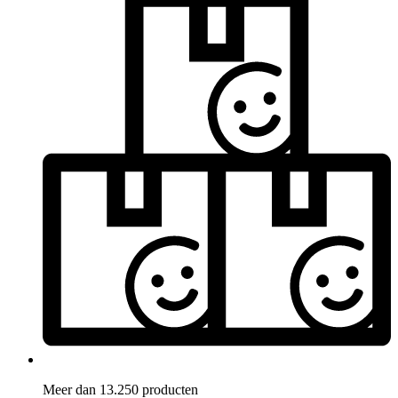
Meer dan 13.250 producten