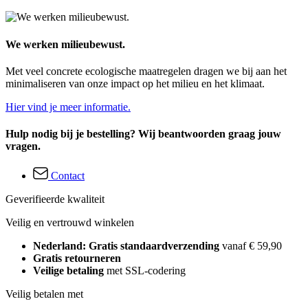
We werken milieubewust.
Met veel concrete ecologische maatregelen dragen we bij aan het
minimaliseren van onze impact op het milieu en het klimaat.
Hier vind je meer informatie.
Hulp nodig bij je bestelling? Wij beantwoorden graag jouw
vragen.
Contact
Geverifieerde kwaliteit
Veilig en vertrouwd winkelen
Nederland: Gratis standaardverzending
vanaf € 59,90
Gratis retourneren
Veilige betaling
met SSL-codering
Veilig betalen met