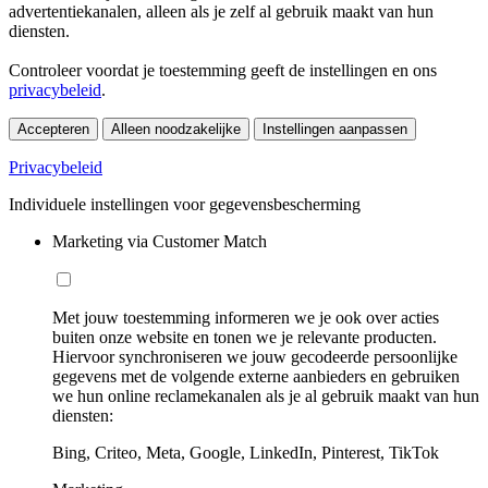
advertentiekanalen, alleen als je zelf al gebruik maakt van hun
diensten.
Controleer voordat je toestemming geeft de instellingen en ons
privacybeleid
.
Accepteren
Alleen noodzakelijke
Instellingen aanpassen
Privacybeleid
Individuele instellingen voor gegevensbescherming
Marketing via Customer Match
Met jouw toestemming informeren we je ook over acties
buiten onze website en tonen we je relevante producten.
Hiervoor synchroniseren we jouw gecodeerde persoonlijke
gegevens met de volgende externe aanbieders en gebruiken
we hun online reclamekanalen als je al gebruik maakt van hun
diensten:
Bing, Criteo, Meta, Google, LinkedIn, Pinterest, TikTok