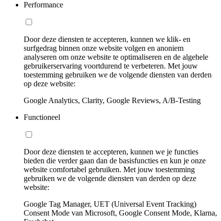
Performance
Door deze diensten te accepteren, kunnen we klik- en
surfgedrag binnen onze website volgen en anoniem
analyseren om onze website te optimaliseren en de algehele
gebruikerservaring voortdurend te verbeteren. Met jouw
toestemming gebruiken we de volgende diensten van derden
op deze website:
Google Analytics, Clarity, Google Reviews, A/B-Testing
Functioneel
Door deze diensten te accepteren, kunnen we je functies
bieden die verder gaan dan de basisfuncties en kun je onze
website comfortabel gebruiken. Met jouw toestemming
gebruiken we de volgende diensten van derden op deze
website:
Google Tag Manager, UET (Universal Event Tracking)
Consent Mode van Microsoft, Google Consent Mode, Klarna,