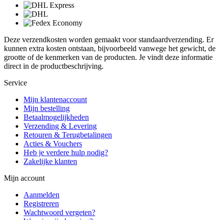
Deze verzendkosten worden gemaakt voor standaardverzending. Er
kunnen extra kosten ontstaan, bijvoorbeeld vanwege het gewicht, de
grootte of de kenmerken van de producten. Je vindt deze informatie
direct in de productbeschrijving.
Service
Mijn klantenaccount
Mijn bestelling
Betaalmogelijkheden
Verzending & Levering
Retouren & Terugbetalingen
Acties & Vouchers
Heb je verdere hulp nodig?
Zakelijke klanten
Mijn account
Aanmelden
Registreren
Wachtwoord vergeten?