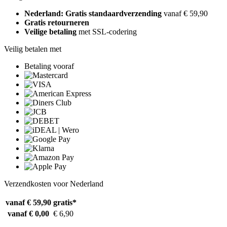
Nederland: Gratis standaardverzending
vanaf € 59,90
Gratis retourneren
Veilige betaling
met SSL-codering
Veilig betalen met
Betaling vooraf
Verzendkosten voor Nederland
vanaf € 59,90
gratis*
vanaf € 0,00
€ 6,90