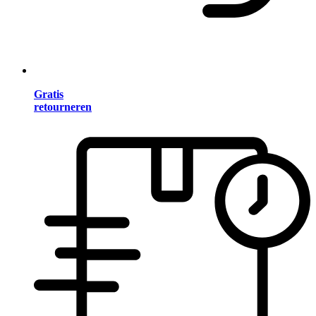
Gratis
retourneren