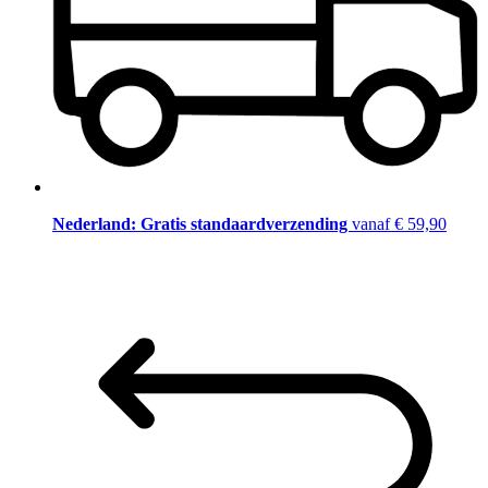
Nederland: Gratis standaardverzending
vanaf € 59,90