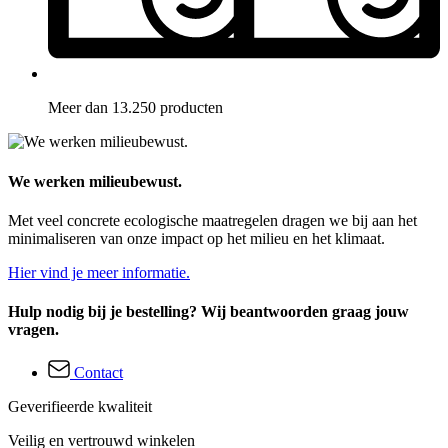
Meer dan 13.250 producten
We werken milieubewust.
Met veel concrete ecologische maatregelen dragen we bij aan het
minimaliseren van onze impact op het milieu en het klimaat.
Hier vind je meer informatie.
Hulp nodig bij je bestelling? Wij beantwoorden graag jouw
vragen.
Contact
Geverifieerde kwaliteit
Veilig en vertrouwd winkelen