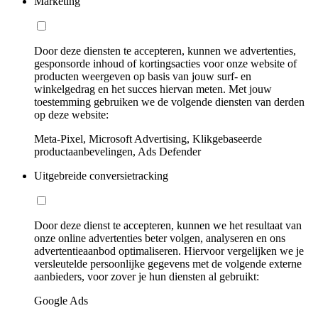
Marketing
Door deze diensten te accepteren, kunnen we advertenties,
gesponsorde inhoud of kortingsacties voor onze website of
producten weergeven op basis van jouw surf- en
winkelgedrag en het succes hiervan meten. Met jouw
toestemming gebruiken we de volgende diensten van derden
op deze website:
Meta-Pixel, Microsoft Advertising, Klikgebaseerde
productaanbevelingen, Ads Defender
Uitgebreide conversietracking
Door deze dienst te accepteren, kunnen we het resultaat van
onze online advertenties beter volgen, analyseren en ons
advertentieaanbod optimaliseren. Hiervoor vergelijken we je
versleutelde persoonlijke gegevens met de volgende externe
aanbieders, voor zover je hun diensten al gebruikt:
Google Ads