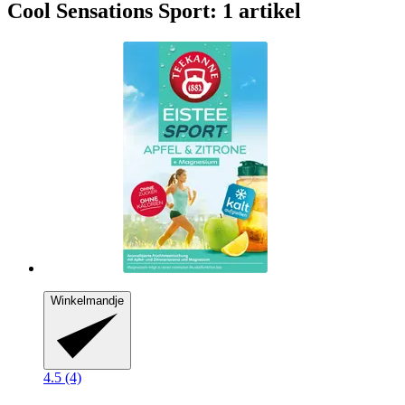
Cool Sensations Sport: 1 artikel
Winkelmandje
4.5 (4)