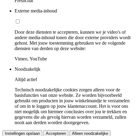
Freshchat
Externe media-inhoud
Door deze diensten te accepteren, kunnen we je video's of
andere media-inhoud tonen die door externe providers wordt
gehost. Met jouw toestemming gebruiken we de volgende
diensten van derden op deze website:
Vimeo, YouTube
Noodzakelijk
Altijd actief
Technisch noodzakelijke cookies zorgen alleen voor de
basisfuncties van onze website. Ze worden bijvoorbeeld
gebruikt om producten in jouw winkelmandje te verzamelen
of om in te loggen op jouw klantenaccount. Het is voor ons
niet mogelijk om hiermee conclusies over jou te trekken en
gegevens die als gevolg hiervan worden verzameld, zullen
nooit aan derden worden doorgegeven.
Instellingen opslaan
Accepteren
Alleen noodzakelijke