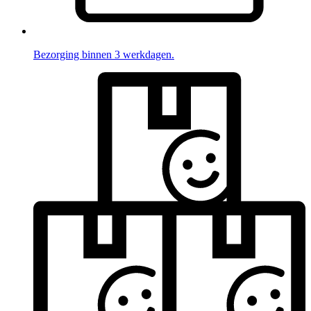
Bezorging binnen 3 werkdagen.