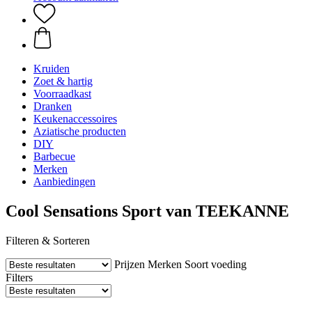
Kruiden
Zoet & hartig
Voorraadkast
Dranken
Keukenaccessoires
Aziatische producten
DIY
Barbecue
Merken
Aanbiedingen
Cool Sensations Sport van TEEKANNE
Filteren & Sorteren
Prijzen
Merken
Soort voeding
Filters