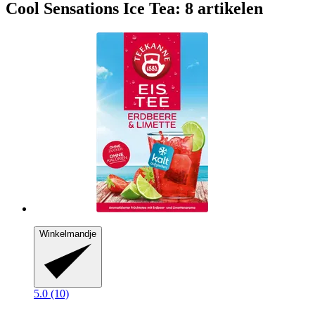
Cool Sensations Ice Tea: 8 artikelen
Winkelmandje
5.0 (10)