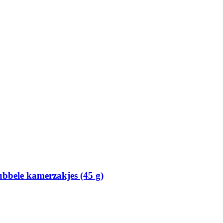
bbele kamerzakjes (45 g)