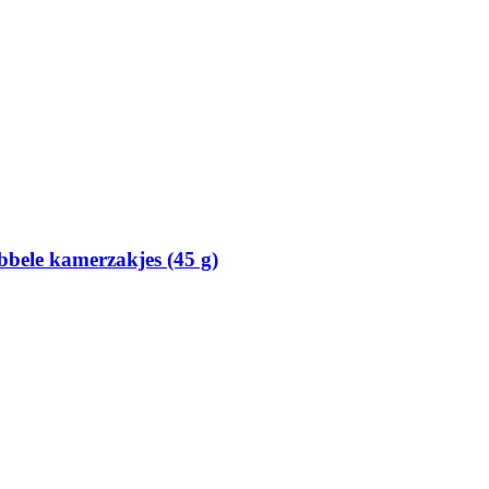
bbele kamerzakjes (45 g)