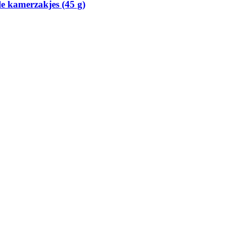
e kamerzakjes (45 g)