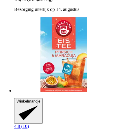
Bezorging uiterlijk op 14. augustus
Winkelmandje
4.8 (10)