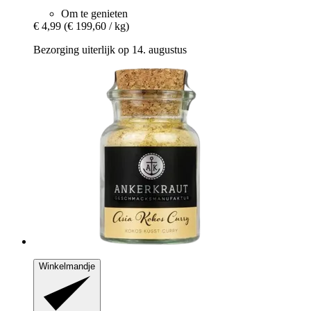
Om te genieten
€ 4,99
(€ 199,60 / kg)
Bezorging uiterlijk op 14. augustus
Winkelmandje