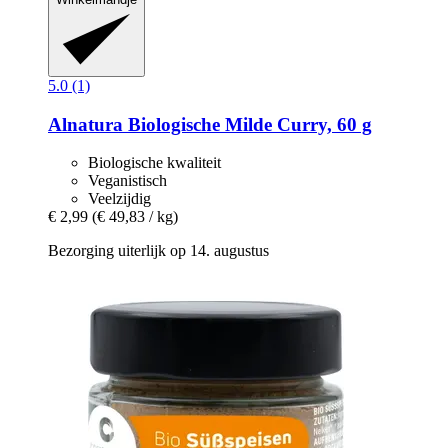
5.0 (1)
Alnatura
Biologische Milde Curry, 60 g
Biologische kwaliteit
Veganistisch
Veelzijdig
€ 2,99
(€ 49,83 / kg)
Bezorging uiterlijk op 14. augustus