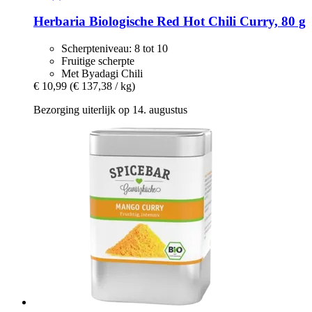
Herbaria
Biologische Red Hot Chili Curry, 80 g
Scherpteniveau: 8 tot 10
Fruitige scherpte
Met Byadagi Chili
€ 10,99
(€ 137,38 / kg)
Bezorging uiterlijk op 14. augustus