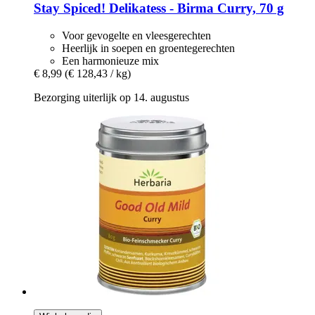
Stay Spiced!
Delikatess -​ Birma Curry, 70 g
Voor gevogelte en vleesgerechten
Heerlijk in soepen en groentegerechten
Een harmonieuze mix
€ 8,99
(€ 128,43 / kg)
Bezorging uiterlijk op 14. augustus