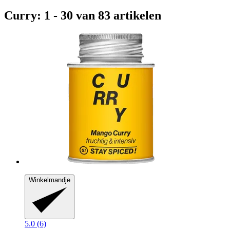
Curry: 1 - 30 van 83 artikelen
Winkelmandje
5.0 (6)