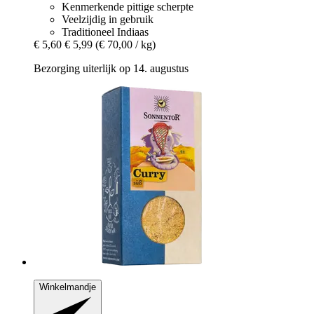
Kenmerkende pittige scherpte
Veelzijdig in gebruik
Traditioneel Indiaas
€ 5,60
€ 5,99
(€ 70,00 / kg)
Bezorging uiterlijk op 14. augustus
Winkelmandje