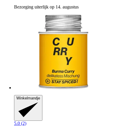
Bezorging uiterlijk op 14. augustus
Winkelmandje
5.0 (2)