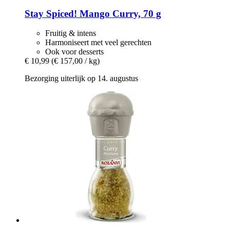
Stay Spiced!
Mango Curry, 70 g
Fruitig & intens
Harmoniseert met veel gerechten
Ook voor desserts
€ 10,99
(€ 157,00 / kg)
Bezorging uiterlijk op 14. augustus