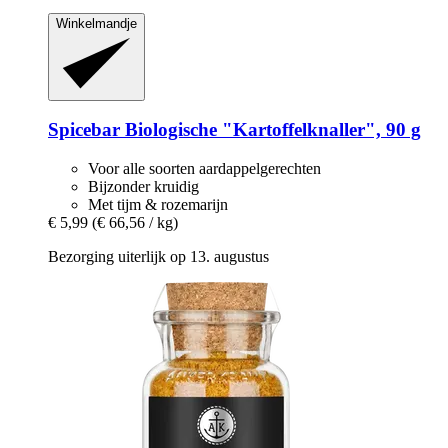
Winkelmandje
Spicebar
Biologische "Kartoffelknaller", 90 g
Voor alle soorten aardappelgerechten
Bijzonder kruidig
Met tijm & rozemarijn
€ 5,99
(€ 66,56 / kg)
Bezorging uiterlijk op 13. augustus