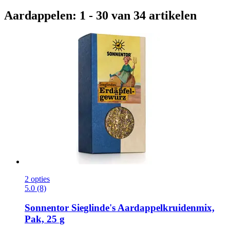
Aardappelen: 1 - 30 van 34 artikelen
2 opties
5.0 (8)
Sonnentor
Sieglinde's Aardappelkruidenmix,
Pak, 25 g