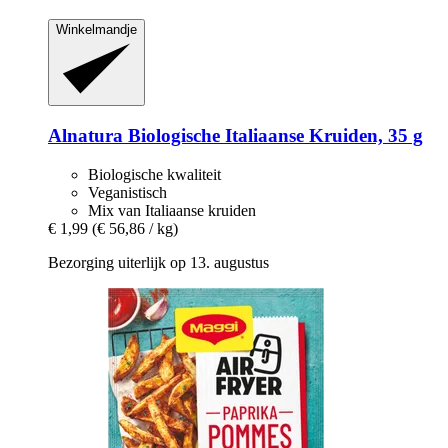
Winkelmandje
Alnatura
Biologische Italiaanse Kruiden, 35 g
Biologische kwaliteit
Veganistisch
Mix van Italiaanse kruiden
€ 1,99
(€ 56,86 / kg)
Bezorging uiterlijk op 13. augustus