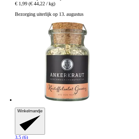
€ 1,99
(€ 44,22 / kg)
Bezorging uiterlijk op 13. augustus
Winkelmandje
3.5 (6)