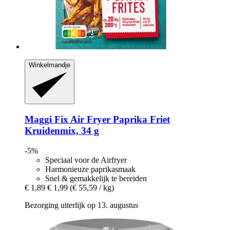
Winkelmandje
Maggi
Fix Air Fryer Paprika Friet
Kruidenmix, 34 g
-5%
Speciaal voor de Airfryer
Harmonieuze paprikasmaak
Snel & gemakkelijk te bereiden
€ 1,89
€ 1,99
(€ 55,59 / kg)
Bezorging uiterlijk op 13. augustus