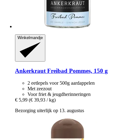
Winkelmandje
Ankerkraut
Freibad Pommes, 150 g
2 eetlepels voor 500g aardappelen
Met zeezout
Voor friet & jeugdherinneringen
€ 5,99
(€ 39,93 / kg)
Bezorging uiterlijk op 13. augustus