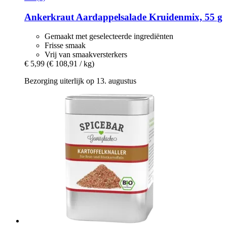
Ankerkraut
Aardappelsalade Kruidenmix, 55 g
Gemaakt met geselecteerde ingrediënten
Frisse smaak
Vrij van smaakversterkers
€ 5,99
(€ 108,91 / kg)
Bezorging uiterlijk op 13. augustus