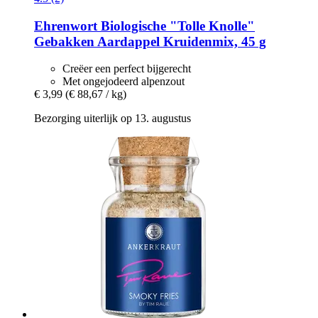
Ehrenwort
Biologische "Tolle Knolle"
Gebakken Aardappel Kruidenmix, 45 g
Creëer een perfect bijgerecht
Met ongejodeerd alpenzout
€ 3,99
(€ 88,67 / kg)
Bezorging uiterlijk op 13. augustus