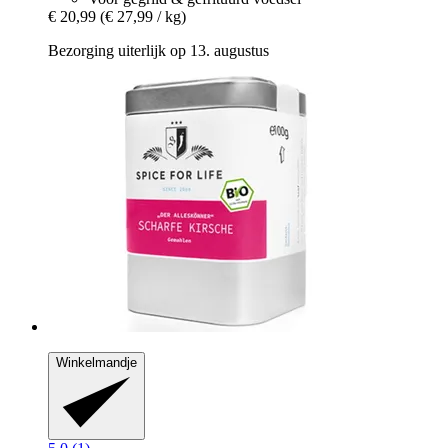
€ 20,99
(€ 27,99 / kg)
Bezorging uiterlijk op 13. augustus
Winkelmandje