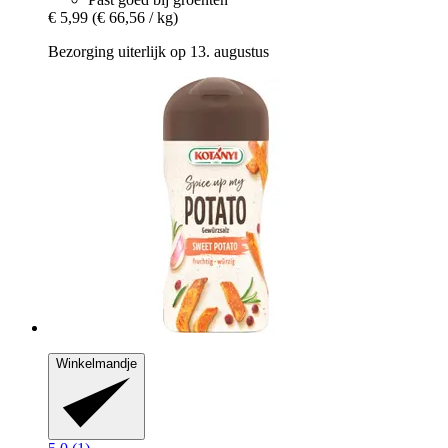
€ 5,99
(€ 66,56 / kg)
Bezorging uiterlijk op 13. augustus
Winkelmandje