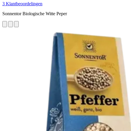
3 Klantbeoordelingen
Sonnentor Biologische Witte Peper