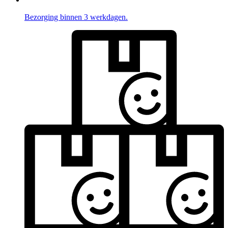
Bezorging binnen 3 werkdagen.