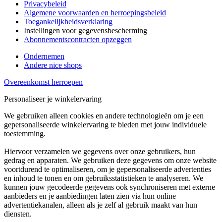
Privacybeleid
Algemene voorwaarden en herroepingsbeleid
Toegankelijkheidsverklaring
Instellingen voor gegevensbescherming
Abonnementscontracten opzeggen
Ondernemen
Andere nice shops
Overeenkomst herroepen
Personaliseer je winkelervaring
We gebruiken alleen cookies en andere technologieën om je een
gepersonaliseerde winkelervaring te bieden met jouw individuele
toestemming.
Hiervoor verzamelen we gegevens over onze gebruikers, hun
gedrag en apparaten. We gebruiken deze gegevens om onze website
voortdurend te optimaliseren, om je gepersonaliseerde advertenties
en inhoud te tonen en om gebruiksstatistieken te analyseren. We
kunnen jouw gecodeerde gegevens ook synchroniseren met externe
aanbieders en je aanbiedingen laten zien via hun online
advertentiekanalen, alleen als je zelf al gebruik maakt van hun
diensten.