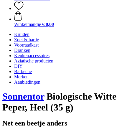
Winkelmandje
€ 0,00
Kruiden
Zoet & hartig
Voorraadkast
Dranken
Keukenaccessoires
Aziatische producten
DIY
Barbecue
Merken
Aanbiedingen
Sonnentor
Biologische Witte
Peper, Heel (35 g)
Net een beetje anders