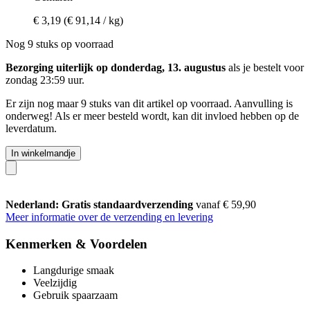
€ 3,19
(€ 91,14 / kg)
Nog 9 stuks op voorraad
Bezorging uiterlijk op donderdag, 13. augustus
als je bestelt voor
zondag 23:59 uur
.
Er zijn nog maar 9 stuks van dit artikel op voorraad. Aanvulling is
onderweg! Als er meer besteld wordt, kan dit invloed hebben op de
leverdatum.
In winkelmandje
Nederland: Gratis standaardverzending
vanaf € 59,90
Meer informatie over de verzending en levering
Kenmerken & Voordelen
Langdurige smaak
Veelzijdig
Gebruik spaarzaam