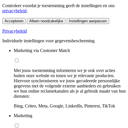
Controleer voordat je toestemming geeft de instellingen en ons
privacybeleid
.
Accepteren
Alleen noodzakelijke
Instellingen aanpassen
Privacybeleid
Individuele instellingen voor gegevensbescherming
Marketing via Customer Match
Met jouw toestemming informeren we je ook over acties
buiten onze website en tonen we je relevante producten.
Hiervoor synchroniseren we jouw gecodeerde persoonlijke
gegevens met de volgende externe aanbieders en gebruiken
we hun online reclamekanalen als je al gebruik maakt van hun
diensten:
Bing, Criteo, Meta, Google, LinkedIn, Pinterest, TikTok
Marketing