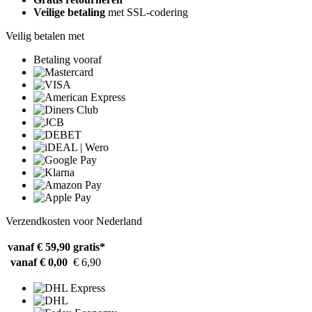
Veilige betaling
met SSL-codering
Veilig betalen met
Betaling vooraf
Verzendkosten voor Nederland
vanaf € 59,90
gratis*
vanaf € 0,00
€ 6,90