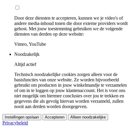
Door deze diensten te accepteren, kunnen we je video's of
andere media-inhoud tonen die door externe providers wordt
gehost. Met jouw toestemming gebruiken we de volgende
diensten van derden op deze website:
Vimeo, YouTube
Noodzakelijk
Altijd actief
Technisch noodzakelijke cookies zorgen alleen voor de
basisfuncties van onze website. Ze worden bijvoorbeeld
gebruikt om producten in jouw winkelmandje te verzamelen
of om in te loggen op jouw klantenaccount. Het is voor ons
niet mogelijk om hiermee conclusies over jou te trekken en
gegevens die als gevolg hiervan worden verzameld, zullen
nooit aan derden worden doorgegeven.
Instellingen opslaan
Accepteren
Alleen noodzakelijke
Privacybeleid