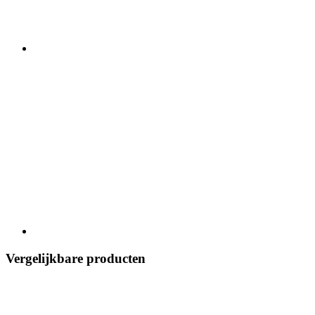
Vergelijkbare producten