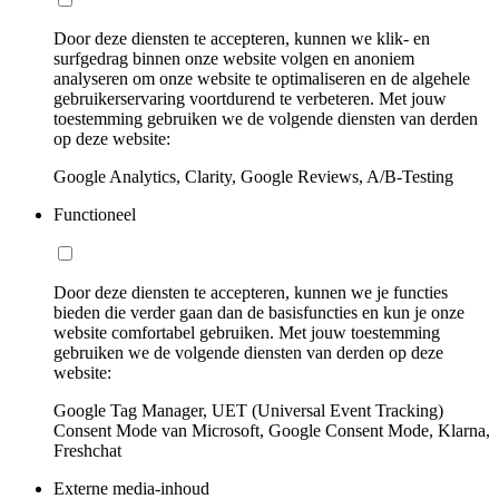
Door deze diensten te accepteren, kunnen we klik- en
surfgedrag binnen onze website volgen en anoniem
analyseren om onze website te optimaliseren en de algehele
gebruikerservaring voortdurend te verbeteren. Met jouw
toestemming gebruiken we de volgende diensten van derden
op deze website:
Google Analytics, Clarity, Google Reviews, A/B-Testing
Functioneel
Door deze diensten te accepteren, kunnen we je functies
bieden die verder gaan dan de basisfuncties en kun je onze
website comfortabel gebruiken. Met jouw toestemming
gebruiken we de volgende diensten van derden op deze
website:
Google Tag Manager, UET (Universal Event Tracking)
Consent Mode van Microsoft, Google Consent Mode, Klarna,
Freshchat
Externe media-inhoud