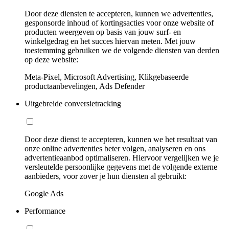
Door deze diensten te accepteren, kunnen we advertenties,
gesponsorde inhoud of kortingsacties voor onze website of
producten weergeven op basis van jouw surf- en
winkelgedrag en het succes hiervan meten. Met jouw
toestemming gebruiken we de volgende diensten van derden
op deze website:
Meta-Pixel, Microsoft Advertising, Klikgebaseerde
productaanbevelingen, Ads Defender
Uitgebreide conversietracking
Door deze dienst te accepteren, kunnen we het resultaat van
onze online advertenties beter volgen, analyseren en ons
advertentieaanbod optimaliseren. Hiervoor vergelijken we je
versleutelde persoonlijke gegevens met de volgende externe
aanbieders, voor zover je hun diensten al gebruikt:
Google Ads
Performance