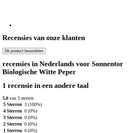
Recensies van onze klanten
Dit product beoordelen
recensies in Nederlands voor Sonnentor
Biologische Witte Peper
1 recensie in een andere taal
5,0
van 5 sterren
5 Sterren
3
(100%)
4 Sterren
0
(0%)
3 Sterren
0
(0%)
2 Sterren
0
(0%)
1 Sterren
0
(0%)