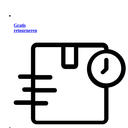
Gratis
retourneren