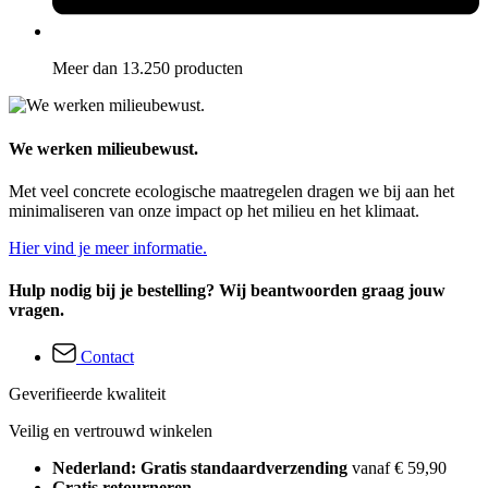
Meer dan 13.250 producten
We werken milieubewust.
Met veel concrete ecologische maatregelen dragen we bij aan het
minimaliseren van onze impact op het milieu en het klimaat.
Hier vind je meer informatie.
Hulp nodig bij je bestelling? Wij beantwoorden graag jouw
vragen.
Contact
Geverifieerde kwaliteit
Veilig en vertrouwd winkelen
Nederland: Gratis standaardverzending
vanaf € 59,90
Gratis retourneren