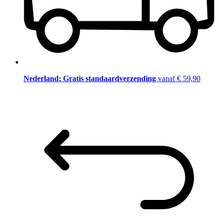
Nederland: Gratis standaardverzending
vanaf € 59,90