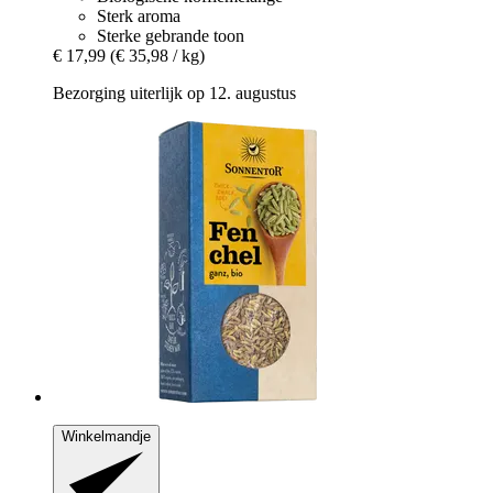
Sterk aroma
Sterke gebrande toon
€ 17,99
(€ 35,98 / kg)
Bezorging uiterlijk op 12. augustus
Winkelmandje