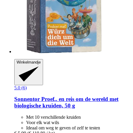
Winkelmandje
5.0 (6)
Sonnentor
Proef.. en reis om de wereld met
biologische kruiden, 50 g
Met 10 verschillende kruiden
Voor elk wat wils
Ideaal om weg te geven of zelf te testen