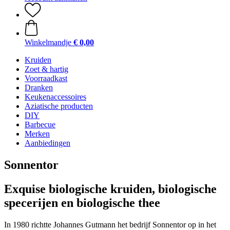
Winkelmandje
€ 0,00
Kruiden
Zoet & hartig
Voorraadkast
Dranken
Keukenaccessoires
Aziatische producten
DIY
Barbecue
Merken
Aanbiedingen
Sonnentor
Exquise biologische kruiden, biologische
specerijen en biologische thee
In 1980 richtte Johannes Gutmann het bedrijf Sonnentor op in het