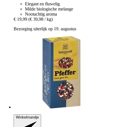
Elegant en fluwelig
Milde biologische melange
Nootachtig aroma
€ 19,99
(€ 39,98 / kg)
Bezorging uiterlijk op 19. augustus
Winkelmandje