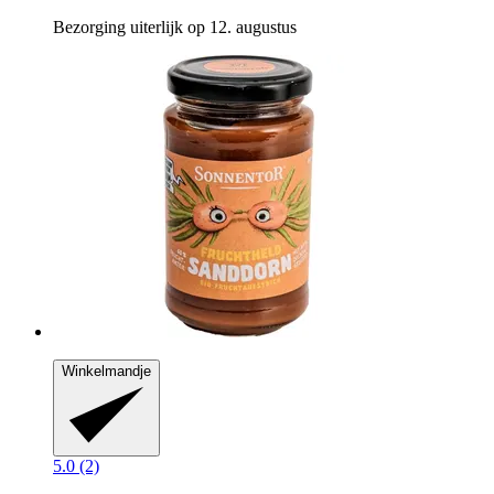
Bezorging uiterlijk op 12. augustus
Winkelmandje
5.0 (2)