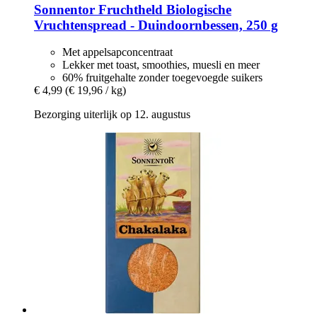
Sonnentor
Fruchtheld Biologische
Vruchtenspread -​ Duindoornbessen, 250 g
Met appelsapconcentraat
Lekker met toast, smoothies, muesli en meer
60% fruitgehalte zonder toegevoegde suikers
€ 4,99
(€ 19,96 / kg)
Bezorging uiterlijk op 12. augustus