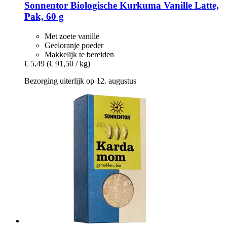
Sonnentor
Biologische Kurkuma Vanille Latte,
Pak, 60 g
Met zoete vanille
Geeloranje poeder
Makkelijk te bereiden
€ 5,49
(€ 91,50 / kg)
Bezorging uiterlijk op 12. augustus