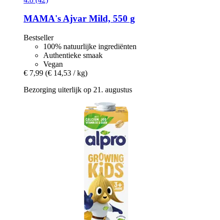
MAMA's
Ajvar Mild, 550 g
Bestseller
100% natuurlijke ingrediënten
Authentieke smaak
Vegan
€ 7,99
(€ 14,53 / kg)
Bezorging uiterlijk op 21. augustus