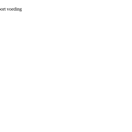
ort voeding