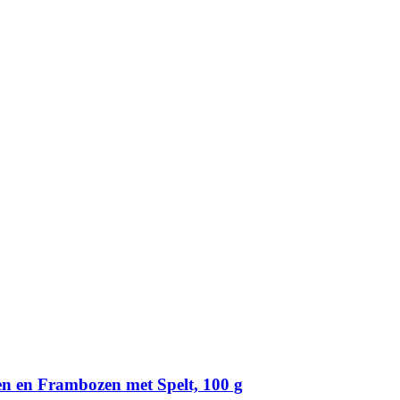
en en Frambozen met Spelt, 100 g