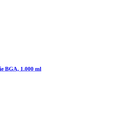
ie BGA, 1.000 ml