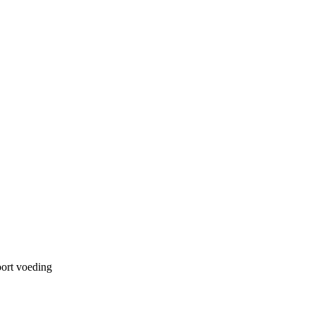
ort voeding