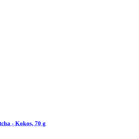
cha -​ Kokos, 70 g