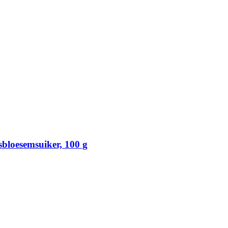
bloesemsuiker, 100 g