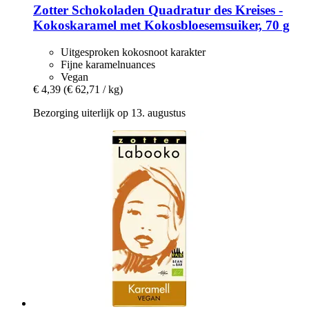
Zotter Schokoladen
Quadratur des Kreises -​
Kokoskaramel met Kokosbloesemsuiker, 70 g
Uitgesproken kokosnoot karakter
Fijne karamelnuances
Vegan
€ 4,39
(€ 62,71 / kg)
Bezorging uiterlijk op 13. augustus