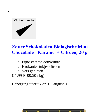
Winkelmandje
Zotter Schokoladen
Biologische Mini
Chocolade -​ Karamel + Citroen, 20 g
Fijne karamelcouverture
Krokante stukjes citroen
Vers genieten
€ 1,99
(€ 99,50 / kg)
Bezorging uiterlijk op 13. augustus