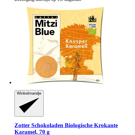
Winkelmandje
Zotter Schokoladen
Biologische Krokante
Karamel, 70 g