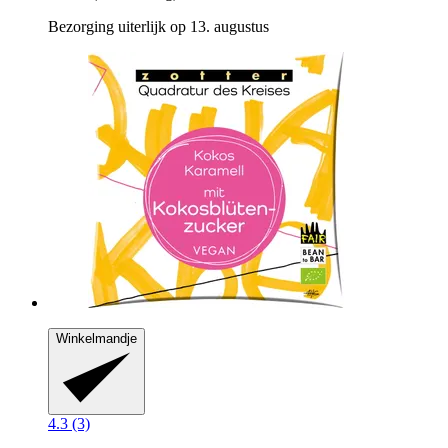
Bezorging uiterlijk op 13. augustus
Winkelmandje
4.3 (3)