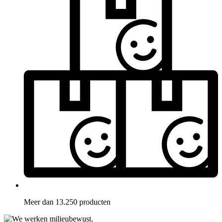
Meer dan 13.250 producten