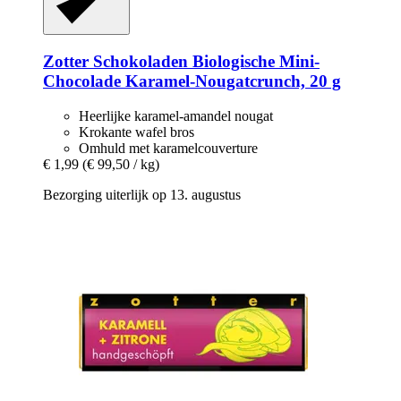
Zotter Schokoladen
Biologische Mini-​
Chocolade Karamel-​Nougatcrunch, 20 g
Heerlijke karamel-amandel nougat
Krokante wafel bros
Omhuld met karamelcouverture
€ 1,99
(€ 99,50 / kg)
Bezorging uiterlijk op 13. augustus