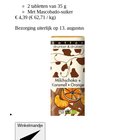
2 tabletten van 35 g
Met Mascobado-suiker
€ 4,39
(€ 62,71 / kg)
Bezorging uiterlijk op 13. augustus
Winkelmandje