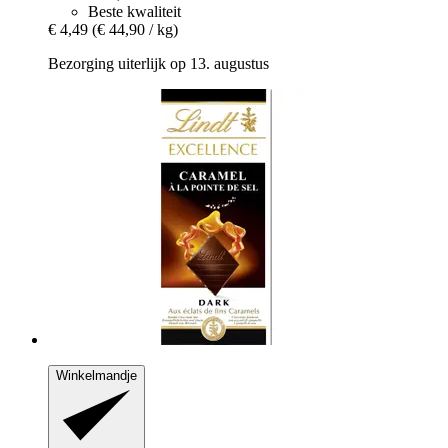
Beste kwaliteit
€ 4,49
(€ 44,90 / kg)
Bezorging uiterlijk op 13. augustus
Winkelmandje