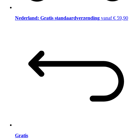
Nederland: Gratis standaardverzending
vanaf € 59,90
Gratis