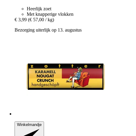
Heerlijk zoet
Met knapperige vlokken
€ 3,99
(€ 57,00 / kg)
Bezorging uiterlijk op 13. augustus
Winkelmandje