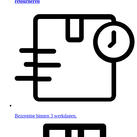
retourneren
Bezorging binnen 3 werkdagen.