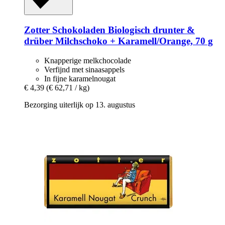
Zotter Schokoladen
Biologisch drunter &
drüber Milchschoko + Karamell/Orange, 70 g
Knapperige melkchocolade
Verfijnd met sinaasappels
In fijne karamelnougat
€ 4,39
(€ 62,71 / kg)
Bezorging uiterlijk op 13. augustus