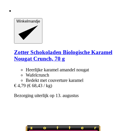
Winkelmandje
Zotter Schokoladen
Biologische Karamel
Nougat Crunch, 70 g
Heerlijke karamel amandel nougat
Wafelcrunch
Bedekt met couverture karamel
€ 4,79
(€ 68,43 / kg)
Bezorging uiterlijk op 13. augustus