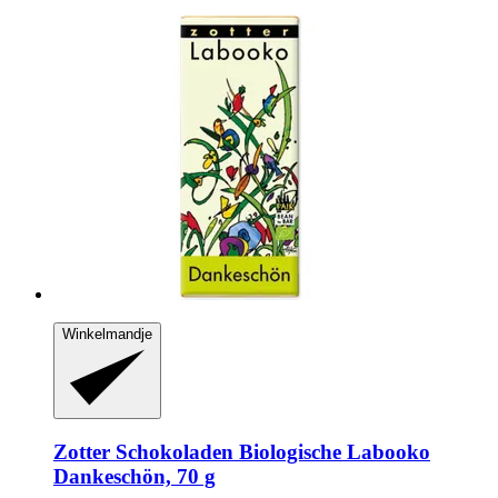
Winkelmandje
Zotter Schokoladen
Biologische Labooko
Dankeschön, 70 g