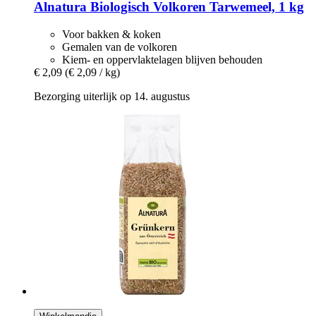
Alnatura
Biologisch Volkoren Tarwemeel, 1 kg
Voor bakken & koken
Gemalen van de volkoren
Kiem- en oppervlaktelagen blijven behouden
€ 2,09
(€ 2,09 / kg)
Bezorging uiterlijk op 14. augustus