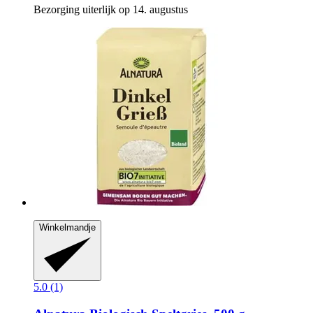
Bezorging uiterlijk op 14. augustus
Winkelmandje
5.0 (1)