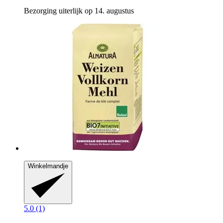
Bezorging uiterlijk op 14. augustus
Winkelmandje
5.0 (1)