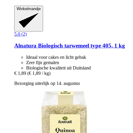
Winkelmandje
5.0 (2)
Alnatura
Biologisch tarwemeel type 405, 1 kg
Ideaal voor cakes en licht gebak
Zeer fijn gemalen
Biologische kwaliteit uit Duitsland
€ 1,89
(€ 1,89 / kg)
Bezorging uiterlijk op 14. augustus