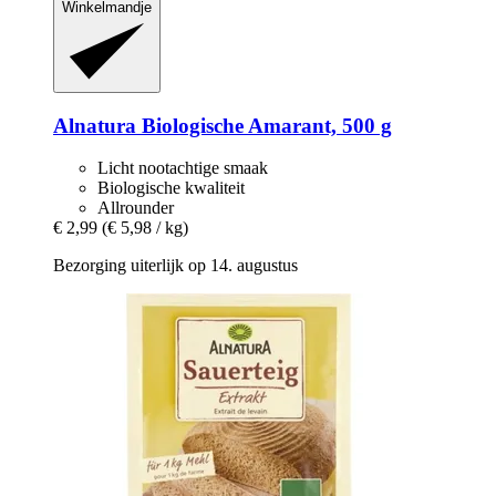
Winkelmandje
Alnatura
Biologische Amarant, 500 g
Licht nootachtige smaak
Biologische kwaliteit
Allrounder
€ 2,99
(€ 5,98 / kg)
Bezorging uiterlijk op 14. augustus