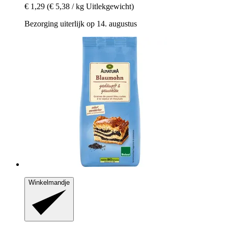
€ 1,29
(€ 5,38 / kg Uitlekgewicht)
Bezorging uiterlijk op 14. augustus
Winkelmandje