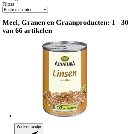
Filters
Meel, Granen en Graanproducten: 1 - 30
van 66 artikelen
Winkelmandje