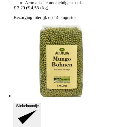
Aromatische nootachtige smaak
€ 2,29
(€ 4,58 / kg)
Bezorging uiterlijk op 14. augustus
Winkelmandje