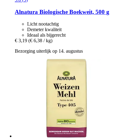
Alnatura
Biologische Boekweit, 500 g
Licht nootachtig
Demeter kwaliteit
Ideaal als bijgerecht
€ 3,19
(€ 6,38 / kg)
Bezorging uiterlijk op 14. augustus