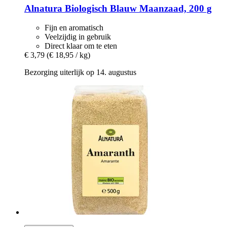
Alnatura
Biologisch Blauw Maanzaad, 200 g
Fijn en aromatisch
Veelzijdig in gebruik
Direct klaar om te eten
€ 3,79
(€ 18,95 / kg)
Bezorging uiterlijk op 14. augustus