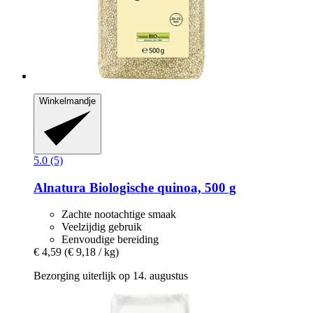
Winkelmandje
5.0 (5)
Alnatura
Biologische quinoa, 500 g
Zachte nootachtige smaak
Veelzijdig gebruik
Eenvoudige bereiding
€ 4,59
(€ 9,18 / kg)
Bezorging uiterlijk op 14. augustus