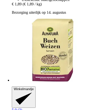
€ 1,89
(€ 1,89 / kg)
Bezorging uiterlijk op 14. augustus
Winkelmandje
5.0 (3)