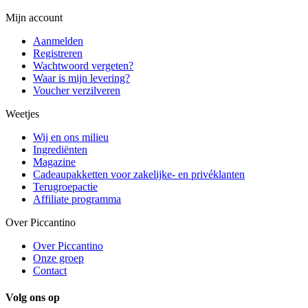
Mijn account
Aanmelden
Registreren
Wachtwoord vergeten?
Waar is mijn levering?
Voucher verzilveren
Weetjes
Wij en ons milieu
Ingrediënten
Magazine
Cadeaupakketten voor zakelijke- en privéklanten
Terugroepactie
Affiliate programma
Over Piccantino
Over Piccantino
Onze groep
Contact
Volg ons op