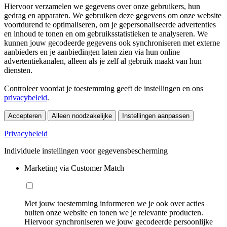
Hiervoor verzamelen we gegevens over onze gebruikers, hun
gedrag en apparaten. We gebruiken deze gegevens om onze website
voortdurend te optimaliseren, om je gepersonaliseerde advertenties
en inhoud te tonen en om gebruiksstatistieken te analyseren. We
kunnen jouw gecodeerde gegevens ook synchroniseren met externe
aanbieders en je aanbiedingen laten zien via hun online
advertentiekanalen, alleen als je zelf al gebruik maakt van hun
diensten.
Controleer voordat je toestemming geeft de instellingen en ons
privacybeleid
.
Accepteren
Alleen noodzakelijke
Instellingen aanpassen
Privacybeleid
Individuele instellingen voor gegevensbescherming
Marketing via Customer Match
Met jouw toestemming informeren we je ook over acties
buiten onze website en tonen we je relevante producten.
Hiervoor synchroniseren we jouw gecodeerde persoonlijke