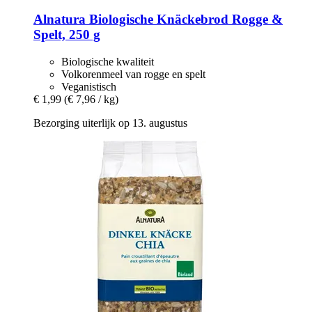
Alnatura
Biologische Knäckebrod Rogge &
Spelt, 250 g
Biologische kwaliteit
Volkorenmeel van rogge en spelt
Veganistisch
€ 1,99
(€ 7,96 / kg)
Bezorging uiterlijk op 13. augustus