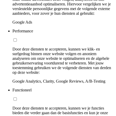
advertentieaanbod optimaliseren. Hiervoor vergelijken we je
versleutelde persoonlijke gegevens met de volgende externe
aanbieders, voor zover je hun diensten al gebruikt:
Google Ads
Performance
Door deze diensten te accepteren, kunnen we klik- en
surfgedrag binnen onze website volgen en anoniem
analyseren om onze website te optimaliseren en de algehele
gebruikerservaring voortdurend te verbeteren. Met jouw
toestemming gebruiken we de volgende diensten van derden
op deze website:
Google Analytics, Clarity, Google Reviews, A/B-Testing
Functioneel
Door deze diensten te accepteren, kunnen we je functies
bieden die verder gaan dan de basisfuncties en kun je onze