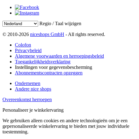
Regio / Taal wijzigen
© 2010-2026
niceshops GmbH
- All rights reserved.
Colofon
Privacybeleid
Algemene voorwaarden en herroepingsbeleid
Toegankelijkheidsverklaring
Instellingen voor gegevensbescherming
Abonnementscontracten opzeggen
Ondernemen
Andere nice shops
Overeenkomst herroepen
Personaliseer je winkelervaring
We gebruiken alleen cookies en andere technologieën om je een
gepersonaliseerde winkelervaring te bieden met jouw individuele
toestemming.