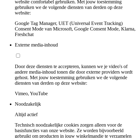
website comfortabel gebruiken. Met jouw toestemming
gebruiken we de volgende diensten van derden op deze
website:
Google Tag Manager, UET (Universal Event Tracking)
Consent Mode van Microsoft, Google Consent Mode, Klarna,
Freshchat
Externe media-inhoud
Door deze diensten te accepteren, kunnen we je video's of
andere media-inhoud tonen die door externe providers wordt
gehost. Met jouw toestemming gebruiken we de volgende
diensten van derden op deze website:
Vimeo, YouTube
Noodzakelijk
Altijd actief
Technisch noodzakelijke cookies zorgen alleen voor de
basisfuncties van onze website. Ze worden bijvoorbeeld
gebruikt om producten in jouw winkelmandje te verzamelen