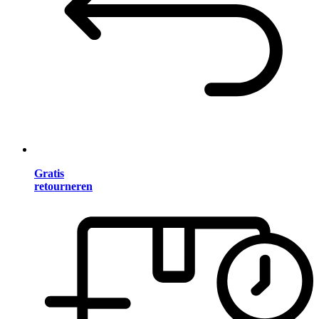
Gratis
retourneren