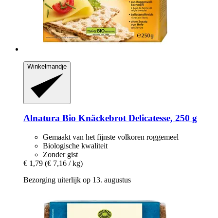
Winkelmandje
Alnatura
Bio Knäckebrot Delicatesse, 250 g
Gemaakt van het fijnste volkoren roggemeel
Biologische kwaliteit
Zonder gist
€ 1,79
(€ 7,16 / kg)
Bezorging uiterlijk op 13. augustus