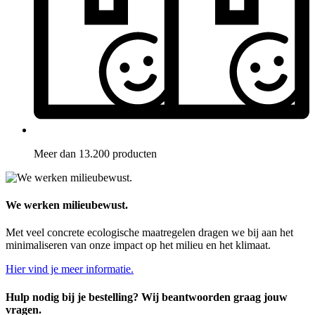
Meer dan 13.200 producten
We werken milieubewust.
Met veel concrete ecologische maatregelen dragen we bij aan het
minimaliseren van onze impact op het milieu en het klimaat.
Hier vind je meer informatie.
Hulp nodig bij je bestelling? Wij beantwoorden graag jouw
vragen.