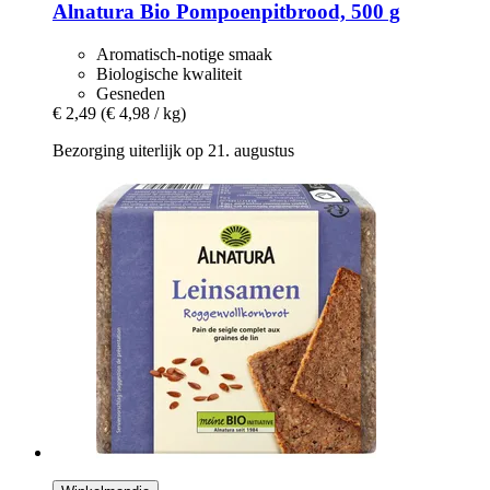
Alnatura
Bio Pompoenpitbrood, 500 g
Aromatisch-notige smaak
Biologische kwaliteit
Gesneden
€ 2,49
(€ 4,98 / kg)
Bezorging uiterlijk op 21. augustus