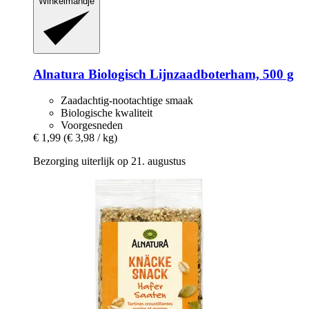
Winkelmandje
Alnatura
Biologisch Lijnzaadboterham, 500 g
Zaadachtig-nootachtige smaak
Biologische kwaliteit
Voorgesneden
€ 1,99
(€ 3,98 / kg)
Bezorging uiterlijk op 21. augustus