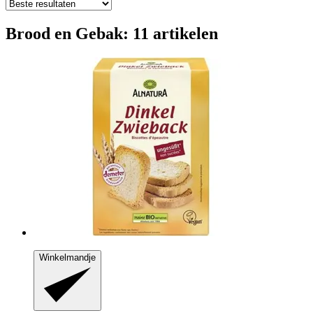
Brood en Gebak: 11 artikelen
Winkelmandje