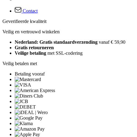
Contact
Geverifieerde kwaliteit
Veilig en vertrouwd winkelen
Nederland: Gratis standaardverzending
vanaf € 59,90
Gratis retourneren
Veilige betaling
met SSL-codering
Veilig betalen met
Betaling vooraf