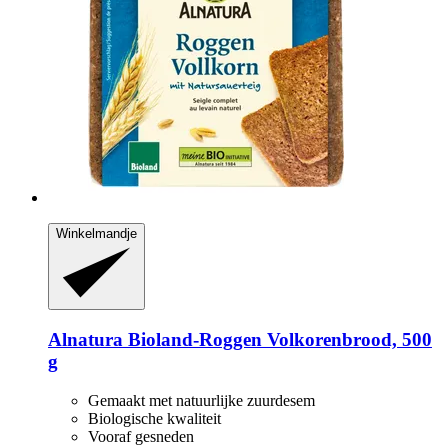
Winkelmandje
Alnatura
Bioland-​Roggen Volkorenbrood, 500
g
Gemaakt met natuurlijke zuurdesem
Biologische kwaliteit
Vooraf gesneden