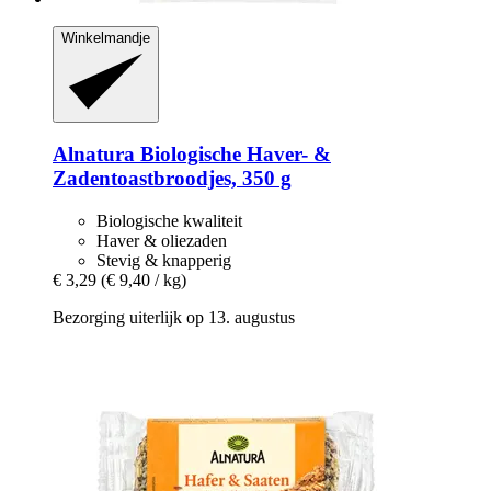
Winkelmandje
Alnatura
Biologische Haver-​ &
Zadentoastbroodjes, 350 g
Biologische kwaliteit
Haver & oliezaden
Stevig & knapperig
€ 3,29
(€ 9,40 / kg)
Bezorging uiterlijk op 13. augustus