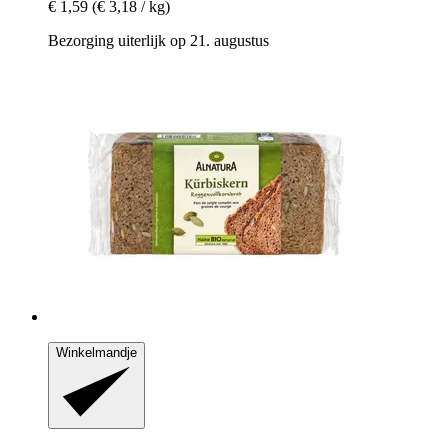
€ 1,59
(€ 3,18 / kg)
Bezorging uiterlijk op 21. augustus
Winkelmandje