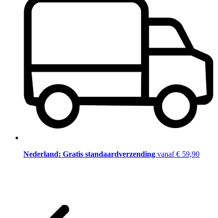
Nederland: Gratis standaardverzending
vanaf € 59,90