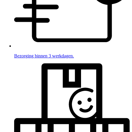
Bezorging binnen 3 werkdagen.