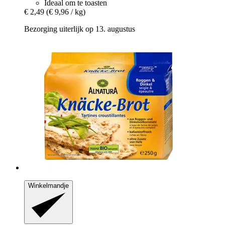
Ideaal om te toasten
€ 2,49
(€ 9,96 / kg)
Bezorging uiterlijk op 13. augustus
Winkelmandje