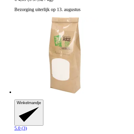
Bezorging uiterlijk op 13. augustus
Winkelmandje
5.0 (3)