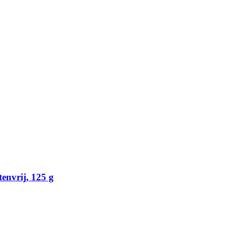
envrij, 125 g