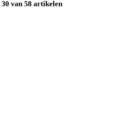
 30 van 58 artikelen