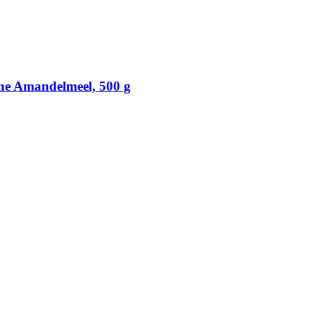
che Amandelmeel, 500 g