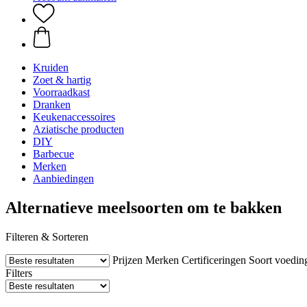
Kruiden
Zoet & hartig
Voorraadkast
Dranken
Keukenaccessoires
Aziatische producten
DIY
Barbecue
Merken
Aanbiedingen
Alternatieve meelsoorten om te bakken
Filteren & Sorteren
Prijzen
Merken
Certificeringen
Soort voedin
Filters