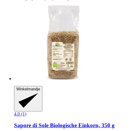
Winkelmandje
4.0 (1)
Sapore di Sole
Biologische Einkorn, 350 g