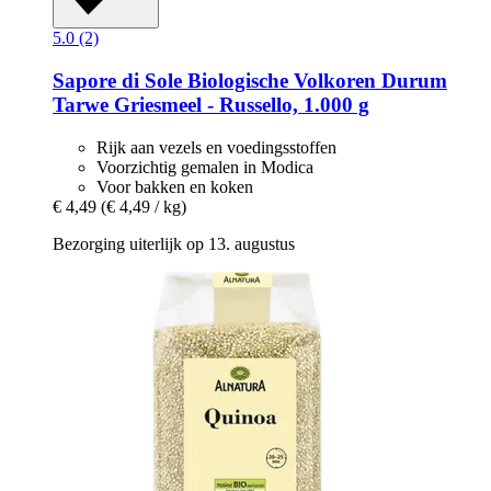
5.0 (2)
Sapore di Sole
Biologische Volkoren Durum
Tarwe Griesmeel -​ Russello, 1.000 g
Rijk aan vezels en voedingsstoffen
Voorzichtig gemalen in Modica
Voor bakken en koken
€ 4,49
(€ 4,49 / kg)
Bezorging uiterlijk op 13. augustus