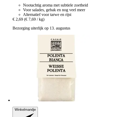
Nootachtig aroma met subtiele zoetheid
Voor salades, gebak en nog veel meer
Alternatief voor tarwe en rijst
€ 2,69
(€ 7,69 / kg)
Bezorging uiterlijk op 13. augustus
Winkelmandje