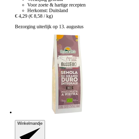
Voor zoete & hartige recepten
Herkomst: Duitsland
€ 4,29
(€ 8,58 / kg)
Bezorging uiterlijk op 13. augustus
Winkelmandje