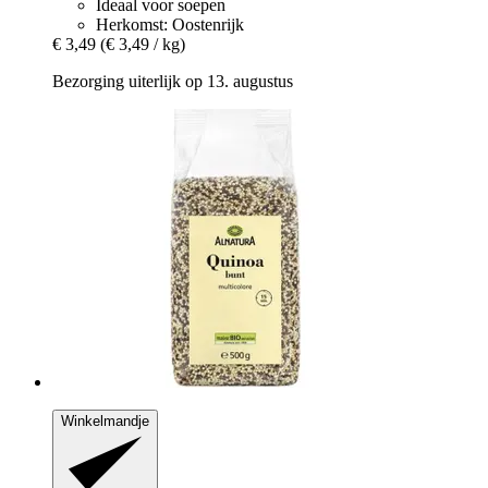
Ideaal voor soepen
Herkomst: Oostenrijk
€ 3,49
(€ 3,49 / kg)
Bezorging uiterlijk op 13. augustus
Winkelmandje