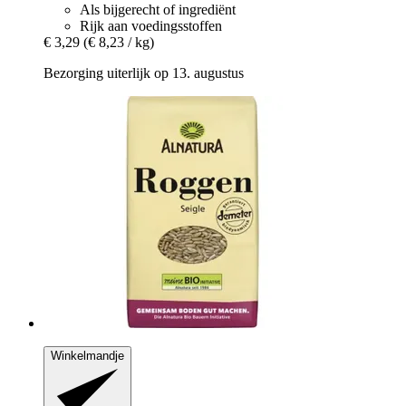
Als bijgerecht of ingrediënt
Rijk aan voedingsstoffen
€ 3,29
(€ 8,23 / kg)
Bezorging uiterlijk op 13. augustus
Winkelmandje