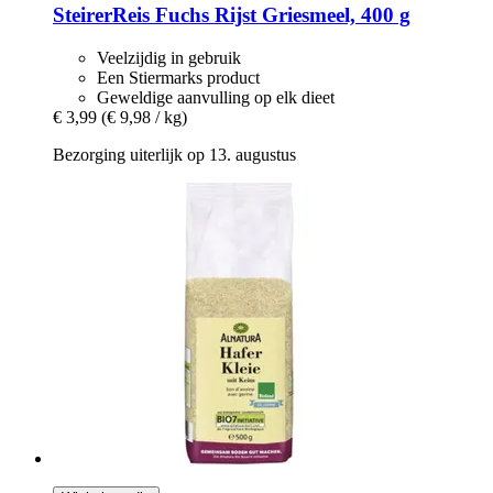
SteirerReis Fuchs
Rijst Griesmeel, 400 g
Veelzijdig in gebruik
Een Stiermarks product
Geweldige aanvulling op elk dieet
€ 3,99
(€ 9,98 / kg)
Bezorging uiterlijk op 13. augustus