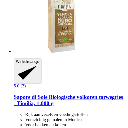
Winkelmandje
5.0 (3)
Sapore di Sole
Biologische volkoren tarwegries
-​ Timilia, 1.000 g
Rijk aan vezels en voedingsstoffen
Voorzichtig gemalen in Modica
Voor bakken en koken