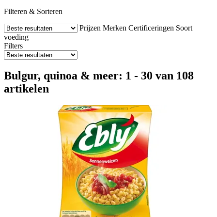
Filteren & Sorteren
Prijzen
Merken
Certificeringen
Soort
voeding
Filters
Bulgur, quinoa & meer: 1 - 30 van 108
artikelen