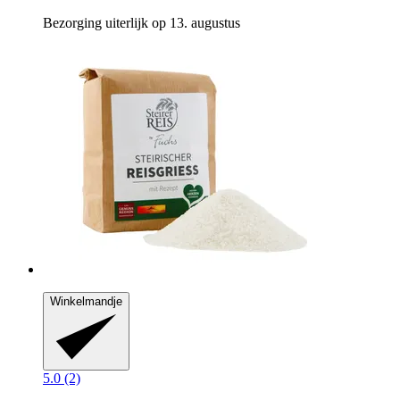
Bezorging uiterlijk op 13. augustus
Winkelmandje
5.0 (2)