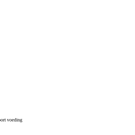
ort voeding