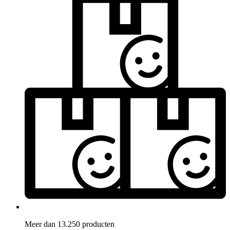
Meer dan 13.250 producten