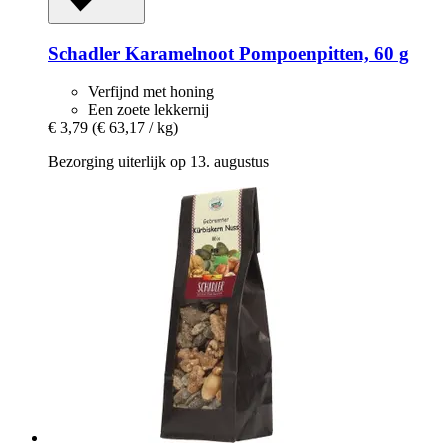
Schadler
Karamelnoot Pompoenpitten, 60 g
Verfijnd met honing
Een zoete lekkernij
€ 3,79
(€ 63,17 / kg)
Bezorging uiterlijk op 13. augustus