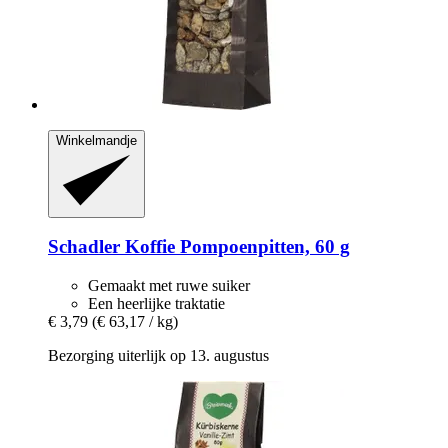
Winkelmandje
Schadler
Koffie Pompoenpitten, 60 g
Gemaakt met ruwe suiker
Een heerlijke traktatie
€ 3,79
(€ 63,17 / kg)
Bezorging uiterlijk op 13. augustus