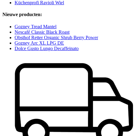
Küchenprofi Ravioli Wiel
Nieuwe producten:
Gozney Tread Mantel
Nescafé Classic Black Roast
Obsthof Retter Organic Shrub Berry Power
Gozney Arc XL LPG DE
Dolce Gusto Lungo Decaffeinato