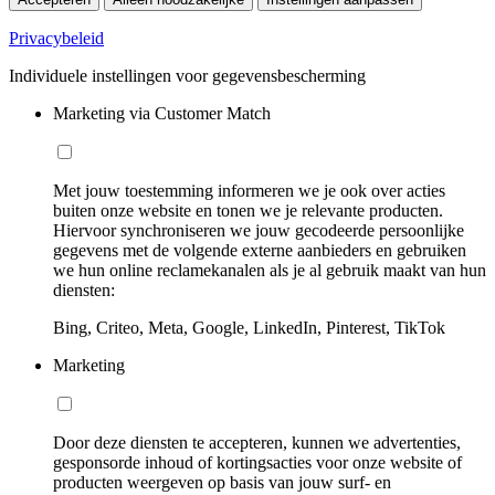
Privacybeleid
Individuele instellingen voor gegevensbescherming
Marketing via Customer Match
Met jouw toestemming informeren we je ook over acties
buiten onze website en tonen we je relevante producten.
Hiervoor synchroniseren we jouw gecodeerde persoonlijke
gegevens met de volgende externe aanbieders en gebruiken
we hun online reclamekanalen als je al gebruik maakt van hun
diensten:
Bing, Criteo, Meta, Google, LinkedIn, Pinterest, TikTok
Marketing
Door deze diensten te accepteren, kunnen we advertenties,
gesponsorde inhoud of kortingsacties voor onze website of
producten weergeven op basis van jouw surf- en