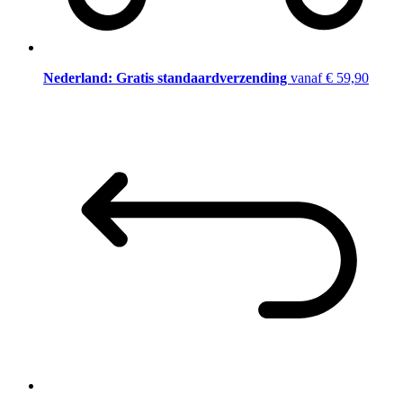
Nederland: Gratis standaardverzending
vanaf € 59,90