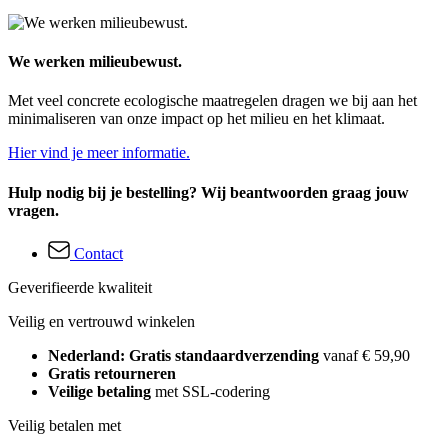
We werken milieubewust.
Met veel concrete ecologische maatregelen dragen we bij aan het
minimaliseren van onze impact op het milieu en het klimaat.
Hier vind je meer informatie.
Hulp nodig bij je bestelling? Wij beantwoorden graag jouw
vragen.
Contact
Geverifieerde kwaliteit
Veilig en vertrouwd winkelen
Nederland: Gratis standaardverzending
vanaf € 59,90
Gratis retourneren
Veilige betaling
met SSL-codering
Veilig betalen met