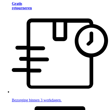
Gratis
retourneren
Bezorging binnen 3 werkdagen.