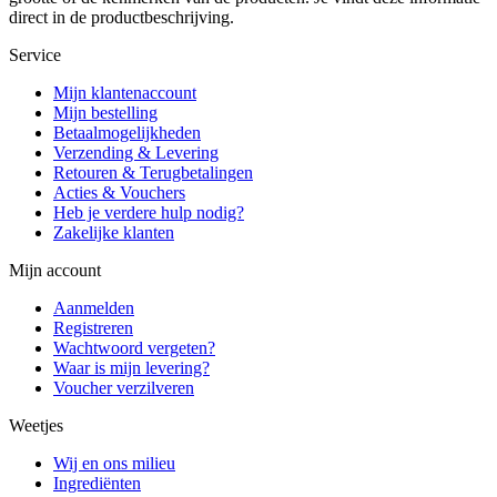
direct in de productbeschrijving.
Service
Mijn klantenaccount
Mijn bestelling
Betaalmogelijkheden
Verzending & Levering
Retouren & Terugbetalingen
Acties & Vouchers
Heb je verdere hulp nodig?
Zakelijke klanten
Mijn account
Aanmelden
Registreren
Wachtwoord vergeten?
Waar is mijn levering?
Voucher verzilveren
Weetjes
Wij en ons milieu
Ingrediënten