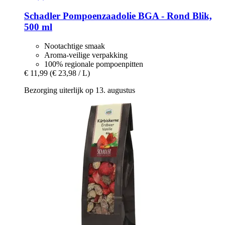
Schadler
Pompoenzaadolie BGA -​ Rond Blik,
500 ml
Nootachtige smaak
Aroma-veilige verpakking
100% regionale pompoenpitten
€ 11,99
(€ 23,98 / L)
Bezorging uiterlijk op 13. augustus