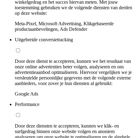
winkelgedrag en het succes hiervan meten. Met jouw
toestemming gebruiken we de volgende diensten van derden
op deze website:
Meta-Pixel, Microsoft Advertising, Klikgebaseerde
productaanbevelingen, Ads Defender
Uitgebreide conversietracking
Door deze dienst te accepteren, kunnen we het resultaat van
onze online advertenties beter volgen, analyseren en ons
advertentieaanbod optimaliseren. Hiervoor vergelijken we je
versleutelde persoonlijke gegevens met de volgende externe
aanbieders, voor zover je hun diensten al gebruikt:
Google Ads
Performance
Door deze diensten te accepteren, kunnen we klik- en
surfgedrag binnen onze website volgen en anoniem
analyseren om onze website te optimaliseren en de algehele