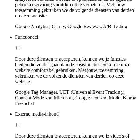
gebruikerservaring voortdurend te verbeteren. Met jouw
toestemming gebruiken we de volgende diensten van derden
op deze website:
Google Analytics, Clarity, Google Reviews, A/B-Testing
Functioneel
Door deze diensten te accepteren, kunnen we je functies
bieden die verder gaan dan de basisfuncties en kun je onze
website comfortabel gebruiken. Met jouw toestemming
gebruiken we de volgende diensten van derden op deze
website:
Google Tag Manager, UET (Universal Event Tracking)
Consent Mode van Microsoft, Google Consent Mode, Klarna,
Freshchat
Externe media-inhoud
Door deze diensten te accepteren, kunnen we je video's of