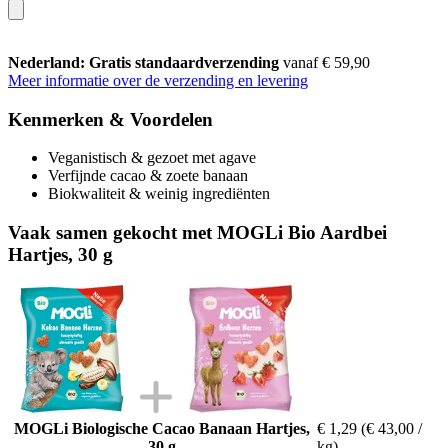
Nederland: Gratis standaardverzending
vanaf € 59,90
Meer informatie over de verzending en levering
Kenmerken & Voordelen
Veganistisch & gezoet met agave
Verfijnde cacao & zoete banaan
Biokwaliteit & weinig ingrediënten
Vaak samen gekocht met MOGLi Bio Aardbei
Hartjes, 30 g
MOGLi Biologische Cacao Banaan Hartjes,
€ 1,29
(€ 43,00 /
30 g
kg)