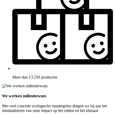
Meer dan 13.250 producten
We werken milieubewust.
Met veel concrete ecologische maatregelen dragen we bij aan het
minimaliseren van onze impact op het milieu en het klimaat.