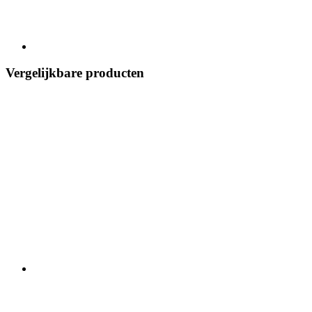
Vergelijkbare producten