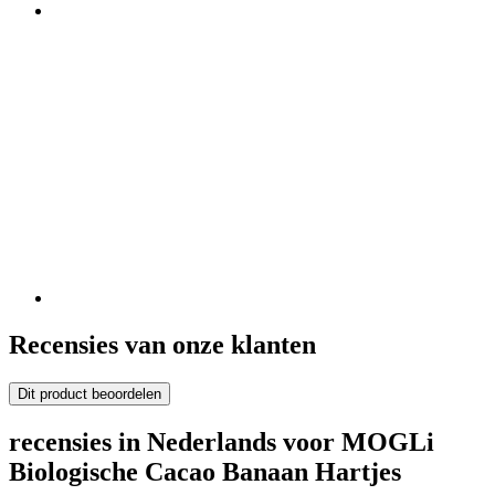
Recensies van onze klanten
Dit product beoordelen
recensies in Nederlands voor MOGLi
Biologische Cacao Banaan Hartjes