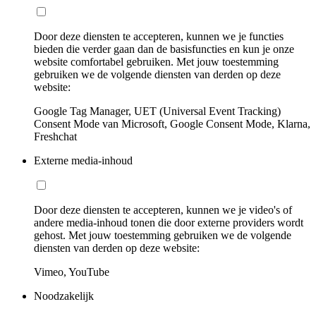
Door deze diensten te accepteren, kunnen we je functies
bieden die verder gaan dan de basisfuncties en kun je onze
website comfortabel gebruiken. Met jouw toestemming
gebruiken we de volgende diensten van derden op deze
website:
Google Tag Manager, UET (Universal Event Tracking)
Consent Mode van Microsoft, Google Consent Mode, Klarna,
Freshchat
Externe media-inhoud
Door deze diensten te accepteren, kunnen we je video's of
andere media-inhoud tonen die door externe providers wordt
gehost. Met jouw toestemming gebruiken we de volgende
diensten van derden op deze website:
Vimeo, YouTube
Noodzakelijk