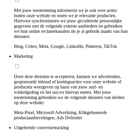
Met jouw toestemming informeren we je ook over acties
buiten onze website en tonen we je relevante producten.
Hiervoor synchroniseren we jouw gecodeerde persoonlijke
gegevens met de volgende externe aanbieders en gebruiken
we hun online reclamekanalen als je al gebruik maakt van hun
diensten:
Bing, Criteo, Meta, Google, LinkedIn, Pinterest, TikTok
Marketing
Door deze diensten te accepteren, kunnen we advertenties,
gesponsorde inhoud of kortingsacties voor onze website of
producten weergeven op basis van jouw surf- en
winkelgedrag en het succes hiervan meten. Met jouw
toestemming gebruiken we de volgende diensten van derden
op deze website:
Meta-Pixel, Microsoft Advertising, Klikgebaseerde
productaanbevelingen, Ads Defender
Uitgebreide conversietracking