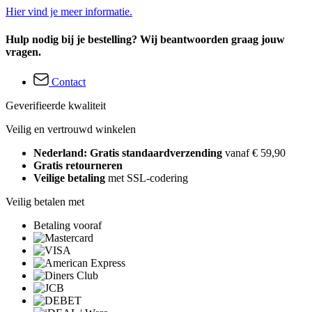
Hier vind je meer informatie.
Hulp nodig bij je bestelling? Wij beantwoorden graag jouw
vragen.
Contact
Geverifieerde kwaliteit
Veilig en vertrouwd winkelen
Nederland: Gratis standaardverzending
vanaf € 59,90
Gratis retourneren
Veilige betaling
met SSL-codering
Veilig betalen met
Betaling vooraf