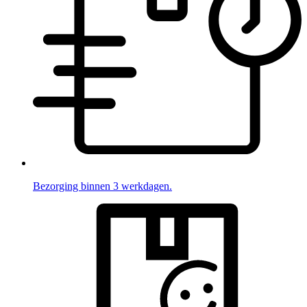
Bezorging binnen 3 werkdagen.