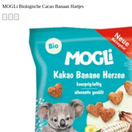
MOGLi Biologische Cacao Banaan Hartjes