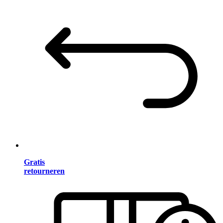
Gratis
retourneren