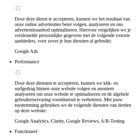
Door deze dienst te accepteren, kunnen we het resultaat van
onze online advertenties beter volgen, analyseren en ons
advertentieaanbod optimaliseren. Hiervoor vergelijken we je
versleutelde persoonlijke gegevens met de volgende externe
aanbieders, voor zover je hun diensten al gebruikt:
Google Ads
Performance
Door deze diensten te accepteren, kunnen we klik- en
surfgedrag binnen onze website volgen en anoniem
analyseren om onze website te optimaliseren en de algehele
gebruikerservaring voortdurend te verbeteren. Met jouw
toestemming gebruiken we de volgende diensten van derden
op deze website:
Google Analytics, Clarity, Google Reviews, A/B-Testing
Functioneel