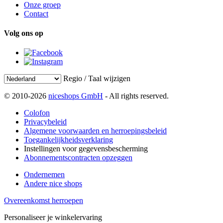
Onze groep
Contact
Volg ons op
Regio / Taal wijzigen
© 2010-2026
niceshops GmbH
- All rights reserved.
Colofon
Privacybeleid
Algemene voorwaarden en herroepingsbeleid
Toegankelijkheidsverklaring
Instellingen voor gegevensbescherming
Abonnementscontracten opzeggen
Ondernemen
Andere nice shops
Overeenkomst herroepen
Personaliseer je winkelervaring