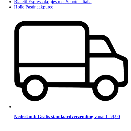
Bialetti Espressokopjes met Schotels Italia
Holle Pastinaakpuree
Nederland: Gratis standaardverzending
vanaf € 59,90