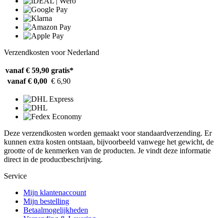
Verzendkosten voor Nederland
vanaf € 59,90
gratis*
vanaf € 0,00
€ 6,90
Deze verzendkosten worden gemaakt voor standaardverzending. Er
kunnen extra kosten ontstaan, bijvoorbeeld vanwege het gewicht, de
grootte of de kenmerken van de producten. Je vindt deze informatie
direct in de productbeschrijving.
Service
Mijn klantenaccount
Mijn bestelling
Betaalmogelijkheden