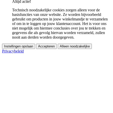
Altijd actief
Technisch noodzakelijke cookies zorgen alleen voor de
basisfuncties van onze website. Ze worden bijvoorbeeld
gebruikt om producten in jouw winkelmandje te verzamelen
of om in te loggen op jouw klantenaccount. Het is voor ons
niet mogelijk om hiermee conclusies over jou te trekken en
gegevens die als gevolg hiervan worden verzameld, zullen
nooit aan derden worden doorgegeven.
Instellingen opslaan
Accepteren
Alleen noodzakelijke
Privacybeleid