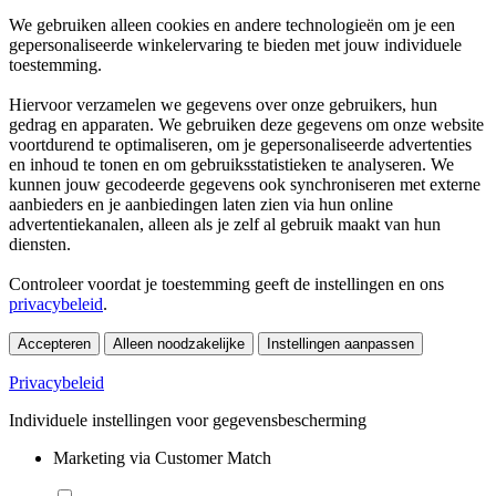
We gebruiken alleen cookies en andere technologieën om je een
gepersonaliseerde winkelervaring te bieden met jouw individuele
toestemming.
Hiervoor verzamelen we gegevens over onze gebruikers, hun
gedrag en apparaten. We gebruiken deze gegevens om onze website
voortdurend te optimaliseren, om je gepersonaliseerde advertenties
en inhoud te tonen en om gebruiksstatistieken te analyseren. We
kunnen jouw gecodeerde gegevens ook synchroniseren met externe
aanbieders en je aanbiedingen laten zien via hun online
advertentiekanalen, alleen als je zelf al gebruik maakt van hun
diensten.
Controleer voordat je toestemming geeft de instellingen en ons
privacybeleid
.
Accepteren
Alleen noodzakelijke
Instellingen aanpassen
Privacybeleid
Individuele instellingen voor gegevensbescherming
Marketing via Customer Match