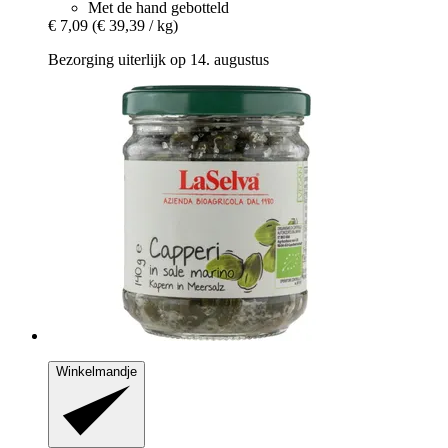
Met de hand gebotteld
€ 7,09
(€ 39,39 / kg)
Bezorging uiterlijk op 14. augustus
Winkelmandje