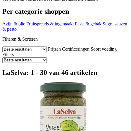
Per categorie shoppen
Azijn & olie
Fruitspreads & ingemaakt
Pasta & gebak
Sugo, sauzen
& pesto
Filteren & Sorteren
Prijzen
Certificeringen
Soort voeding
Filters
LaSelva: 1 - 30 van 46 artikelen