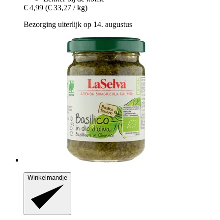
€ 4,99
(€ 33,27 / kg)
Bezorging uiterlijk op 14. augustus
Winkelmandje