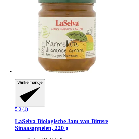
Winkelmandje
5.0 (1)
LaSelva
Biologische Jam van Bittere
Sinaasappelen, 220 g