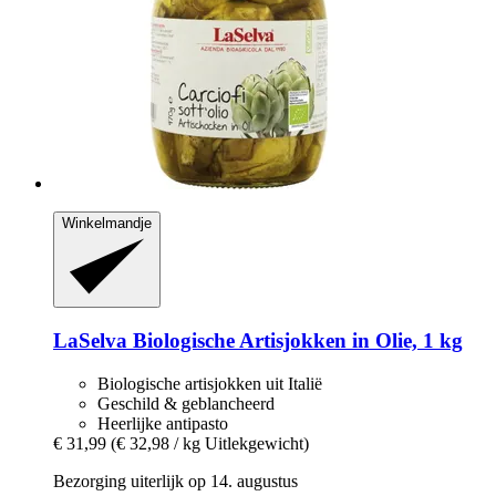
Winkelmandje
LaSelva
Biologische Artisjokken in Olie, 1 kg
Biologische artisjokken uit Italië
Geschild & geblancheerd
Heerlijke antipasto
€ 31,99
(€ 32,98 / kg Uitlekgewicht)
Bezorging uiterlijk op 14. augustus