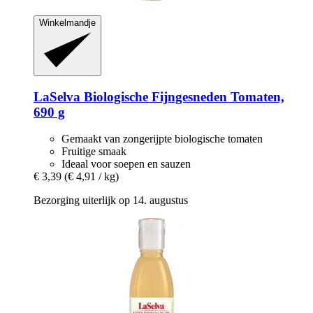
Winkelmandje
LaSelva
Biologische Fijngesneden Tomaten,
690 g
Gemaakt van zongerijpte biologische tomaten
Fruitige smaak
Ideaal voor soepen en sauzen
€ 3,39
(€ 4,91 / kg)
Bezorging uiterlijk op 14. augustus