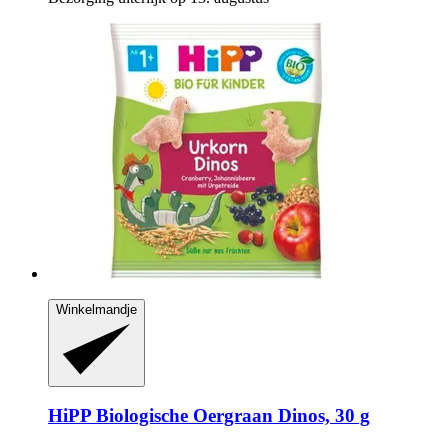
Winkelmandje
HiPP
Biologische Oergraan Dinos, 30 g