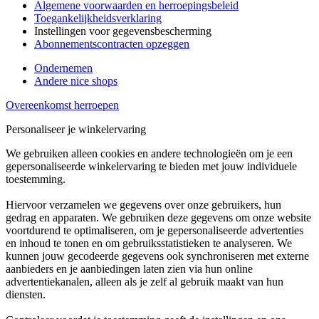
Algemene voorwaarden en herroepingsbeleid
Toegankelijkheidsverklaring
Instellingen voor gegevensbescherming
Abonnementscontracten opzeggen
Ondernemen
Andere nice shops
Overeenkomst herroepen
Personaliseer je winkelervaring
We gebruiken alleen cookies en andere technologieën om je een
gepersonaliseerde winkelervaring te bieden met jouw individuele
toestemming.
Hiervoor verzamelen we gegevens over onze gebruikers, hun
gedrag en apparaten. We gebruiken deze gegevens om onze website
voortdurend te optimaliseren, om je gepersonaliseerde advertenties
en inhoud te tonen en om gebruiksstatistieken te analyseren. We
kunnen jouw gecodeerde gegevens ook synchroniseren met externe
aanbieders en je aanbiedingen laten zien via hun online
advertentiekanalen, alleen als je zelf al gebruik maakt van hun
diensten.