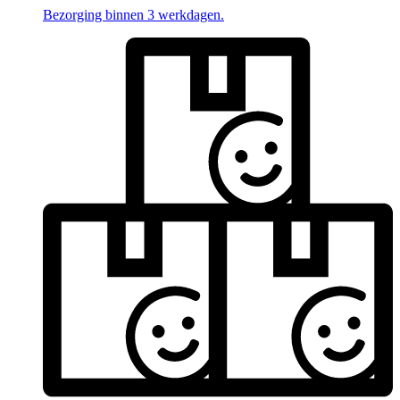
Bezorging binnen 3 werkdagen.