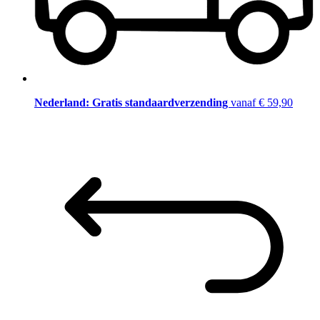
Nederland: Gratis standaardverzending
vanaf € 59,90