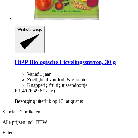
Winkelmandje
HiPP
Biologische Lievelingssterren, 30 g
Vanaf 1 jaar
Zoetigheid van fruit & groenten
Knapperig fruitig tussendoortje
€ 1,49
(€ 49,67 / kg)
Bezorging uiterlijk op 13. augustus
Snacks : 7 artikelen
Alle prijzen incl. BTW
Filter