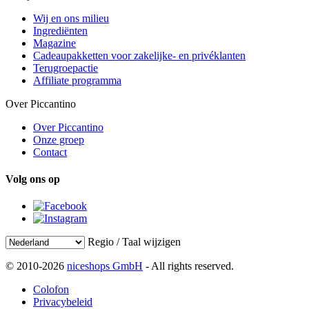
Wij en ons milieu
Ingrediënten
Magazine
Cadeaupakketten voor zakelijke- en privéklanten
Terugroepactie
Affiliate programma
Over Piccantino
Over Piccantino
Onze groep
Contact
Volg ons op
Regio / Taal wijzigen
© 2010-2026
niceshops GmbH
- All rights reserved.
Colofon
Privacybeleid