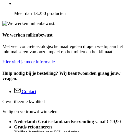
Meer dan 13.250 producten
We werken milieubewust.
Met veel concrete ecologische maatregelen dragen we bij aan het
minimaliseren van onze impact op het milieu en het klimaat.
Hier vind je meer informatie.
Hulp nodig bij je bestelling? Wij beantwoorden graag jouw
vragen.
Contact
Geverifieerde kwaliteit
Veilig en vertrouwd winkelen
Nederland: Gratis standaardverzending
vanaf € 59,90
Gratis retourneren