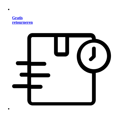
Gratis
retourneren