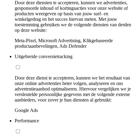
Door deze diensten te accepteren, kunnen we advertenties,
gesponsorde inhoud of kortingsacties voor onze website of
producten weergeven op basis van jouw surf- en
winkelgedrag en het succes hiervan meten. Met jouw
toestemming gebruiken we de volgende diensten van derden
op deze website:
Meta-Pixel, Microsoft Advertising, Klikgebaseerde
productaanbevelingen, Ads Defender
Uitgebreide conversietracking
Door deze dienst te accepteren, kunnen we het resultaat van
onze online advertenties beter volgen, analyseren en ons
advertentieaanbod optimaliseren. Hiervoor vergelijken we je
versleutelde persoonlijke gegevens met de volgende externe
aanbieders, voor zover je hun diensten al gebruikt:
Google Ads
Performance