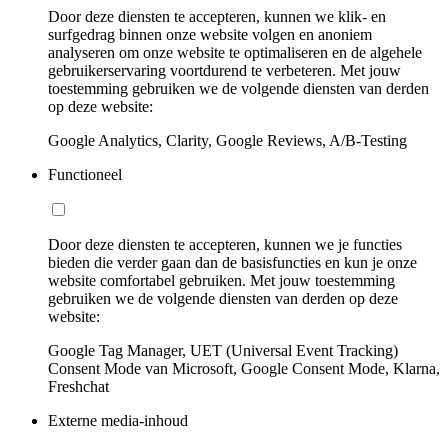
Door deze diensten te accepteren, kunnen we klik- en
surfgedrag binnen onze website volgen en anoniem
analyseren om onze website te optimaliseren en de algehele
gebruikerservaring voortdurend te verbeteren. Met jouw
toestemming gebruiken we de volgende diensten van derden
op deze website:
Google Analytics, Clarity, Google Reviews, A/B-Testing
Functioneel
Door deze diensten te accepteren, kunnen we je functies
bieden die verder gaan dan de basisfuncties en kun je onze
website comfortabel gebruiken. Met jouw toestemming
gebruiken we de volgende diensten van derden op deze
website:
Google Tag Manager, UET (Universal Event Tracking)
Consent Mode van Microsoft, Google Consent Mode, Klarna,
Freshchat
Externe media-inhoud