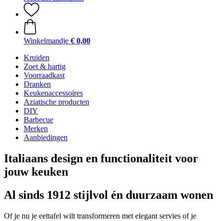
Winkelmandje
€ 0,00
Kruiden
Zoet & hartig
Voorraadkast
Dranken
Keukenaccessoires
Aziatische producten
DIY
Barbecue
Merken
Aanbiedingen
Italiaans design en functionaliteit voor
jouw keuken
Al sinds 1912 stijlvol én duurzaam wonen
Of je nu je eettafel wilt transformeren met elegant servies of je