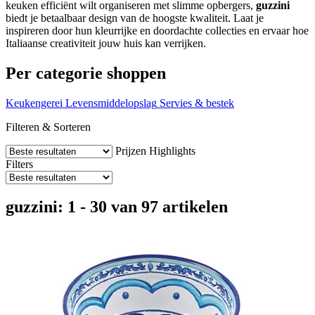
keuken efficiënt wilt organiseren met slimme opbergers,
guzzini
biedt je betaalbaar design van de hoogste kwaliteit. Laat je
inspireren door hun kleurrijke en doordachte collecties en ervaar hoe
Italiaanse creativiteit jouw huis kan verrijken.
Per categorie shoppen
Keukengerei
Levensmiddelopslag
Servies & bestek
Filteren & Sorteren
Prijzen
Highlights
Filters
guzzini: 1 - 30 van 97 artikelen