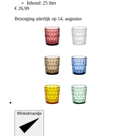
Inhoud: 25 liter
€ 26,99
Bezorging uiterlijk op 14. augustus
Winkelmandje