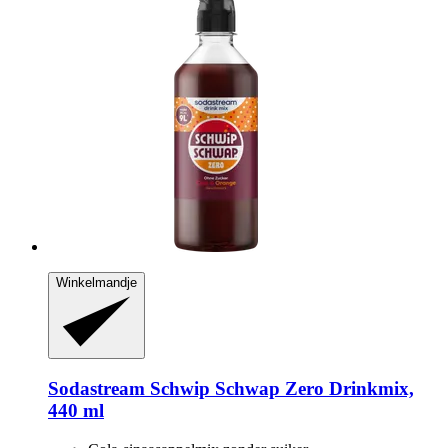
Winkelmandje
Sodastream
Schwip Schwap Zero Drinkmix,
440 ml