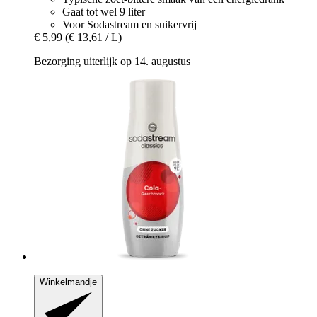
Gaat tot wel 9 liter
Voor Sodastream en suikervrij
€ 5,99
(€ 13,61 / L)
Bezorging uiterlijk op 14. augustus
Winkelmandje