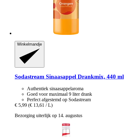
Winkelmandje
Sodastream
Sinaasappel Drankmix, 440 ml
Authentiek sinaasappelaroma
Goed voor maximaal 9 liter drank
Perfect afgestemd op Sodastream
€ 5,99
(€ 13,61 / L)
Bezorging uiterlijk op 14. augustus