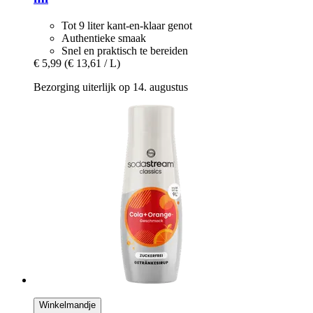
Tot 9 liter kant-en-klaar genot
Authentieke smaak
Snel en praktisch te bereiden
€ 5,99
(€ 13,61 / L)
Bezorging uiterlijk op 14. augustus
Winkelmandje