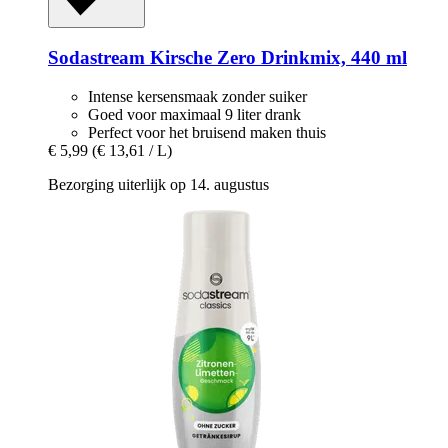
Sodastream
Kirsche Zero Drinkmix, 440 ml
Intense kersensmaak zonder suiker
Goed voor maximaal 9 liter drank
Perfect voor het bruisend maken thuis
€ 5,99
(€ 13,61 / L)
Bezorging uiterlijk op 14. augustus