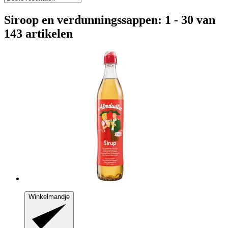
Siroop en verdunningssappen: 1 - 30 van
143 artikelen
Winkelmandje