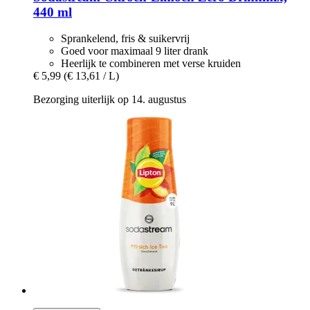
440 ml
Sprankelend, fris & suikervrij
Goed voor maximaal 9 liter drank
Heerlijk te combineren met verse kruiden
€ 5,99
(€ 13,61 / L)
Bezorging uiterlijk op 14. augustus