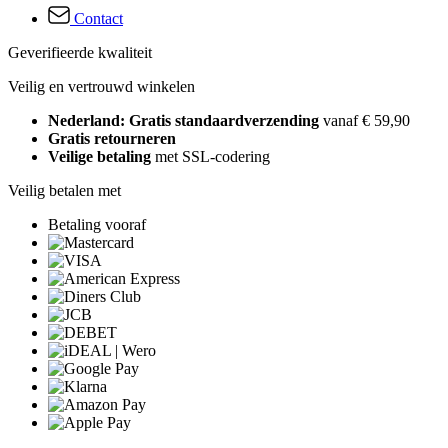
Contact
Geverifieerde kwaliteit
Veilig en vertrouwd winkelen
Nederland: Gratis standaardverzending
vanaf € 59,90
Gratis retourneren
Veilige betaling
met SSL-codering
Veilig betalen met
Betaling vooraf