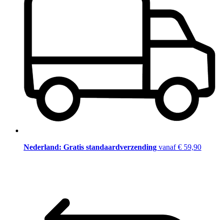
Nederland: Gratis standaardverzending
vanaf € 59,90