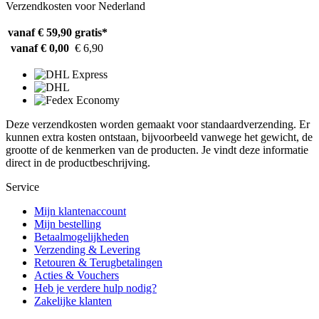
Verzendkosten voor Nederland
vanaf € 59,90
gratis*
vanaf € 0,00
€ 6,90
Deze verzendkosten worden gemaakt voor standaardverzending. Er
kunnen extra kosten ontstaan, bijvoorbeeld vanwege het gewicht, de
grootte of de kenmerken van de producten. Je vindt deze informatie
direct in de productbeschrijving.
Service
Mijn klantenaccount
Mijn bestelling
Betaalmogelijkheden
Verzending & Levering
Retouren & Terugbetalingen
Acties & Vouchers
Heb je verdere hulp nodig?
Zakelijke klanten