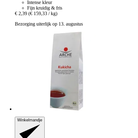
Intense kleur
Fijn kruidig & fris
€ 2,39
(€ 159,33 / kg)
Bezorging uiterlijk op 13. augustus
Winkelmandje