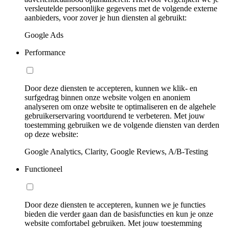
versleutelde persoonlijke gegevens met de volgende externe
aanbieders, voor zover je hun diensten al gebruikt:
Google Ads
Performance
Door deze diensten te accepteren, kunnen we klik- en
surfgedrag binnen onze website volgen en anoniem
analyseren om onze website te optimaliseren en de algehele
gebruikerservaring voortdurend te verbeteren. Met jouw
toestemming gebruiken we de volgende diensten van derden
op deze website:
Google Analytics, Clarity, Google Reviews, A/B-Testing
Functioneel
Door deze diensten te accepteren, kunnen we je functies
bieden die verder gaan dan de basisfuncties en kun je onze
website comfortabel gebruiken. Met jouw toestemming