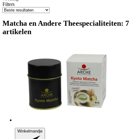
Filters
Matcha en Andere Theespecialiteiten: 7
artikelen
Winkelmandje