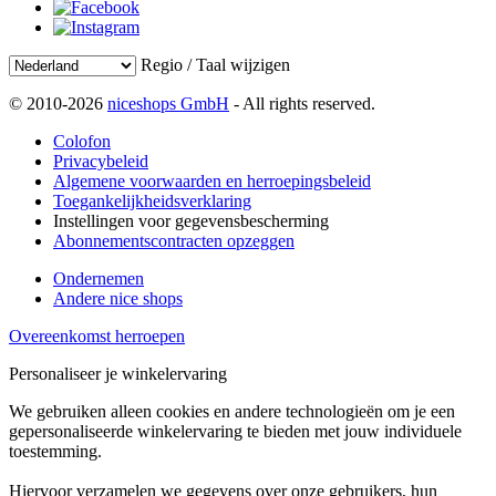
Regio / Taal wijzigen
© 2010-2026
niceshops GmbH
- All rights reserved.
Colofon
Privacybeleid
Algemene voorwaarden en herroepingsbeleid
Toegankelijkheidsverklaring
Instellingen voor gegevensbescherming
Abonnementscontracten opzeggen
Ondernemen
Andere nice shops
Overeenkomst herroepen
Personaliseer je winkelervaring
We gebruiken alleen cookies en andere technologieën om je een
gepersonaliseerde winkelervaring te bieden met jouw individuele
toestemming.
Hiervoor verzamelen we gegevens over onze gebruikers, hun