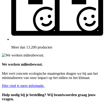
Meer dan 13.200 producten
We werken milieubewust.
Met veel concrete ecologische maatregelen dragen we bij aan het
minimaliseren van onze impact op het milieu en het klimaat.
Hier vind je meer informatie.
Hulp nodig bij je bestelling? Wij beantwoorden graag jouw
vragen.