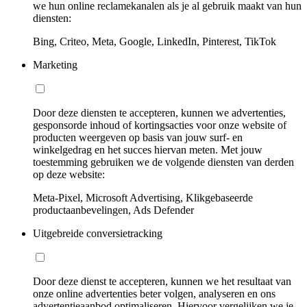
we hun online reclamekanalen als je al gebruik maakt van hun
diensten:
Bing, Criteo, Meta, Google, LinkedIn, Pinterest, TikTok
Marketing
Door deze diensten te accepteren, kunnen we advertenties,
gesponsorde inhoud of kortingsacties voor onze website of
producten weergeven op basis van jouw surf- en
winkelgedrag en het succes hiervan meten. Met jouw
toestemming gebruiken we de volgende diensten van derden
op deze website:
Meta-Pixel, Microsoft Advertising, Klikgebaseerde
productaanbevelingen, Ads Defender
Uitgebreide conversietracking
Door deze dienst te accepteren, kunnen we het resultaat van
onze online advertenties beter volgen, analyseren en ons
advertentieaanbod optimaliseren. Hiervoor vergelijken we je