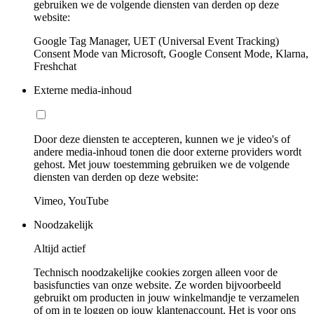
gebruiken we de volgende diensten van derden op deze
website:
Google Tag Manager, UET (Universal Event Tracking)
Consent Mode van Microsoft, Google Consent Mode, Klarna,
Freshchat
Externe media-inhoud
Door deze diensten te accepteren, kunnen we je video's of
andere media-inhoud tonen die door externe providers wordt
gehost. Met jouw toestemming gebruiken we de volgende
diensten van derden op deze website:
Vimeo, YouTube
Noodzakelijk
Altijd actief
Technisch noodzakelijke cookies zorgen alleen voor de
basisfuncties van onze website. Ze worden bijvoorbeeld
gebruikt om producten in jouw winkelmandje te verzamelen
of om in te loggen op jouw klantenaccount. Het is voor ons