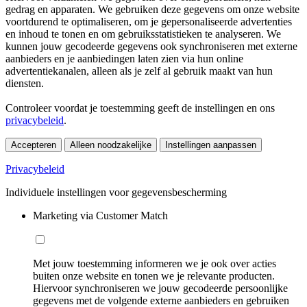
gedrag en apparaten. We gebruiken deze gegevens om onze website
voortdurend te optimaliseren, om je gepersonaliseerde advertenties
en inhoud te tonen en om gebruiksstatistieken te analyseren. We
kunnen jouw gecodeerde gegevens ook synchroniseren met externe
aanbieders en je aanbiedingen laten zien via hun online
advertentiekanalen, alleen als je zelf al gebruik maakt van hun
diensten.
Controleer voordat je toestemming geeft de instellingen en ons
privacybeleid
.
Accepteren
Alleen noodzakelijke
Instellingen aanpassen
Privacybeleid
Individuele instellingen voor gegevensbescherming
Marketing via Customer Match
Met jouw toestemming informeren we je ook over acties
buiten onze website en tonen we je relevante producten.
Hiervoor synchroniseren we jouw gecodeerde persoonlijke
gegevens met de volgende externe aanbieders en gebruiken