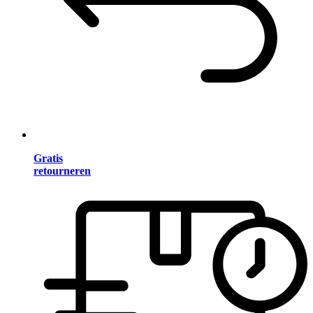
Gratis
retourneren