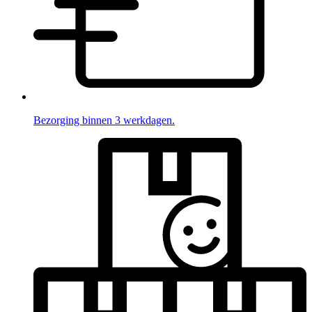
Bezorging binnen 3 werkdagen.