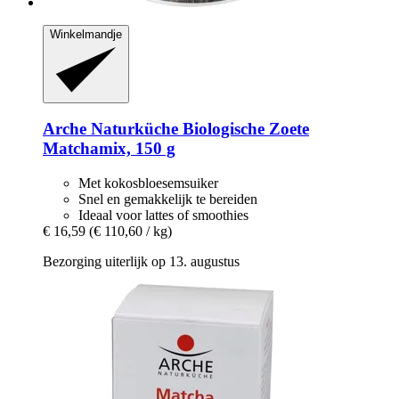
Winkelmandje
Arche Naturküche
Biologische Zoete
Matchamix, 150 g
Met kokosbloesemsuiker
Snel en gemakkelijk te bereiden
Ideaal voor lattes of smoothies
€ 16,59
(€ 110,60 / kg)
Bezorging uiterlijk op 13. augustus