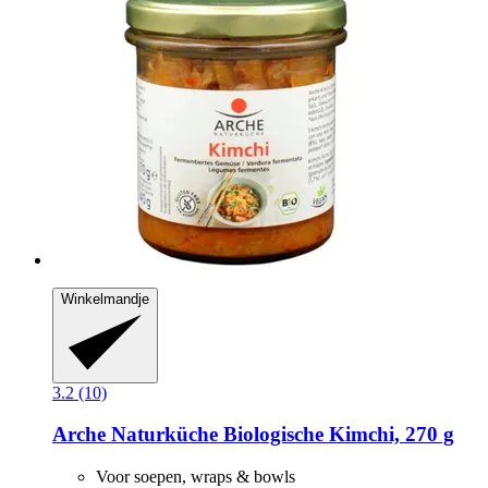
Winkelmandje
3.2 (10)
Arche Naturküche
Biologische Kimchi, 270 g
Voor soepen, wraps & bowls