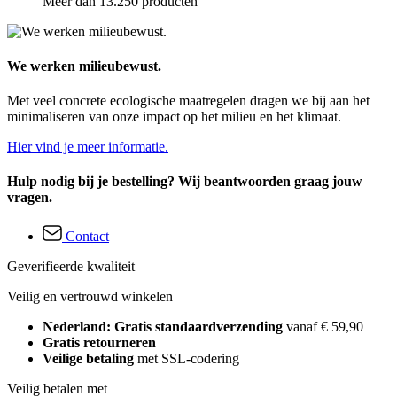
Meer dan 13.250 producten
We werken milieubewust.
Met veel concrete ecologische maatregelen dragen we bij aan het
minimaliseren van onze impact op het milieu en het klimaat.
Hier vind je meer informatie.
Hulp nodig bij je bestelling? Wij beantwoorden graag jouw
vragen.
Contact
Geverifieerde kwaliteit
Veilig en vertrouwd winkelen
Nederland: Gratis standaardverzending
vanaf € 59,90
Gratis retourneren
Veilige betaling
met SSL-codering
Veilig betalen met