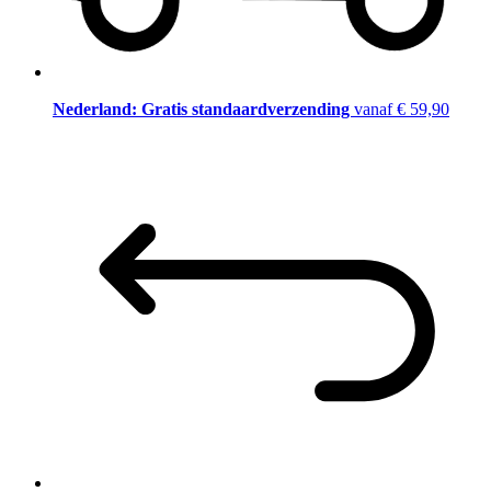
Nederland: Gratis standaardverzending
vanaf € 59,90