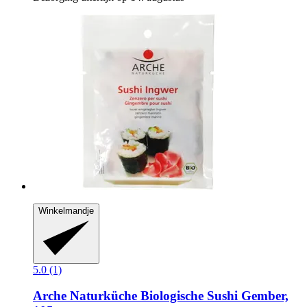
Winkelmandje
5.0 (1)
Arche Naturküche
Biologische Sushi Gember,