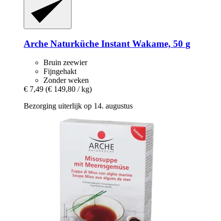
Arche Naturküche
Instant Wakame, 50 g
Bruin zeewier
Fijngehakt
Zonder weken
€ 7,49
(€ 149,80 / kg)
Bezorging uiterlijk op 14. augustus