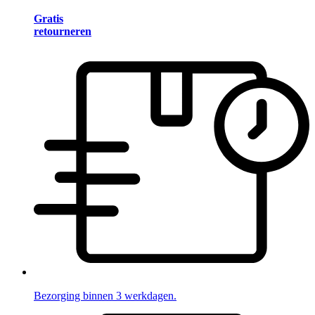
Gratis
retourneren
Bezorging binnen 3 werkdagen.