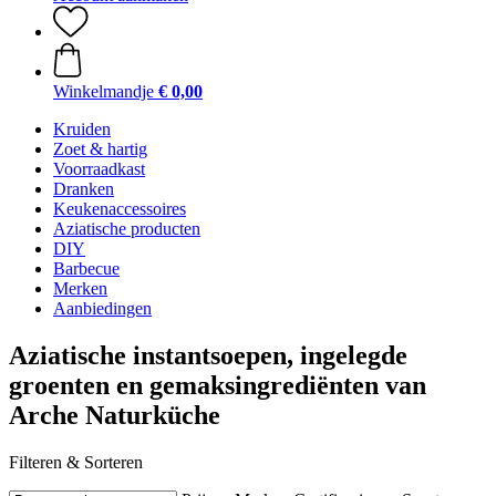
Winkelmandje
€ 0,00
Kruiden
Zoet & hartig
Voorraadkast
Dranken
Keukenaccessoires
Aziatische producten
DIY
Barbecue
Merken
Aanbiedingen
Aziatische instantsoepen, ingelegde
groenten en gemaksingrediënten van
Arche Naturküche
Filteren & Sorteren