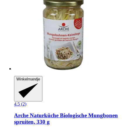
Winkelmandje
4.5 (2)
Arche Naturküche
Biologische Mungbonen
spruiten, 330 g