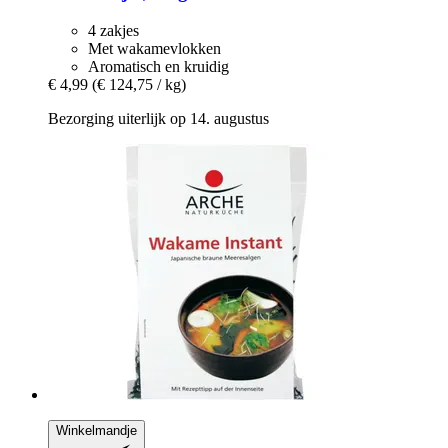
4 zakjes
Met wakamevlokken
Aromatisch en kruidig
€ 4,99
(€ 124,75 / kg)
Bezorging uiterlijk op 14. augustus
Winkelmandje