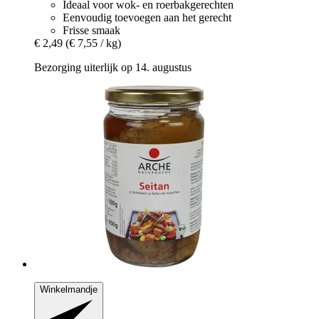
Ideaal voor wok- en roerbakgerechten
Eenvoudig toevoegen aan het gerecht
Frisse smaak
€ 2,49
(€ 7,55 / kg)
Bezorging uiterlijk op 14. augustus
Winkelmandje