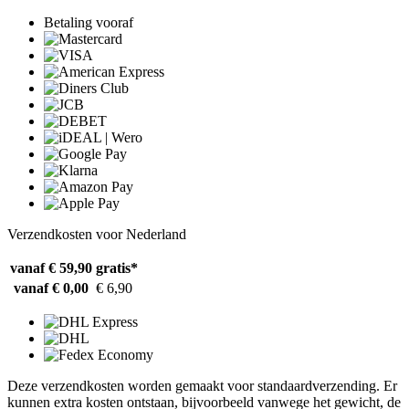
Betaling vooraf
Verzendkosten voor Nederland
vanaf € 59,90
gratis*
vanaf € 0,00
€ 6,90
Deze verzendkosten worden gemaakt voor standaardverzending. Er
kunnen extra kosten ontstaan, bijvoorbeeld vanwege het gewicht, de