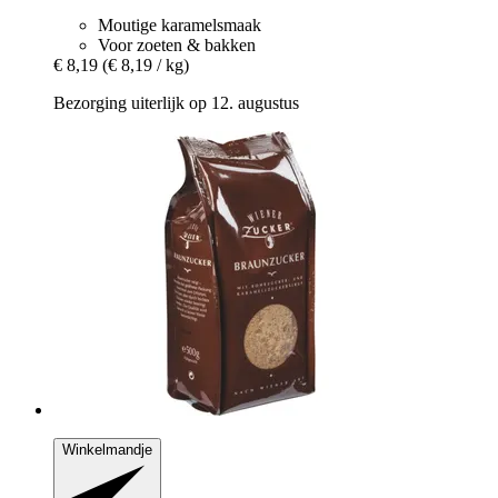
Moutige karamelsmaak
Voor zoeten & bakken
€ 8,19
(€ 8,19 / kg)
Bezorging uiterlijk op 12. augustus
Winkelmandje