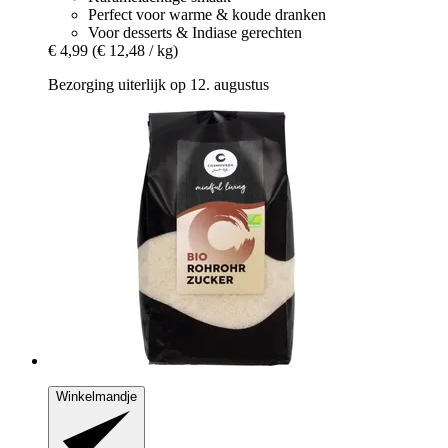
Perfect voor warme & koude dranken
Voor desserts & Indiase gerechten
€ 4,99
(€ 12,48 / kg)
Bezorging uiterlijk op 12. augustus
Winkelmandje