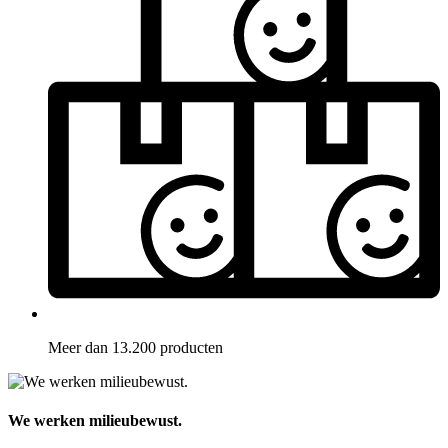
Meer dan 13.200 producten
We werken milieubewust.