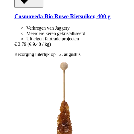
Cosmoveda
Bio Ruwe Rietsuiker, 400 g
Verkregen van Jaggery
Meerdere keren gekristalliseerd
Uit eigen fairtrade projecten
€ 3,79
(€ 9,48 / kg)
Bezorging uiterlijk op 12. augustus