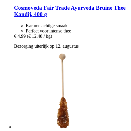
Cosmoveda
Fair Trade Ayurveda Bruine Thee
Kandij, 400 g
Karamelachtige smaak
Perfect voor intense thee
€ 4,99
(€ 12,48 / kg)
Bezorging uiterlijk op 12. augustus