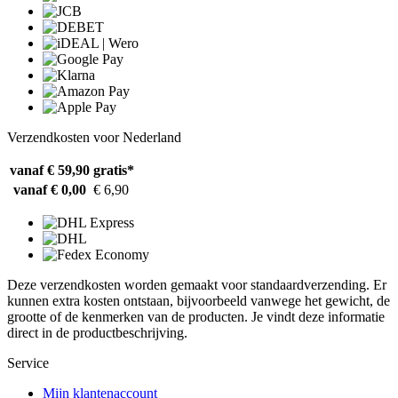
Verzendkosten voor Nederland
vanaf € 59,90
gratis*
vanaf € 0,00
€ 6,90
Deze verzendkosten worden gemaakt voor standaardverzending. Er
kunnen extra kosten ontstaan, bijvoorbeeld vanwege het gewicht, de
grootte of de kenmerken van de producten. Je vindt deze informatie
direct in de productbeschrijving.
Service
Mijn klantenaccount