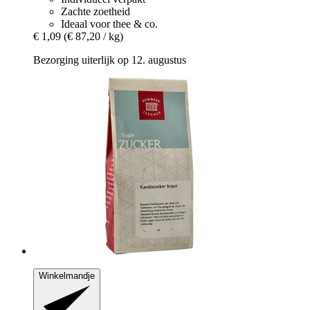
Zachte zoetheid
Ideaal voor thee & co.
€ 1,09
(€ 87,20 / kg)
Bezorging uiterlijk op 12. augustus
Winkelmandje