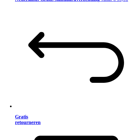
Gratis
retourneren