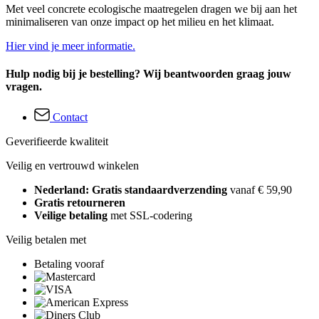
Met veel concrete ecologische maatregelen dragen we bij aan het
minimaliseren van onze impact op het milieu en het klimaat.
Hier vind je meer informatie.
Hulp nodig bij je bestelling? Wij beantwoorden graag jouw
vragen.
Contact
Geverifieerde kwaliteit
Veilig en vertrouwd winkelen
Nederland: Gratis standaardverzending
vanaf € 59,90
Gratis retourneren
Veilige betaling
met SSL-codering
Veilig betalen met
Betaling vooraf