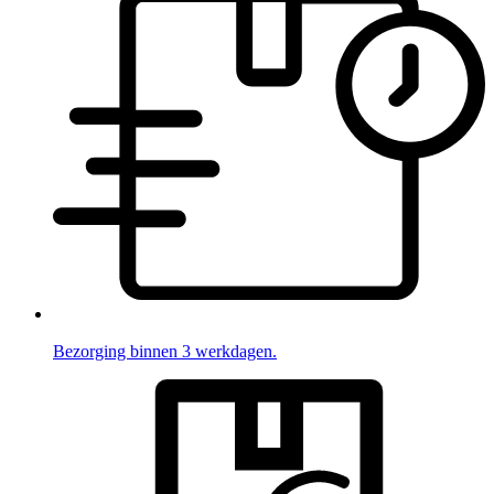
Bezorging binnen 3 werkdagen.