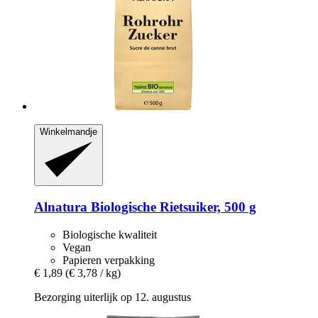
Winkelmandje
Alnatura
Biologische Rietsuiker, 500 g
Biologische kwaliteit
Vegan
Papieren verpakking
€ 1,89
(€ 3,78 / kg)
Bezorging uiterlijk op 12. augustus