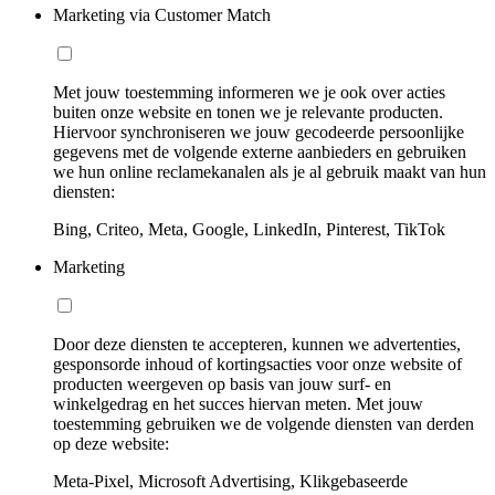
Marketing via Customer Match
Met jouw toestemming informeren we je ook over acties
buiten onze website en tonen we je relevante producten.
Hiervoor synchroniseren we jouw gecodeerde persoonlijke
gegevens met de volgende externe aanbieders en gebruiken
we hun online reclamekanalen als je al gebruik maakt van hun
diensten:
Bing, Criteo, Meta, Google, LinkedIn, Pinterest, TikTok
Marketing
Door deze diensten te accepteren, kunnen we advertenties,
gesponsorde inhoud of kortingsacties voor onze website of
producten weergeven op basis van jouw surf- en
winkelgedrag en het succes hiervan meten. Met jouw
toestemming gebruiken we de volgende diensten van derden
op deze website:
Meta-Pixel, Microsoft Advertising, Klikgebaseerde