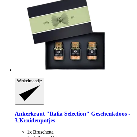
Winkelmandje
Ankerkraut
"Italia Selection" Geschenkdoos -​
3 Kruidenpotjes
1x Bruschetta