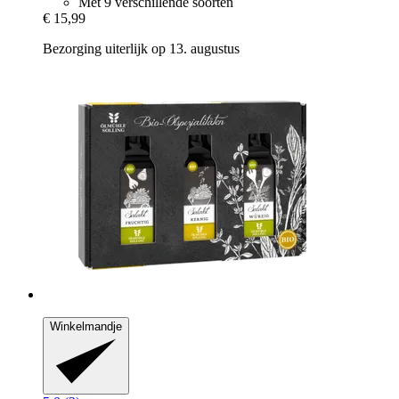
Met 9 verschillende soorten
€ 15,99
Bezorging uiterlijk op 13. augustus
Winkelmandje