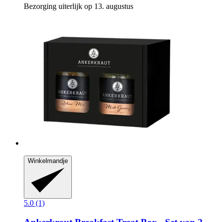
Bezorging uiterlijk op 13. augustus
Winkelmandje
5.0 (1)