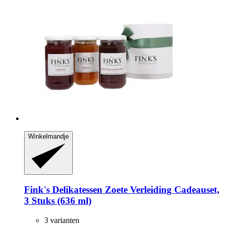
Winkelmandje
Fink's Delikatessen
Zoete Verleiding Cadeauset,
3 Stuks (636 ml)
3 varianten