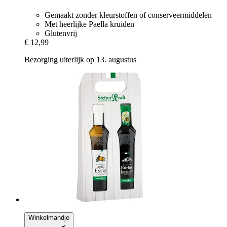
Gemaakt zonder kleurstoffen of conserveermiddelen
Met heerlijke Paella kruiden
Glutenvrij
€ 12,99
Bezorging uiterlijk op 13. augustus
Winkelmandje