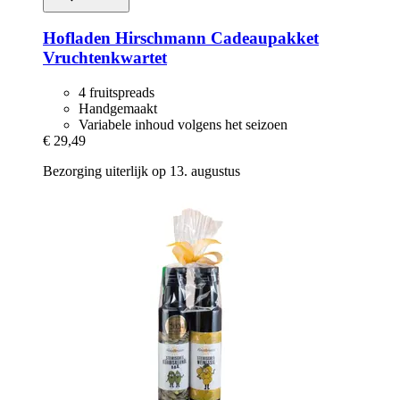
Hofladen Hirschmann
Cadeaupakket
Vruchtenkwartet
4 fruitspreads
Handgemaakt
Variabele inhoud volgens het seizoen
€ 29,49
Bezorging uiterlijk op 13. augustus