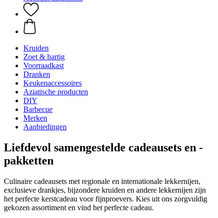
Kruiden
Zoet & hartig
Voorraadkast
Dranken
Keukenaccessoires
Aziatische producten
DIY
Barbecue
Merken
Aanbiedingen
Liefdevol samengestelde cadeausets en -
pakketten
Culinaire cadeausets met regionale en internationale lekkernijen,
exclusieve drankjes, bijzondere kruiden en andere lekkernijen zijn
het perfecte kerstcadeau voor fijnproevers. Kies uit ons zorgvuldig
gekozen assortiment en vind het perfecte cadeau.