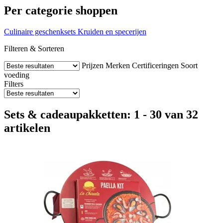
Per categorie shoppen
Culinaire geschenksets
Kruiden en specerijen
Filteren & Sorteren
Prijzen
Merken
Certificeringen
Soort
voeding
Filters
Sets & cadeaupakketten: 1 - 30 van 32
artikelen