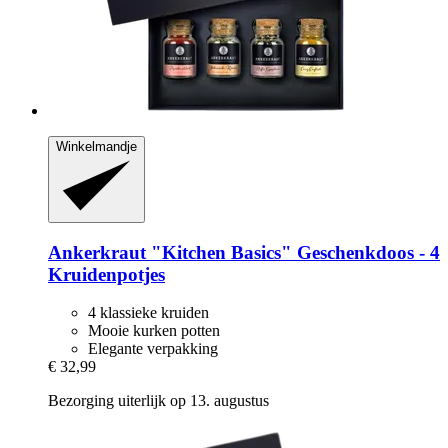
Winkelmandje
Ankerkraut
"Kitchen Basics" Geschenkdoos -​ 4
Kruidenpotjes
4 klassieke kruiden
Mooie kurken potten
Elegante verpakking
€ 32,99
Bezorging uiterlijk op 13. augustus