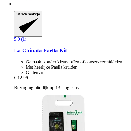
Winkelmandje
5.0 (1)
La Chinata
Paella Kit
Gemaakt zonder kleurstoffen of conserveermiddelen
Met heerlijke Paella kruiden
Glutenvrij
€ 12,99
Bezorging uiterlijk op 13. augustus