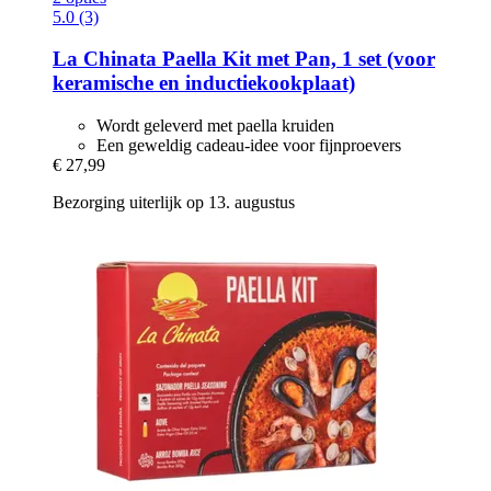
5.0 (3)
La Chinata
Paella Kit met Pan, 1 set (voor
keramische en inductiekookplaat)
Wordt geleverd met paella kruiden
Een geweldig cadeau-idee voor fijnproevers
€ 27,99
Bezorging uiterlijk op 13. augustus