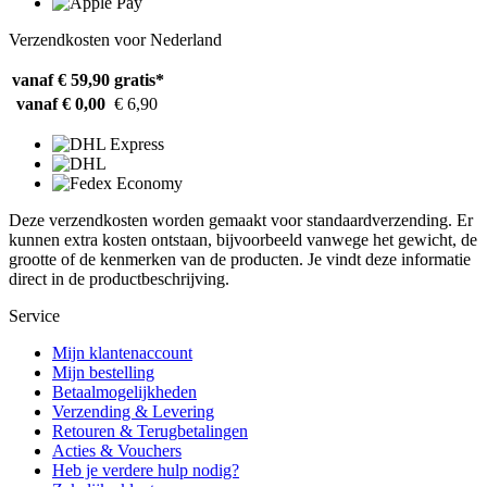
Verzendkosten voor Nederland
vanaf € 59,90
gratis*
vanaf € 0,00
€ 6,90
Deze verzendkosten worden gemaakt voor standaardverzending. Er
kunnen extra kosten ontstaan, bijvoorbeeld vanwege het gewicht, de
grootte of de kenmerken van de producten. Je vindt deze informatie
direct in de productbeschrijving.
Service
Mijn klantenaccount
Mijn bestelling
Betaalmogelijkheden
Verzending & Levering
Retouren & Terugbetalingen
Acties & Vouchers
Heb je verdere hulp nodig?