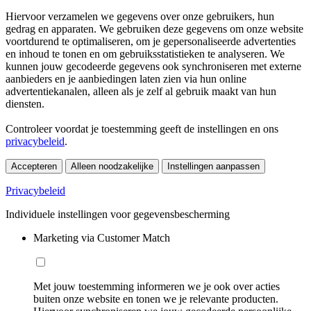
Hiervoor verzamelen we gegevens over onze gebruikers, hun
gedrag en apparaten. We gebruiken deze gegevens om onze website
voortdurend te optimaliseren, om je gepersonaliseerde advertenties
en inhoud te tonen en om gebruiksstatistieken te analyseren. We
kunnen jouw gecodeerde gegevens ook synchroniseren met externe
aanbieders en je aanbiedingen laten zien via hun online
advertentiekanalen, alleen als je zelf al gebruik maakt van hun
diensten.
Controleer voordat je toestemming geeft de instellingen en ons
privacybeleid
.
Accepteren
Alleen noodzakelijke
Instellingen aanpassen
Privacybeleid
Individuele instellingen voor gegevensbescherming
Marketing via Customer Match
Met jouw toestemming informeren we je ook over acties
buiten onze website en tonen we je relevante producten.