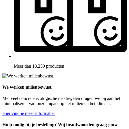
Meer dan 13.250 producten
We werken milieubewust.
Met veel concrete ecologische maatregelen dragen we bij aan het
minimaliseren van onze impact op het milieu en het klimaat.
Hier vind je meer informatie.
Hulp nodig bij je bestelling? Wij beantwoorden graag jouw