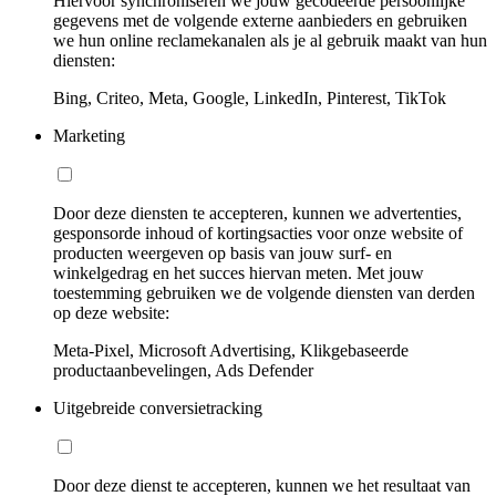
Hiervoor synchroniseren we jouw gecodeerde persoonlijke
gegevens met de volgende externe aanbieders en gebruiken
we hun online reclamekanalen als je al gebruik maakt van hun
diensten:
Bing, Criteo, Meta, Google, LinkedIn, Pinterest, TikTok
Marketing
Door deze diensten te accepteren, kunnen we advertenties,
gesponsorde inhoud of kortingsacties voor onze website of
producten weergeven op basis van jouw surf- en
winkelgedrag en het succes hiervan meten. Met jouw
toestemming gebruiken we de volgende diensten van derden
op deze website:
Meta-Pixel, Microsoft Advertising, Klikgebaseerde
productaanbevelingen, Ads Defender
Uitgebreide conversietracking
Door deze dienst te accepteren, kunnen we het resultaat van