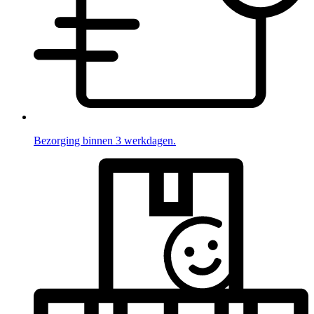
Bezorging binnen 3 werkdagen.