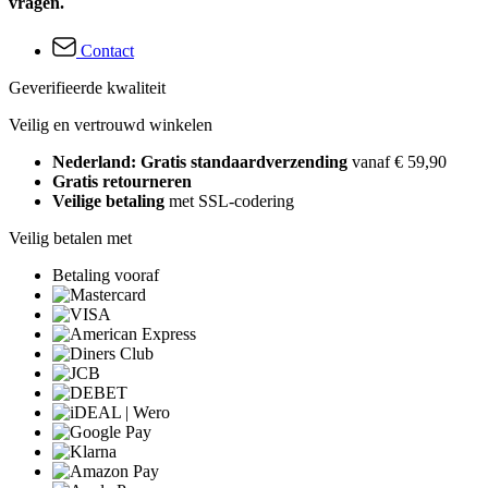
vragen.
Contact
Geverifieerde kwaliteit
Veilig en vertrouwd winkelen
Nederland: Gratis standaardverzending
vanaf € 59,90
Gratis retourneren
Veilige betaling
met SSL-codering
Veilig betalen met
Betaling vooraf