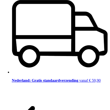
Nederland: Gratis standaardverzending
vanaf € 59,90