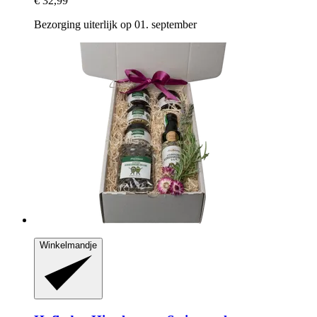
€ 32,99
Bezorging uiterlijk op 01. september
Winkelmandje