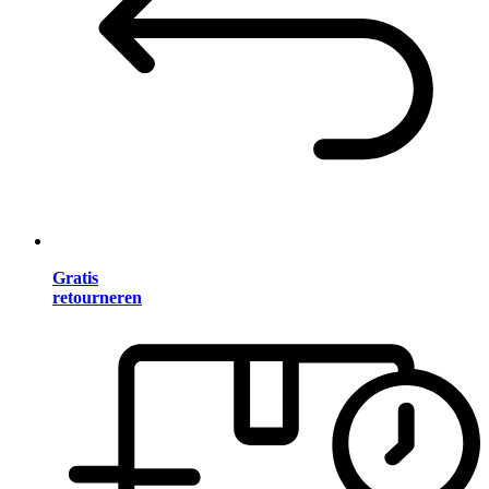
Gratis
retourneren