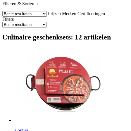
Filteren & Sorteren
Prijzen
Merken
Certificeringen
Filters
Culinaire geschenksets: 12 artikelen
2 opties