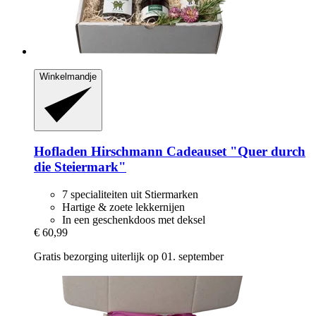
Winkelmandje
Hofladen Hirschmann
Cadeauset "Quer durch
die Steiermark"
7 specialiteiten uit Stiermarken
Hartige & zoete lekkernijen
In een geschenkdoos met deksel
€ 60,99
Gratis bezorging uiterlijk op 01. september