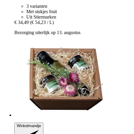
3 varianten
Met stukjes fruit
Uit Stiermarken
€ 34,49
(€ 54,23 / L)
Bezorging uiterlijk op 13. augustus
Winkelmandje