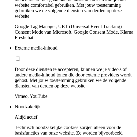
website comfortabel gebruiken. Met jouw toestemming
gebruiken we de volgende diensten van derden op deze
website:
Google Tag Manager, UET (Universal Event Tracking)
Consent Mode van Microsoft, Google Consent Mode, Klarna,
Freshchat
Externe media-inhoud
Door deze diensten te accepteren, kunnen we je video's of
andere media-inhoud tonen die door externe providers wordt
gehost. Met jouw toestemming gebruiken we de volgende
diensten van derden op deze website:
Vimeo, YouTube
Noodzakelijk
Altijd actief
Technisch noodzakelijke cookies zorgen alleen voor de
basisfuncties van onze website. Ze worden bijvoorbeeld