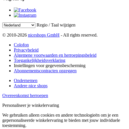
Regio / Taal wijzigen
© 2010-2026
niceshops GmbH
- All rights reserved.
Colofon
Privacybeleid
Algemene voorwaarden en herroepingsbeleid
Toegankelijkheidsverklaring
Instellingen voor gegevensbescherming
Abonnementscontracten opzeggen
Ondernemen
Andere nice shops
Overeenkomst herroepen
Personaliseer je winkelervaring
We gebruiken alleen cookies en andere technologieën om je een
gepersonaliseerde winkelervaring te bieden met jouw individuele
toestemming.