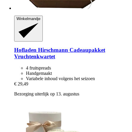
Winkelmandje
Hofladen Hirschmann
Cadeaupakket
Vruchtenkwartet
4 fruitspreads
Handgemaakt
Variabele inhoud volgens het seizoen
€ 29,49
Bezorging uiterlijk op 13. augustus