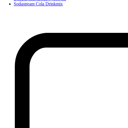
Sodastream Cola Drinkmix