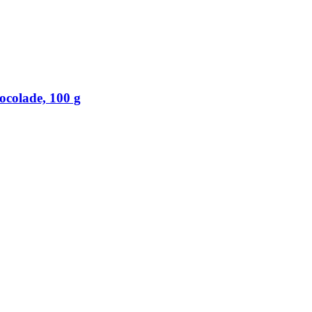
colade, 100 g