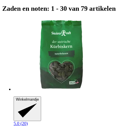
Zaden en noten: 1 - 30 van 79 artikelen
Winkelmandje
5.0 (20)