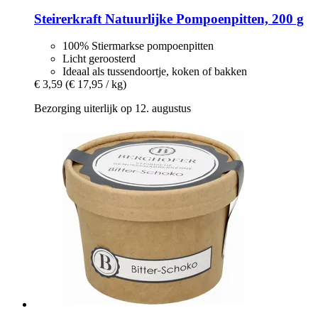
Steirerkraft
Natuurlijke Pompoenpitten, 200 g
100% Stiermarkse pompoenpitten
Licht geroosterd
Ideaal als tussendoortje, koken of bakken
€ 3,59
(€ 17,95 / kg)
Bezorging uiterlijk op 12. augustus