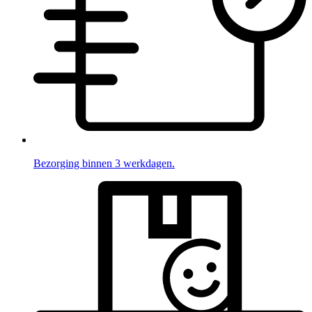
Bezorging binnen 3 werkdagen.