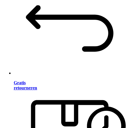
Gratis
retourneren