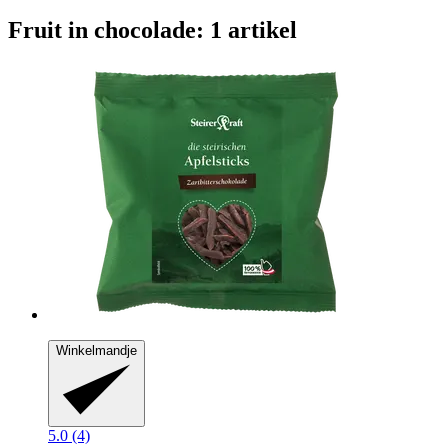
Fruit in chocolade: 1 artikel
Winkelmandje
5.0 (4)