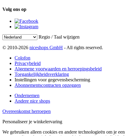
Volg ons op
Regio / Taal wijzigen
© 2010-2026
niceshops GmbH
- All rights reserved.
Colofon
Privacybeleid
Algemene voorwaarden en herroepingsbeleid
Toegankelijkheidsverklaring
Instellingen voor gegevensbescherming
Abonnementscontracten opzeggen
Ondernemen
Andere nice shops
Overeenkomst herroepen
Personaliseer je winkelervaring
We gebruiken alleen cookies en andere technologieën om je een