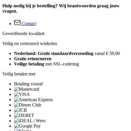
Hulp nodig bij je bestelling? Wij beantwoorden graag jouw
vragen.
Contact
Geverifieerde kwaliteit
Veilig en vertrouwd winkelen
Nederland: Gratis standaardverzending
vanaf € 59,90
Gratis retourneren
Veilige betaling
met SSL-codering
Veilig betalen met
Betaling vooraf