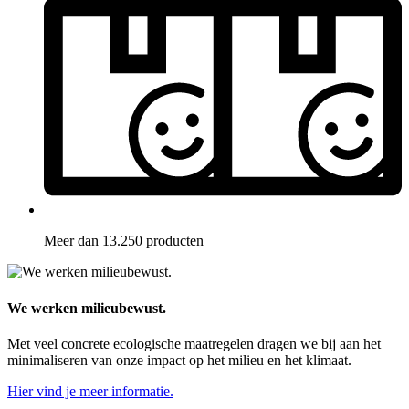
Meer dan 13.250 producten
We werken milieubewust.
Met veel concrete ecologische maatregelen dragen we bij aan het
minimaliseren van onze impact op het milieu en het klimaat.
Hier vind je meer informatie.