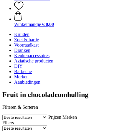
Winkelmandje
€ 0,00
Kruiden
Zoet & hartig
Voorraadkast
Dranken
Keukenaccessoires
Aziatische producten
DIY
Barbecue
Merken
Aanbiedingen
Fruit in chocoladeomhulling
Filteren & Sorteren
Prijzen
Merken
Filters