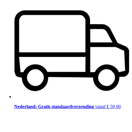
Nederland: Gratis standaardverzending
vanaf € 59,90