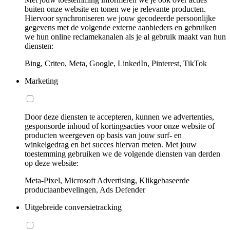
buiten onze website en tonen we je relevante producten.
Hiervoor synchroniseren we jouw gecodeerde persoonlijke
gegevens met de volgende externe aanbieders en gebruiken
we hun online reclamekanalen als je al gebruik maakt van hun
diensten:
Bing, Criteo, Meta, Google, LinkedIn, Pinterest, TikTok
Marketing
Door deze diensten te accepteren, kunnen we advertenties,
gesponsorde inhoud of kortingsacties voor onze website of
producten weergeven op basis van jouw surf- en
winkelgedrag en het succes hiervan meten. Met jouw
toestemming gebruiken we de volgende diensten van derden
op deze website:
Meta-Pixel, Microsoft Advertising, Klikgebaseerde
productaanbevelingen, Ads Defender
Uitgebreide conversietracking