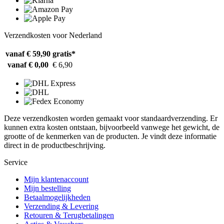
Verzendkosten voor Nederland
vanaf € 59,90
gratis*
vanaf € 0,00
€ 6,90
Deze verzendkosten worden gemaakt voor standaardverzending. Er
kunnen extra kosten ontstaan, bijvoorbeeld vanwege het gewicht, de
grootte of de kenmerken van de producten. Je vindt deze informatie
direct in de productbeschrijving.
Service
Mijn klantenaccount
Mijn bestelling
Betaalmogelijkheden
Verzending & Levering
Retouren & Terugbetalingen