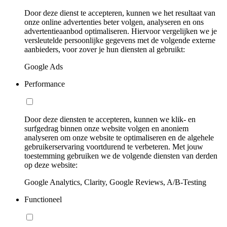
Door deze dienst te accepteren, kunnen we het resultaat van
onze online advertenties beter volgen, analyseren en ons
advertentieaanbod optimaliseren. Hiervoor vergelijken we je
versleutelde persoonlijke gegevens met de volgende externe
aanbieders, voor zover je hun diensten al gebruikt:
Google Ads
Performance
Door deze diensten te accepteren, kunnen we klik- en
surfgedrag binnen onze website volgen en anoniem
analyseren om onze website te optimaliseren en de algehele
gebruikerservaring voortdurend te verbeteren. Met jouw
toestemming gebruiken we de volgende diensten van derden
op deze website:
Google Analytics, Clarity, Google Reviews, A/B-Testing
Functioneel