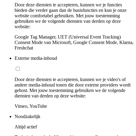
Door deze diensten te accepteren, kunnen we je functies
bieden die verder gaan dan de basisfuncties en kun je onze
website comfortabel gebruiken. Met jouw toestemming
gebruiken we de volgende diensten van derden op deze
website:
Google Tag Manager, UET (Universal Event Tracking)
Consent Mode van Microsoft, Google Consent Mode, Klarna,
Freshchat
Externe media-inhoud
Door deze diensten te accepteren, kunnen we je video's of
andere media-inhoud tonen die door externe providers wordt
gehost. Met jouw toestemming gebruiken we de volgende
diensten van derden op deze website:
Vimeo, YouTube
Noodzakelijk
Altijd actief