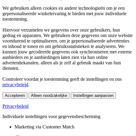
We gebruiken alleen cookies en andere technologieën om je een
gepersonaliseerde winkelervaring te bieden met jouw individuele
toestemming.
Hiervoor verzamelen we gegevens over onze gebruikers, hun
gedrag en apparaten. We gebruiken deze gegevens om onze website
voortdurend te optimaliseren, om je gepersonaliseerde advertenties
en inhoud te tonen en om gebruiksstatistieken te analyseren. We
kunnen jouw gecodeerde gegevens ook synchroniseren met externe
aanbieders en je aanbiedingen laten zien via hun online
advertentiekanalen, alleen als je zelf al gebruik maakt van hun
diensten.
Controleer voordat je toestemming geeft de instellingen en ons
privacybeleid
.
Accepteren
Alleen noodzakelijke
Instellingen aanpassen
Privacybeleid
Individuele instellingen voor gegevensbescherming
Marketing via Customer Match