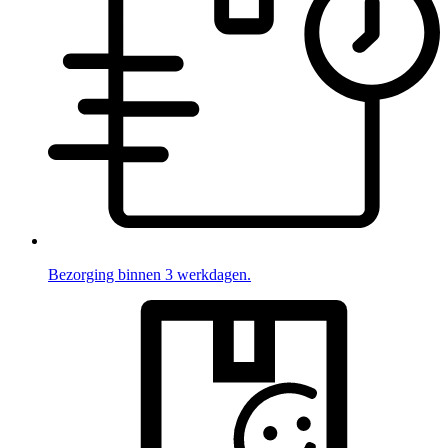
Bezorging binnen 3 werkdagen.