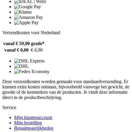
Verzendkosten voor Nederland
vanaf € 59,90
gratis*
vanaf € 0,00
€ 6,90
Deze verzendkosten worden gemaakt voor standaardverzending. Er
kunnen extra kosten ontstaan, bijvoorbeeld vanwege het gewicht, de
grootte of de kenmerken van de producten. Je vindt deze informatie
direct in de productbeschrijving.
Service
Mijn klantenaccount
Mijn bestelling
Betaalmogelijkheden