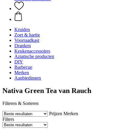
Kruiden
Zoet & hartig
Voorraadkast
Dranken
Keukenaccessoires
Aziatische producten
DIY
Barbecue
Merken
Aanbiedingen
Nativa Green Tea van Rauch
Filteren & Sorteren
Prijzen
Merken
Filters