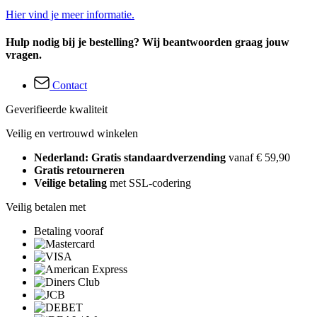
Hier vind je meer informatie.
Hulp nodig bij je bestelling? Wij beantwoorden graag jouw
vragen.
Contact
Geverifieerde kwaliteit
Veilig en vertrouwd winkelen
Nederland: Gratis standaardverzending
vanaf € 59,90
Gratis retourneren
Veilige betaling
met SSL-codering
Veilig betalen met
Betaling vooraf