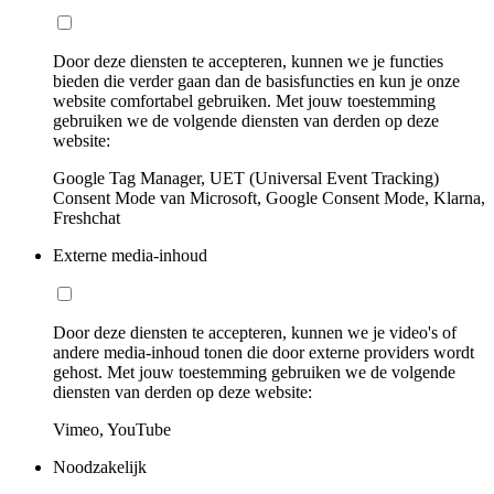
Door deze diensten te accepteren, kunnen we je functies
bieden die verder gaan dan de basisfuncties en kun je onze
website comfortabel gebruiken. Met jouw toestemming
gebruiken we de volgende diensten van derden op deze
website:
Google Tag Manager, UET (Universal Event Tracking)
Consent Mode van Microsoft, Google Consent Mode, Klarna,
Freshchat
Externe media-inhoud
Door deze diensten te accepteren, kunnen we je video's of
andere media-inhoud tonen die door externe providers wordt
gehost. Met jouw toestemming gebruiken we de volgende
diensten van derden op deze website:
Vimeo, YouTube
Noodzakelijk