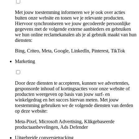
Met jouw toestemming informeren we je ook over acties
buiten onze website en tonen we je relevante producten.
Hiervoor synchroniseren we jouw gecodeerde persoonlijke
gegevens met de volgende externe aanbieders en gebruiken
we hun online reclamekanalen als je al gebruik maakt van hun
diensten:
Bing, Criteo, Meta, Google, LinkedIn, Pinterest, TikTok
Marketing
Door deze diensten te accepteren, kunnen we advertenties,
gesponsorde inhoud of kortingsacties voor onze website of
producten weergeven op basis van jouw surf- en
winkelgedrag en het succes hiervan meten. Met jouw
toestemming gebruiken we de volgende diensten van derden
op deze website:
Meta-Pixel, Microsoft Advertising, Klikgebaseerde
productaanbevelingen, Ads Defender
Uitgebreide conversietracking