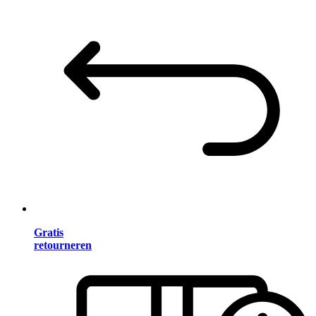
Gratis
retourneren