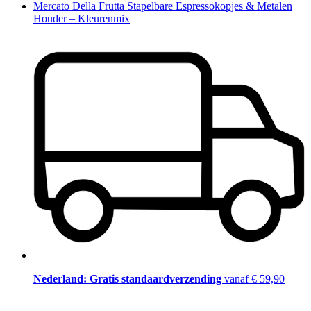
Mercato Della Frutta Stapelbare Espressokopjes & Metalen
Houder – Kleurenmix
Nederland: Gratis standaardverzending
vanaf € 59,90