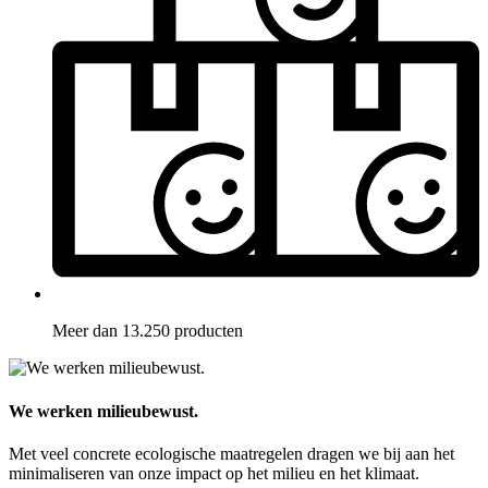
Meer dan 13.250 producten
We werken milieubewust.
Met veel concrete ecologische maatregelen dragen we bij aan het
minimaliseren van onze impact op het milieu en het klimaat.