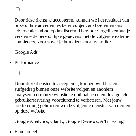
Door deze dienst te accepteren, kunnen we het resultaat van
onze online advertenties beter volgen, analyseren en ons
advertentieaanbod optimaliseren. Hiervoor vergelijken we je
versleutelde persoonlijke gegevens met de volgende externe
aanbieders, voor zover je hun diensten al gebruikt:
Google Ads
Performance
Door deze diensten te accepteren, kunnen we klik- en
surfgedrag binnen onze website volgen en anoniem
analyseren om onze website te optimaliseren en de algehele
gebruikerservaring voortdurend te verbeteren. Met jouw
toestemming gebruiken we de volgende diensten van derden
op deze website:
Google Analytics, Clarity, Google Reviews, A/B-Testing
Functioneel