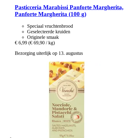
Pasticceria Marabissi
Panforte Margherita,
Panforte Margherita (100 g)
Speciaal vruchtenbrood
Geselecteerde kruiden
Originele smaak
€ 6,99
(€ 69,90 / kg)
Bezorging uiterlijk op 13. augustus