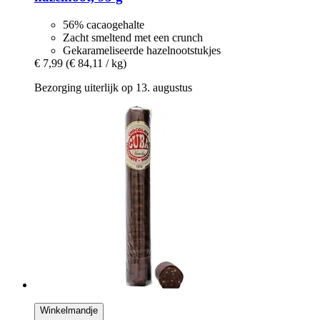
56% cacaogehalte
Zacht smeltend met een crunch
Gekarameliseerde hazelnootstukjes
€ 7,99
(€ 84,11 / kg)
Bezorging uiterlijk op 13. augustus
Winkelmandje