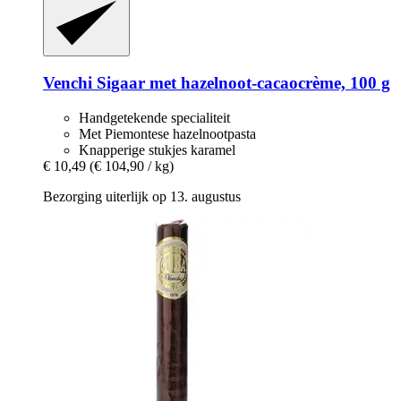
Venchi
Sigaar met hazelnoot-​cacaocrème, 100 g
Handgetekende specialiteit
Met Piemontese hazelnootpasta
Knapperige stukjes karamel
€ 10,49
(€ 104,90 / kg)
Bezorging uiterlijk op 13. augustus