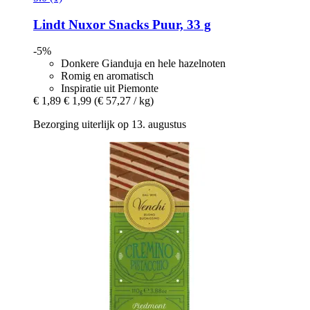
Lindt
Nuxor Snacks Puur, 33 g
-5%
Donkere Gianduja en hele hazelnoten
Romig en aromatisch
Inspiratie uit Piemonte
€ 1,89
€ 1,99
(€ 57,27 / kg)
Bezorging uiterlijk op 13. augustus