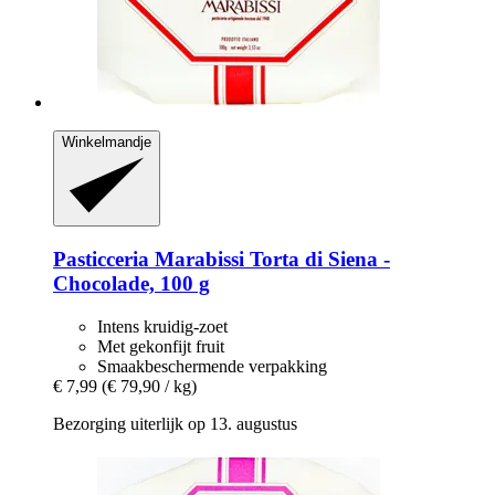
Winkelmandje
Pasticceria Marabissi
Torta di Siena -​
Chocolade, 100 g
Intens kruidig-zoet
Met gekonfijt fruit
Smaakbeschermende verpakking
€ 7,99
(€ 79,90 / kg)
Bezorging uiterlijk op 13. augustus