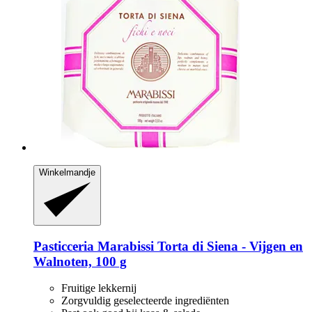
Winkelmandje
Pasticceria Marabissi
Torta di Siena -​ Vijgen en
Walnoten, 100 g
Fruitige lekkernij
Zorgvuldig geselecteerde ingrediënten