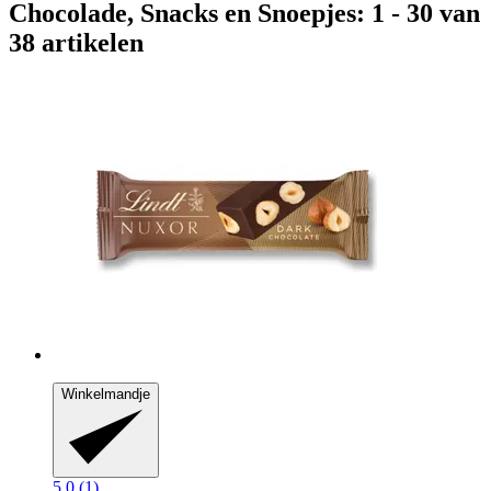
Chocolade, Snacks en Snoepjes: 1 - 30 van
38 artikelen
Winkelmandje
5.0 (1)