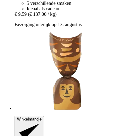
5 verschillende smaken
Ideaal als cadeau
€ 9,59
(€ 137,00 / kg)
Bezorging uiterlijk op 13. augustus
Winkelmandje