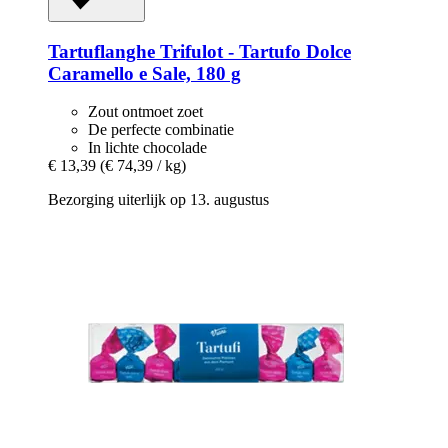
Tartuflanghe
Trifulot -​ Tartufo Dolce
Caramello e Sale, 180 g
Zout ontmoet zoet
De perfecte combinatie
In lichte chocolade
€ 13,39
(€ 74,39 / kg)
Bezorging uiterlijk op 13. augustus