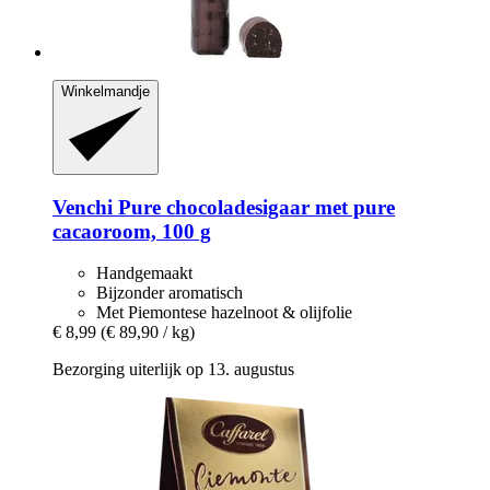
Winkelmandje
Venchi
Pure chocoladesigaar met pure
cacaoroom, 100 g
Handgemaakt
Bijzonder aromatisch
Met Piemontese hazelnoot & olijfolie
€ 8,99
(€ 89,90 / kg)
Bezorging uiterlijk op 13. augustus