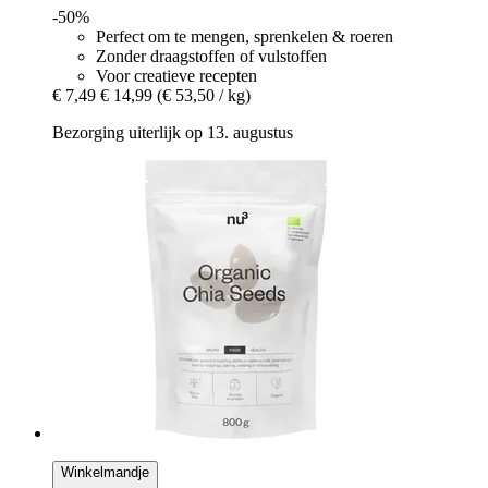
-50%
Perfect om te mengen, sprenkelen & roeren
Zonder draagstoffen of vulstoffen
Voor creatieve recepten
€ 7,49
€ 14,99
(€ 53,50 / kg)
Bezorging uiterlijk op 13. augustus
Winkelmandje