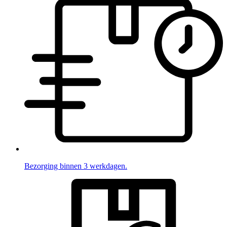
Bezorging binnen 3 werkdagen.