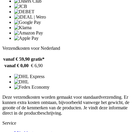
Verzendkosten voor Nederland
vanaf € 59,90
gratis*
vanaf € 0,00
€ 6,90
Deze verzendkosten worden gemaakt voor standaardverzending. Er
kunnen extra kosten ontstaan, bijvoorbeeld vanwege het gewicht, de
grootte of de kenmerken van de producten. Je vindt deze informatie
direct in de productbeschrijving.
Service