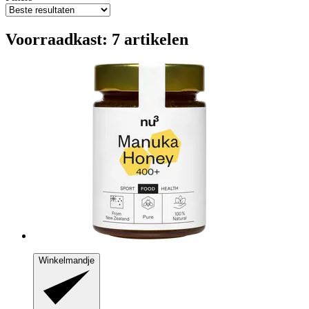
Voorraadkast: 7 artikelen
Winkelmandje