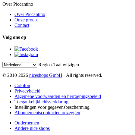
Over Piccantino
Over Piccantino
Onze groep
Contact
Volg ons op
Regio / Taal wijzigen
© 2010-2026
niceshops GmbH
- All rights reserved.
Colofon
Privacybeleid
Algemene voorwaarden en herroepingsbeleid
Toegankelijkheidsverklaring
Instellingen voor gegevensbescherming
Abonnementscontracten opzeggen
Ondernemen
Andere nice shops