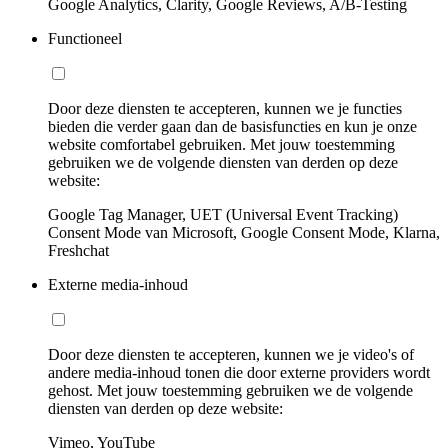
Google Analytics, Clarity, Google Reviews, A/B-Testing
Functioneel
Door deze diensten te accepteren, kunnen we je functies
bieden die verder gaan dan de basisfuncties en kun je onze
website comfortabel gebruiken. Met jouw toestemming
gebruiken we de volgende diensten van derden op deze
website:
Google Tag Manager, UET (Universal Event Tracking)
Consent Mode van Microsoft, Google Consent Mode, Klarna,
Freshchat
Externe media-inhoud
Door deze diensten te accepteren, kunnen we je video's of
andere media-inhoud tonen die door externe providers wordt
gehost. Met jouw toestemming gebruiken we de volgende
diensten van derden op deze website:
Vimeo, YouTube