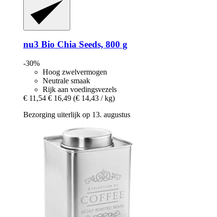
nu3
Bio Chia Seeds, 800 g
-30%
Hoog zwelvermogen
Neutrale smaak
Rijk aan voedingsvezels
€ 11,54
€ 16,49
(€ 14,43 / kg)
Bezorging uiterlijk op 13. augustus