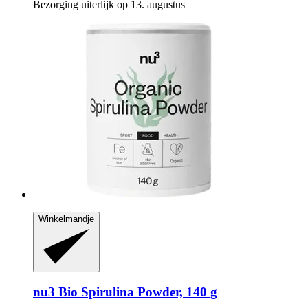
Bezorging uiterlijk op 13. augustus
Winkelmandje
nu3
Bio Spirulina Powder, 140 g