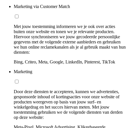
Marketing via Customer Match
Met jouw toestemming informeren we je ook over acties
buiten onze website en tonen we je relevante producten.
Hiervoor synchroniseren we jouw gecodeerde persoonlijke
gegevens met de volgende externe aanbieders en gebruiken
we hun online reclamekanalen als je al gebruik maakt van hun
diensten:
Bing, Criteo, Meta, Google, LinkedIn, Pinterest, TikTok
Marketing
Door deze diensten te accepteren, kunnen we advertenties,
gesponsorde inhoud of kortingsacties voor onze website of
producten weergeven op basis van jouw surf- en
winkelgedrag en het succes hiervan meten. Met jouw
toestemming gebruiken we de volgende diensten van derden
op deze website:
Meta-Pixel, Microsoft Advertising, Klikgebaseerde