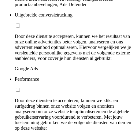
productaanbevelingen, Ads Defender
Uitgebreide conversietracking
Door deze dienst te accepteren, kunnen we het resultaat van
onze online advertenties beter volgen, analyseren en ons
advertentieaanbod optimaliseren. Hiervoor vergelijken we je
versleutelde persoonlijke gegevens met de volgende externe
aanbieders, voor zover je hun diensten al gebruikt:
Google Ads
Performance
Door deze diensten te accepteren, kunnen we klik- en
surfgedrag binnen onze website volgen en anoniem
analyseren om onze website te optimaliseren en de algehele
gebruikerservaring voortdurend te verbeteren. Met jouw
toestemming gebruiken we de volgende diensten van derden
op deze website: