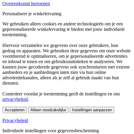
Overeenkomst herroepen
Personaliseer je winkelervaring
We gebruiken alleen cookies en andere technologieën om je een
gepersonaliseerde winkelervaring te bieden met jouw individuele
toestemming.
Hiervoor verzamelen we gegevens over onze gebruikers, hun
gedrag en apparaten. We gebruiken deze gegevens om onze website
voortdurend te optimaliseren, om je gepersonaliseerde advertenties
en inhoud te tonen en om gebruiksstatistieken te analyseren. We
kunnen jouw gecodeerde gegevens ook synchroniseren met externe
aanbieders en je aanbiedingen laten zien via hun online
advertentiekanalen, alleen als je zelf al gebruik maakt van hun
diensten.
Controleer voordat je toestemming geeft de instellingen en ons
privacybeleid
.
Accepteren
Alleen noodzakelijke
Instellingen aanpassen
Privacybeleid
Individuele instellingen voor gegevensbescherming