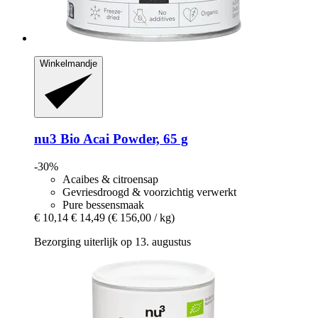
Winkelmandje
nu3
Bio Acai Powder, 65 g
-30%
Acaibes & citroensap
Gevriesdroogd & voorzichtig verwerkt
Pure bessensmaak
€ 10,14
€ 14,49
(€ 156,00 / kg)
Bezorging uiterlijk op 13. augustus