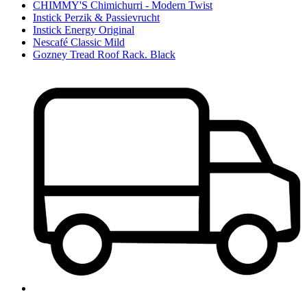
CHIMMY'S Chimichurri - Modern Twist
Instick Perzik & Passievrucht
Instick Energy Original
Nescafé Classic Mild
Gozney Tread Roof Rack. Black