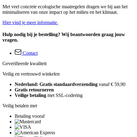
Met veel concrete ecologische maatregelen dragen we bij aan het
minimaliseren van onze impact op het milieu en het klimaat.
Hier vind je meer informatie.
Hulp nodig bij je bestelling? Wij beantwoorden graag jouw
vragen.
Contact
Geverifieerde kwaliteit
Veilig en vertrouwd winkelen
Nederland: Gratis standaardverzending
vanaf € 59,90
Gratis retourneren
Veilige betaling
met SSL-codering
Veilig betalen met
Betaling vooraf