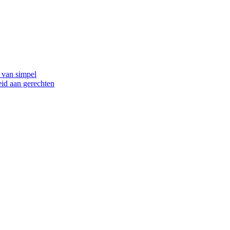
 van simpel
id aan gerechten