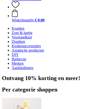
Winkelmandje
€ 0,00
Kruiden
Zoet & hartig
Voorraadkast
Dranken
Keukenaccessoires
Aziatische producten
DIY
Barbecue
Merken
Aanbiedingen
Ontvang 10% korting en meer!
Per categorie shoppen