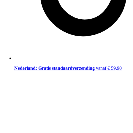
Nederland: Gratis standaardverzending
vanaf € 59,90