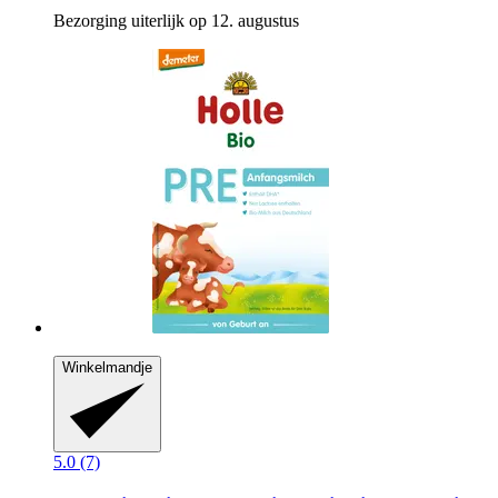
Bezorging uiterlijk op 12. augustus
Winkelmandje
5.0 (7)