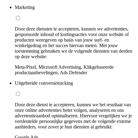
Marketing
Door deze diensten te accepteren, kunnen we advertenties,
gesponsorde inhoud of kortingsacties voor onze website of
producten weergeven op basis van jouw surf- en
winkelgedrag en het succes hiervan meten. Met jouw
toestemming gebruiken we de volgende diensten van derden
op deze website:
Meta-Pixel, Microsoft Advertising, Klikgebaseerde
productaanbevelingen, Ads Defender
Uitgebreide conversietracking
Door deze dienst te accepteren, kunnen we het resultaat van
onze online advertenties beter volgen, analyseren en ons
advertentieaanbod optimaliseren. Hiervoor vergelijken we je
versleutelde persoonlijke gegevens met de volgende externe
aanbieders, voor zover je hun diensten al gebruikt:
Google Ads