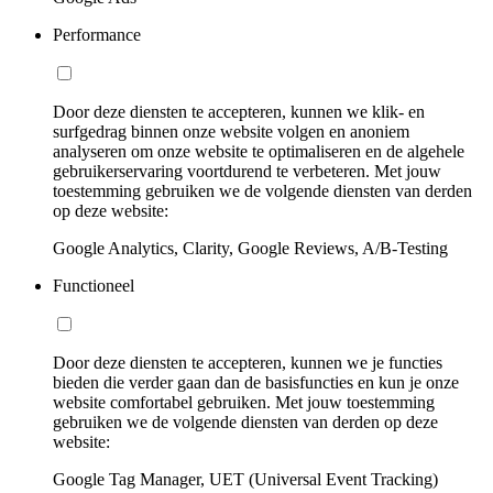
Performance
Door deze diensten te accepteren, kunnen we klik- en
surfgedrag binnen onze website volgen en anoniem
analyseren om onze website te optimaliseren en de algehele
gebruikerservaring voortdurend te verbeteren. Met jouw
toestemming gebruiken we de volgende diensten van derden
op deze website:
Google Analytics, Clarity, Google Reviews, A/B-Testing
Functioneel
Door deze diensten te accepteren, kunnen we je functies
bieden die verder gaan dan de basisfuncties en kun je onze
website comfortabel gebruiken. Met jouw toestemming
gebruiken we de volgende diensten van derden op deze
website:
Google Tag Manager, UET (Universal Event Tracking)