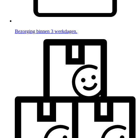
Bezorging binnen 3 werkdagen.