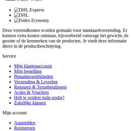
Deze verzendkosten worden gemaakt voor standaardverzending. Er
kunnen extra kosten ontstaan, bijvoorbeeld vanwege het gewicht, de
grootte of de kenmerken van de producten. Je vindt deze informatie
direct in de productbeschrijving.
Service
Mijn klantenaccount
Mijn bestelling
Betaalmogelijkheden
Verzending & Levering
Retouren & Terugbetalingen
Acties & Vouchers
Heb je verdere hulp nodig?
Zakelijke klanten
Mijn account
Aanmelden
Registreren