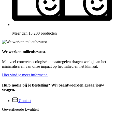
Meer dan 13.200 producten
We werken milieubewust.
Met veel concrete ecologische maatregelen dragen we bij aan het
minimaliseren van onze impact op het milieu en het klimaat.
Hier vind je meer informatie.
Hulp nodig bij je bestelling? Wij beantwoorden graag jouw
vragen.
Contact
Geverifieerde kwaliteit