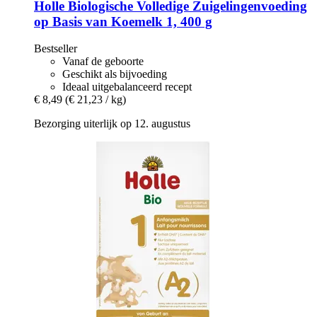
Holle
Biologische Volledige Zuigelingenvoeding
op Basis van Koemelk 1, 400 g
Bestseller
Vanaf de geboorte
Geschikt als bijvoeding
Ideaal uitgebalanceerd recept
€ 8,49
(€ 21,23 / kg)
Bezorging uiterlijk op 12. augustus