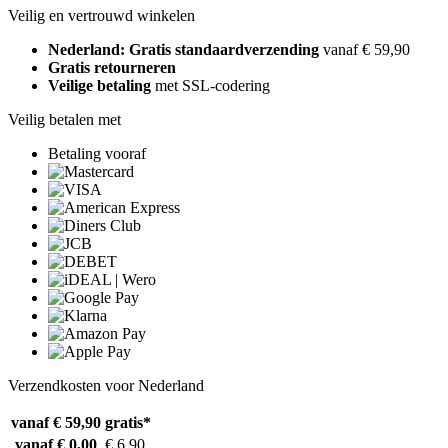
Veilig en vertrouwd winkelen
Nederland: Gratis standaardverzending
vanaf € 59,90
Gratis retourneren
Veilige betaling
met SSL-codering
Veilig betalen met
Betaling vooraf
Verzendkosten voor Nederland
vanaf € 59,90
gratis*
vanaf € 0,00
€ 6,90