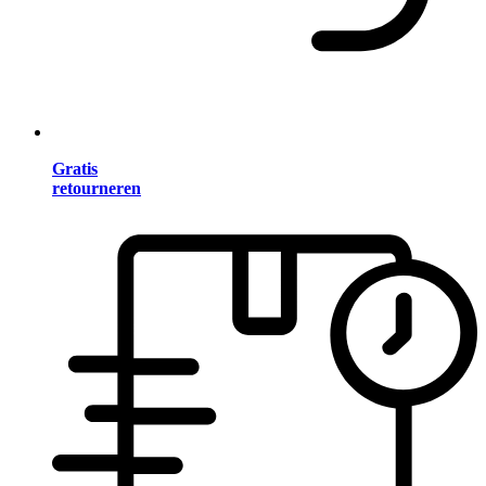
Gratis
retourneren