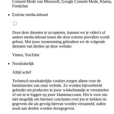
Consent Mode van Microsoft, Google Consent Mode, Klarna,
Freshchat
Externe media-inhoud
Door deze diensten te accepteren, kunnen we je video's of
andere media-inhoud tonen die door externe providers wordt
gehost. Met jouw toestemming gebruiken we de volgende
diensten van derden op deze website:
Vimeo, YouTube
Noodzakelijk
Altijd actief
Technisch noodzakelijke cookies zorgen alleen voor de
basisfuncties van onze website. Ze worden bijvoorbeeld
gebruikt om producten in jouw winkelmandje te verzamelen
of om in te loggen op jouw klantenaccount. Het is voor ons
niet mogelijk om hiermee conclusies over jou te trekken en
gegevens die als gevolg hiervan worden verzameld, zullen
nooit aan derden worden doorgegeven.