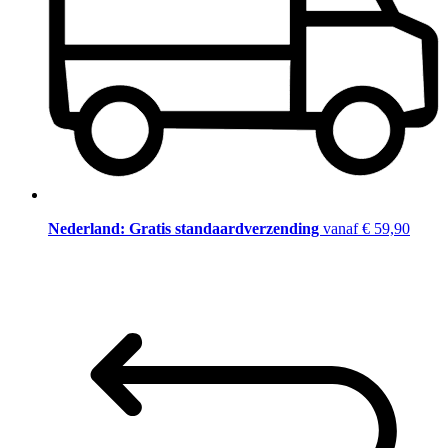
Nederland: Gratis standaardverzending
vanaf € 59,90