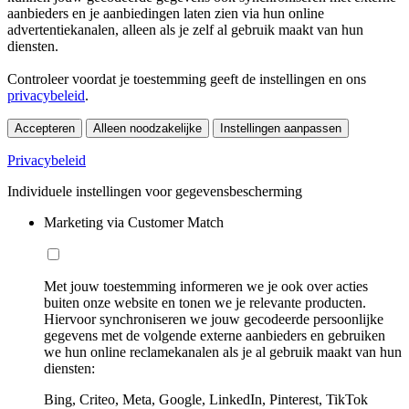
aanbieders en je aanbiedingen laten zien via hun online
advertentiekanalen, alleen als je zelf al gebruik maakt van hun
diensten.
Controleer voordat je toestemming geeft de instellingen en ons
privacybeleid
.
Accepteren
Alleen noodzakelijke
Instellingen aanpassen
Privacybeleid
Individuele instellingen voor gegevensbescherming
Marketing via Customer Match
Met jouw toestemming informeren we je ook over acties
buiten onze website en tonen we je relevante producten.
Hiervoor synchroniseren we jouw gecodeerde persoonlijke
gegevens met de volgende externe aanbieders en gebruiken
we hun online reclamekanalen als je al gebruik maakt van hun
diensten:
Bing, Criteo, Meta, Google, LinkedIn, Pinterest, TikTok