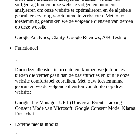
surfgedrag binnen onze website volgen en anoniem
analyseren om onze website te optimaliseren en de algehele
gebruikerservaring voortdurend te verbeteren. Met jouw
toestemming gebruiken we de volgende diensten van derden
op deze website:
Google Analytics, Clarity, Google Reviews, A/B-Testing
Functioneel
Door deze diensten te accepteren, kunnen we je functies
bieden die verder gaan dan de basisfuncties en kun je onze
website comfortabel gebruiken. Met jouw toestemming
gebruiken we de volgende diensten van derden op deze
website:
Google Tag Manager, UET (Universal Event Tracking)
Consent Mode van Microsoft, Google Consent Mode, Klarna,
Freshchat
Externe media-inhoud