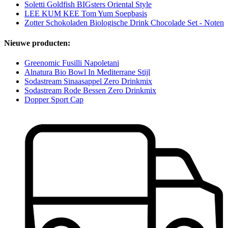
Soletti Goldfish BIGsters Oriental Style
LEE KUM KEE Tom Yum Soepbasis
Zotter Schokoladen Biologische Drink Chocolade Set - Noten
Nieuwe producten:
Greenomic Fusilli Napoletani
Alnatura Bio Bowl In Mediterrane Stijl
Sodastream Sinaasappel Zero Drinkmix
Sodastream Rode Bessen Zero Drinkmix
Dopper Sport Cap