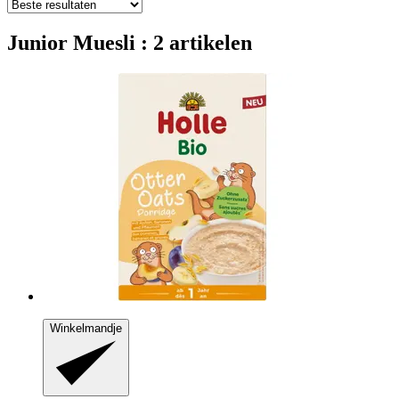
Junior Muesli : 2 artikelen
Winkelmandje