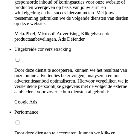
gesponsorde inhoud of kortingsacties voor onze website of
producten weergeven op basis van jouw surf- en
winkelgedrag en het succes hiervan meten. Met jouw
toestemming gebruiken we de volgende diensten van derden
op deze website:
Meta-Pixel, Microsoft Advertising, Klikgebaseerde
productaanbevelingen, Ads Defender
Uitgebreide conversietracking
Door deze dienst te accepteren, kunnen we het resultaat van
onze online advertenties beter volgen, analyseren en ons
advertentieaanbod optimaliseren. Hiervoor vergelijken we je
versleutelde persoonlijke gegevens met de volgende externe
aanbieders, voor zover je hun diensten al gebruikt:
Google Ads
Performance
Door deze diensten te accepteren, kunnen we klik- en