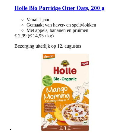
Holle
Bio Porridge Otter Oats, 200 g
Vanaf 1 jaar
Gemaakt van haver- en speltvlokken
Met appels, bananen en pruimen
€ 2,99
(€ 14,95 / kg)
Bezorging uiterlijk op 12. augustus