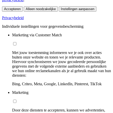
Accepteren
Alleen noodzakelijke
Instellingen aanpassen
Privacybeleid
Individuele instellingen voor gegevensbescherming
Marketing via Customer Match
Met jouw toestemming informeren we je ook over acties
buiten onze website en tonen we je relevante producten.
Hiervoor synchroniseren we jouw gecodeerde persoonlijke
gegevens met de volgende externe aanbieders en gebruiken
we hun online reclamekanalen als je al gebruik maakt van hun
diensten:
Bing, Criteo, Meta, Google, LinkedIn, Pinterest, TikTok
Marketing
Door deze diensten te accepteren, kunnen we advertenties,