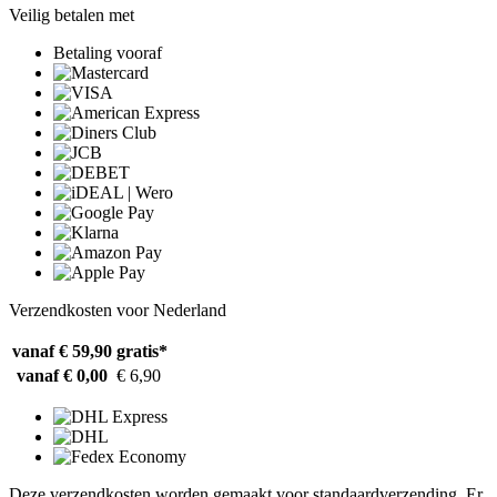
Veilig betalen met
Betaling vooraf
Verzendkosten voor Nederland
vanaf € 59,90
gratis*
vanaf € 0,00
€ 6,90
Deze verzendkosten worden gemaakt voor standaardverzending. Er