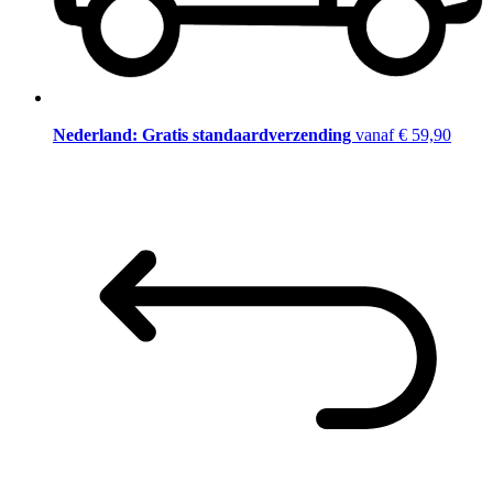
Nederland: Gratis standaardverzending
vanaf € 59,90