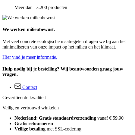
Meer dan 13.200 producten
We werken milieubewust.
Met veel concrete ecologische maatregelen dragen we bij aan het
minimaliseren van onze impact op het milieu en het klimaat.
Hier vind je meer informatie.
Hulp nodig bij je bestelling? Wij beantwoorden graag jouw
vragen.
Contact
Geverifieerde kwaliteit
Veilig en vertrouwd winkelen
Nederland: Gratis standaardverzending
vanaf € 59,90
Gratis retourneren
Veilige betaling
met SSL-codering