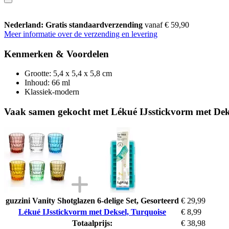
Nederland: Gratis standaardverzending
vanaf € 59,90
Meer informatie over de verzending en levering
Kenmerken & Voordelen
Grootte: 5,4 x 5,4 x 5,8 cm
Inhoud: 66 ml
Klassiek-modern
Vaak samen gekocht met Lékué IJsstickvorm met Dek
guzzini Vanity Shotglazen 6-delige Set, Gesorteerd
€ 29,99
Lékué IJsstickvorm met Deksel, Turquoise
€ 8,99
Totaalprijs:
€ 38,98