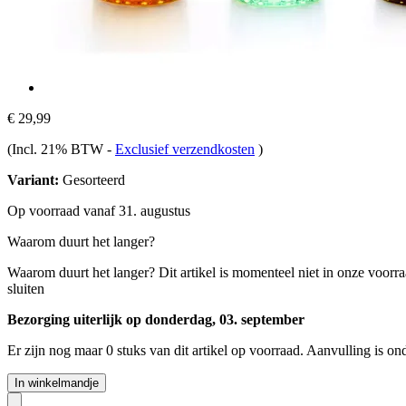
€ 29,99
(Incl. 21% BTW
-
Exclusief verzendkosten
)
Variant:
Gesorteerd
Op voorraad vanaf 31. augustus
Waarom duurt het langer?
Waarom duurt het langer?
Dit artikel is momenteel niet in onze voorr
sluiten
Bezorging uiterlijk op donderdag, 03. september
Er zijn nog maar 0 stuks van dit artikel op voorraad. Aanvulling is o
In winkelmandje