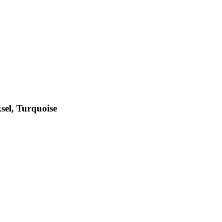
sel, Turquoise