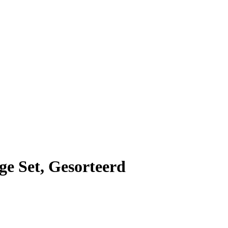
ge Set, Gesorteerd