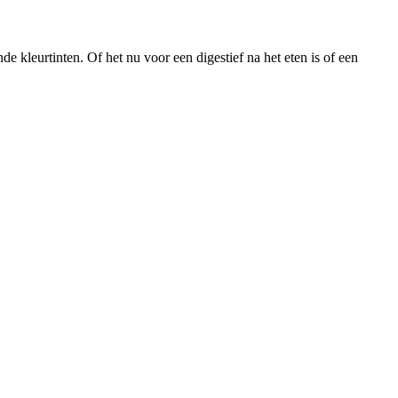
e kleurtinten. Of het nu voor een digestief na het eten is of een