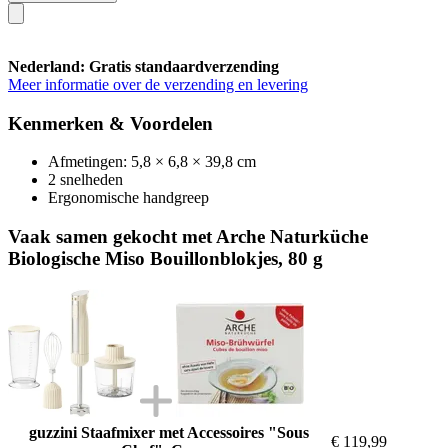
Nederland: Gratis standaardverzending
Meer informatie over de verzending en levering
Kenmerken & Voordelen
Afmetingen: 5,8 × 6,8 × 39,8 cm
2 snelheden
Ergonomische handgreep
Vaak samen gekocht met Arche Naturküche
Biologische Miso Bouillonblokjes, 80 g
guzzini Staafmixer met Accessoires "Sous
€ 119,99