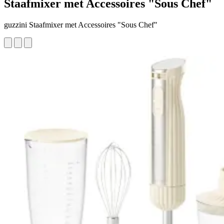
Staafmixer met Accessoires "Sous Chef"
guzzini Staafmixer met Accessoires "Sous Chef"