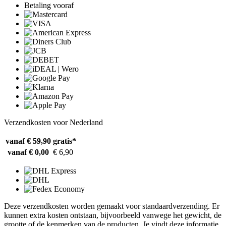
Betaling vooraf
Verzendkosten voor Nederland
vanaf € 59,90
gratis*
vanaf € 0,00
€ 6,90
Deze verzendkosten worden gemaakt voor standaardverzending. Er
kunnen extra kosten ontstaan, bijvoorbeeld vanwege het gewicht, de
grootte of de kenmerken van de producten. Je vindt deze informatie