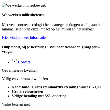
We werken milieubewust.
Met veel concrete ecologische maatregelen dragen we bij aan het
minimaliseren van onze impact op het milieu en het klimaat.
Hier vind je meer informatie.
Hulp nodig bij je bestelling? Wij beantwoorden graag jouw
vragen.
Contact
Geverifieerde kwaliteit
Veilig en vertrouwd winkelen
Nederland: Gratis standaardverzending
vanaf € 59,90
Gratis retourneren
Veilige betaling
met SSL-codering
Veilig betalen met