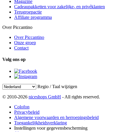
Magazine
Cadeaupakketten voor zakelijke- en privéklanten
Terugroepactie
Affiliate programma
Over Piccantino
Over Piccantino
Onze groep
Contact
Volg ons op
Regio / Taal wijzigen
© 2010-2026
niceshops GmbH
- All rights reserved.
Colofon
Privacybeleid
Algemene voorwaarden en herroepingsbeleid
Toegankelijkheidsverklaring
Instellingen voor gegevensbescherming