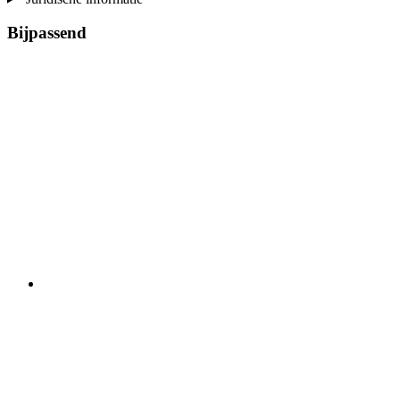
Bijpassend