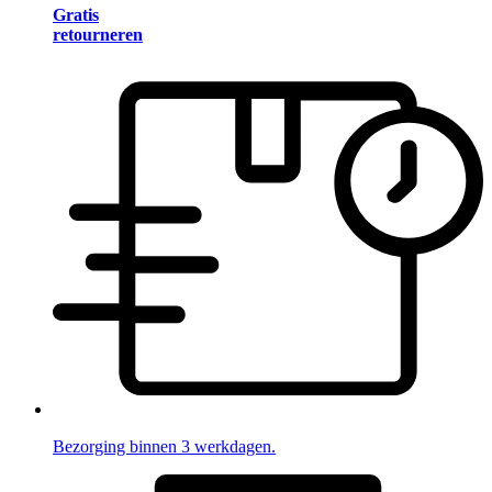
Gratis
retourneren
Bezorging binnen 3 werkdagen.