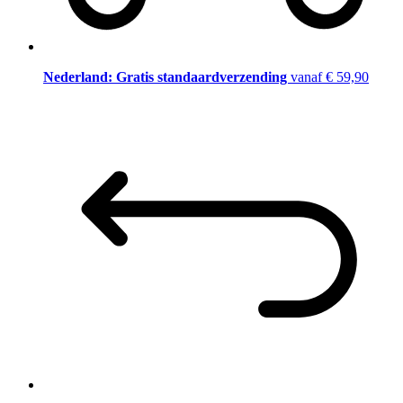
Nederland: Gratis standaardverzending
vanaf € 59,90