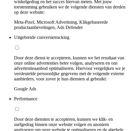
winkelgedrag en het succes hiervan meten. Met jouw
toestemming gebruiken we de volgende diensten van derden
op deze website:
Meta-Pixel, Microsoft Advertising, Klikgebaseerde
productaanbevelingen, Ads Defender
Uitgebreide conversietracking
Door deze dienst te accepteren, kunnen we het resultaat van
onze online advertenties beter volgen, analyseren en ons
advertentieaanbod optimaliseren. Hiervoor vergelijken we je
versleutelde persoonlijke gegevens met de volgende externe
aanbieders, voor zover je hun diensten al gebruikt:
Google Ads
Performance
Door deze diensten te accepteren, kunnen we klik- en
surfgedrag binnen onze website volgen en anoniem
analyseren om onze website te optimaliseren en de algehele