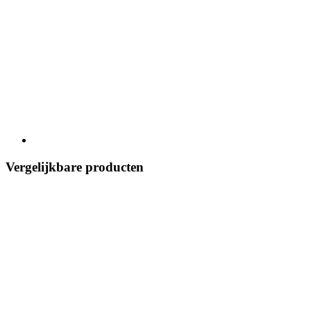
Vergelijkbare producten