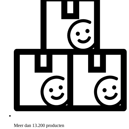
Meer dan 13.200 producten