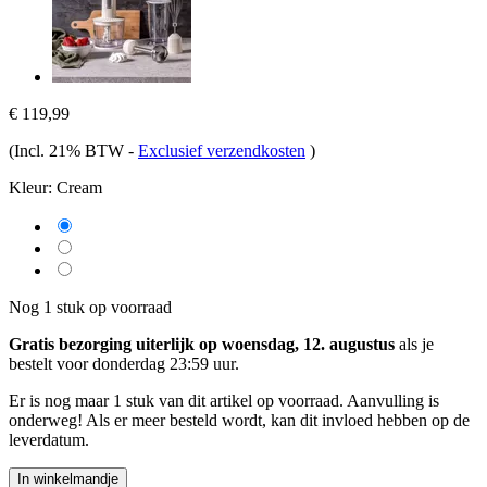
€ 119,99
(Incl. 21% BTW
-
Exclusief verzendkosten
)
Kleur:
Cream
Nog 1 stuk op voorraad
Gratis bezorging uiterlijk op woensdag, 12. augustus
als je
bestelt voor
donderdag 23:59 uur
.
Er is nog maar 1 stuk van dit artikel op voorraad. Aanvulling is
onderweg! Als er meer besteld wordt, kan dit invloed hebben op de
leverdatum.
In winkelmandje