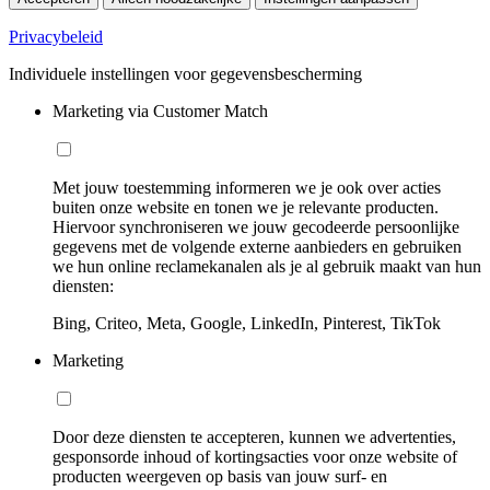
Privacybeleid
Individuele instellingen voor gegevensbescherming
Marketing via Customer Match
Met jouw toestemming informeren we je ook over acties
buiten onze website en tonen we je relevante producten.
Hiervoor synchroniseren we jouw gecodeerde persoonlijke
gegevens met de volgende externe aanbieders en gebruiken
we hun online reclamekanalen als je al gebruik maakt van hun
diensten:
Bing, Criteo, Meta, Google, LinkedIn, Pinterest, TikTok
Marketing
Door deze diensten te accepteren, kunnen we advertenties,
gesponsorde inhoud of kortingsacties voor onze website of
producten weergeven op basis van jouw surf- en