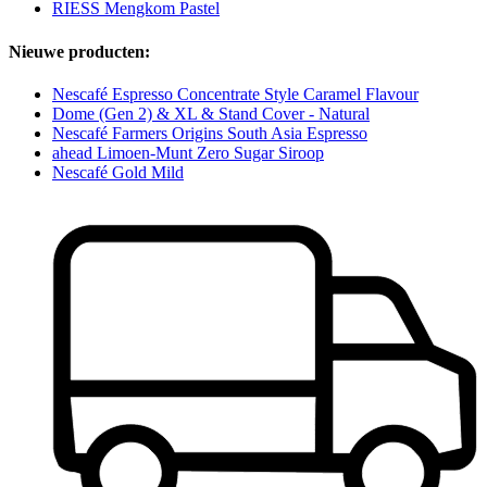
RIESS Mengkom Pastel
Nieuwe producten:
Nescafé Espresso Concentrate Style Caramel Flavour
Dome (Gen 2) & XL & Stand Cover - Natural
Nescafé Farmers Origins South Asia Espresso
ahead Limoen-Munt Zero Sugar Siroop
Nescafé Gold Mild