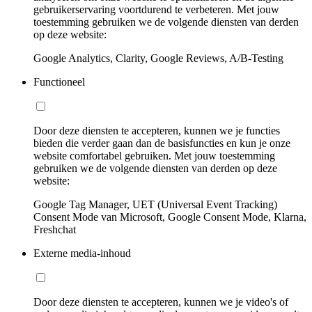
gebruikerservaring voortdurend te verbeteren. Met jouw
toestemming gebruiken we de volgende diensten van derden
op deze website:
Google Analytics, Clarity, Google Reviews, A/B-Testing
Functioneel
Door deze diensten te accepteren, kunnen we je functies
bieden die verder gaan dan de basisfuncties en kun je onze
website comfortabel gebruiken. Met jouw toestemming
gebruiken we de volgende diensten van derden op deze
website:
Google Tag Manager, UET (Universal Event Tracking)
Consent Mode van Microsoft, Google Consent Mode, Klarna,
Freshchat
Externe media-inhoud
Door deze diensten te accepteren, kunnen we je video's of